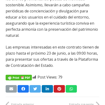
sostenible. Asimismo, llevarán a cabo campañas
periódicas de concienciación y divulgación para
educar a los usuarios en el cuidado del entorno,
asegurando que la experiencia turística conviva en
perfecta armonía con la preservación del patrimonio
natural.
Las empresas interesadas en este contrato tienen de
plazo hasta el próximo 23 de junio, a las 09:00 horas,
para presentar sus ofertas a través de la Plataforma
de Contratación del Estado.
Post Views:
79
Entrada anterior
Entrada siguiente