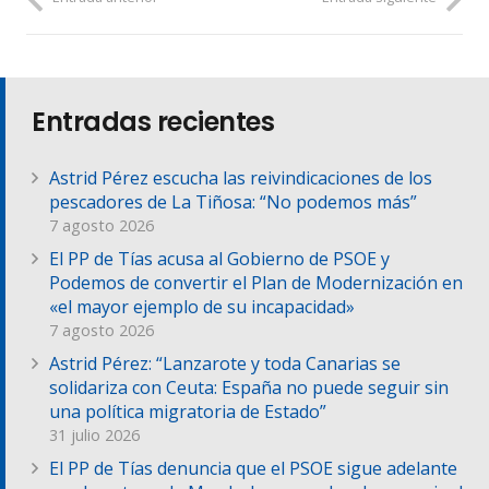
Entradas recientes
Astrid Pérez escucha las reivindicaciones de los
pescadores de La Tiñosa: “No podemos más”
7 agosto 2026
El PP de Tías acusa al Gobierno de PSOE y
Podemos de convertir el Plan de Modernización en
«el mayor ejemplo de su incapacidad»
7 agosto 2026
Astrid Pérez: “Lanzarote y toda Canarias se
solidariza con Ceuta: España no puede seguir sin
una política migratoria de Estado”
31 julio 2026
El PP de Tías denuncia que el PSOE sigue adelante