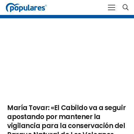
María Tovar: «El Cabildo va a seguir
apostando por mantener la
vigilancia para la conservación del