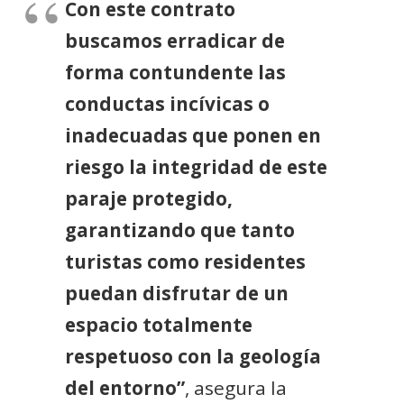
Con este contrato
buscamos erradicar de
forma contundente las
conductas incívicas o
inadecuadas que ponen en
riesgo la integridad de este
paraje protegido,
garantizando que tanto
turistas como residentes
puedan disfrutar de un
espacio totalmente
respetuoso con la geología
del entorno”
, asegura la