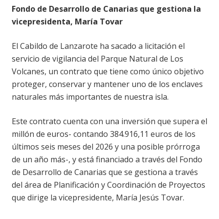
Fondo de Desarrollo de Canarias que gestiona la
vicepresidenta, María Tovar
El Cabildo de Lanzarote ha sacado a licitación el
servicio de vigilancia del Parque Natural de Los
Volcanes, un contrato que tiene como único objetivo
proteger, conservar y mantener uno de los enclaves
naturales más importantes de nuestra isla.
Este contrato cuenta con una inversión que supera el
millón de euros- contando 384.916,11 euros de los
últimos seis meses del 2026 y una posible prórroga
de un año más-, y está financiado a través del Fondo
de Desarrollo de Canarias que se gestiona a través
del área de Planificación y Coordinación de Proyectos
que dirige la vicepresidente, María Jesús Tovar.