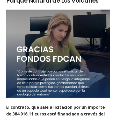
Parque Natural de Los Volcanes
El contrato, que sale a licitación por un importe
de 384.916,11 euros está financiado a través del