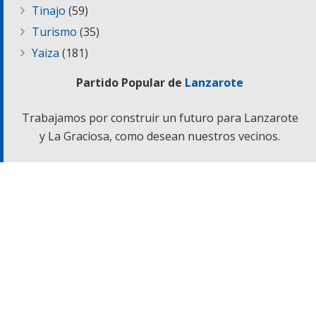
Tinajo
(59)
Turismo
(35)
Yaiza
(181)
Partido Popular de
Lanzarote
Trabajamos por construir un futuro para Lanzarote
y La Graciosa, como desean nuestros vecinos.