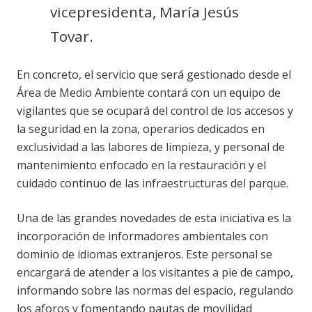
vicepresidenta, María Jesús
Tovar.
En concreto, el servicio que será gestionado desde el
Área de Medio Ambiente contará con un equipo de
vigilantes que se ocupará del control de los accesos y
la seguridad en la zona, operarios dedicados en
exclusividad a las labores de limpieza, y personal de
mantenimiento enfocado en la restauración y el
cuidado continuo de las infraestructuras del parque.
Una de las grandes novedades de esta iniciativa es la
incorporación de informadores ambientales con
dominio de idiomas extranjeros. Este personal se
encargará de atender a los visitantes a pie de campo,
informando sobre las normas del espacio, regulando
los aforos y fomentando pautas de movilidad