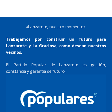
«Lanzarote, nuestro momento».
Trabajamos por construir un futuro para
Lanzarote y La Graciosa, como desean nuestros
vecinos.
El Partido Popular de Lanzarote es gestión,
constancia y garantía de futuro.