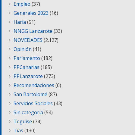
Empleo
(37)
Generales 2023
(16)
Haría
(51)
NNGG Lanzarote
(33)
NOVEDADES
(2.127)
Opinión
(41)
Parlamento
(182)
PPCanarias
(185)
PPLanzarote
(273)
Recomendaciones
(6)
San Bartolomé
(87)
Servicios Sociales
(43)
Sin categoría
(54)
Teguise
(74)
Tías
(130)