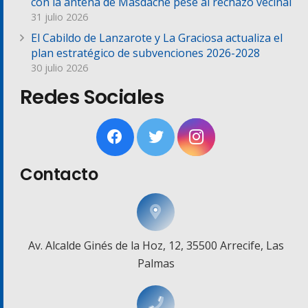
con la antena de Masdache pese al rechazo vecinal
31 julio 2026
El Cabildo de Lanzarote y La Graciosa actualiza el
plan estratégico de subvenciones 2026-2028
30 julio 2026
Redes Sociales
Contacto
Av. Alcalde Ginés de la Hoz, 12, 35500 Arrecife, Las
Palmas