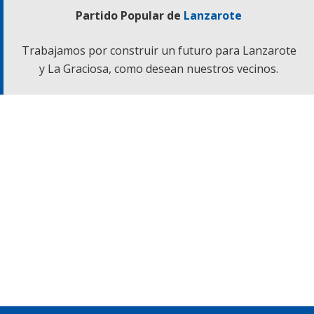
Partido Popular de
Lanzarote
Trabajamos por construir un futuro para Lanzarote
y La Graciosa, como desean nuestros vecinos.