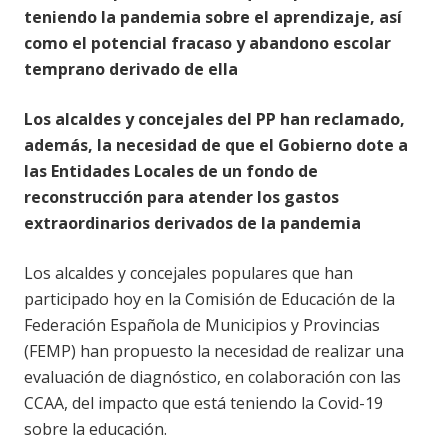
teniendo la pandemia sobre el aprendizaje, así
como el potencial fracaso y abandono escolar
temprano derivado de ella
Los alcaldes y concejales del PP han reclamado,
además, la necesidad de que el Gobierno dote a
las Entidades Locales de un fondo de
reconstrucción para atender los gastos
extraordinarios derivados de la pandemia
Los alcaldes y concejales populares que han
participado hoy en la Comisión de Educación de la
Federación Española de Municipios y Provincias
(FEMP) han propuesto la necesidad de realizar una
evaluación de diagnóstico, en colaboración con las
CCAA, del impacto que está teniendo la Covid-19
sobre la educación.