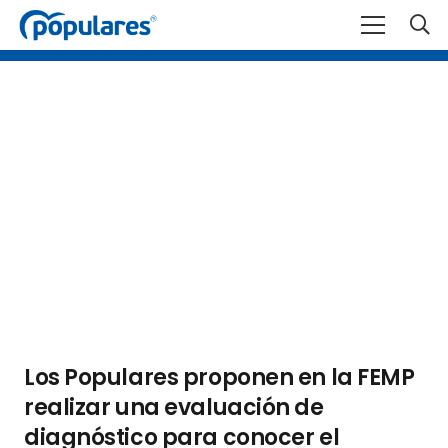
Los Populares proponen en la FEMP
realizar una evaluación de
diagnóstico para conocer el