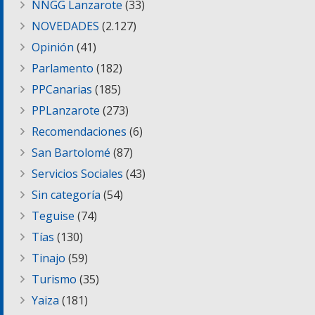
NNGG Lanzarote
(33)
NOVEDADES
(2.127)
Opinión
(41)
Parlamento
(182)
PPCanarias
(185)
PPLanzarote
(273)
Recomendaciones
(6)
San Bartolomé
(87)
Servicios Sociales
(43)
Sin categoría
(54)
Teguise
(74)
Tías
(130)
Tinajo
(59)
Turismo
(35)
Yaiza
(181)