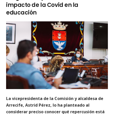
impacto de la Covid en la
educación
La vicepresidenta de la Comisión y alcaldesa de
Arrecife, Astrid Pérez, lo ha planteado al
considerar preciso conocer qué repercusión está