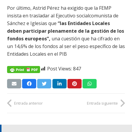
Por último, Astrid Pérez ha exigido que la FEMP
insista en trasladar al Ejecutivo socialcomunista de
Sánchez e Iglesias que
“las Entidades Locales
deben participar plenamente de la gestión de los
fondos europeos”,
una cuestión que ha cifrado en
un 14,6% de los fondos al ser el peso específico de las
Entidades Locales en el PIB
Post Views:
847
Entrada anterior
Entrada siguiente