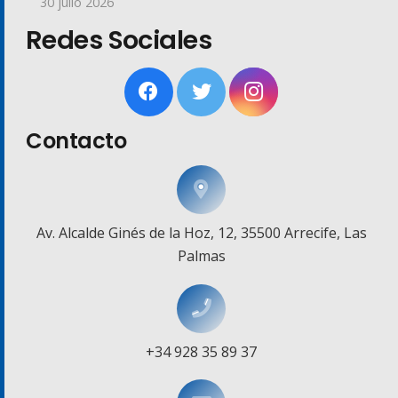
30 julio 2026
Redes Sociales
Contacto
Av. Alcalde Ginés de la Hoz, 12, 35500 Arrecife, Las
Palmas
+34 928 35 89 37