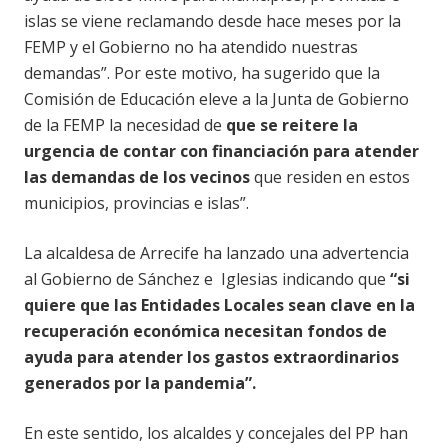
islas se viene reclamando desde hace meses por la
FEMP y el Gobierno no ha atendido nuestras
demandas”. Por este motivo, ha sugerido que la
Comisión de Educación eleve a la Junta de Gobierno
de la FEMP la necesidad de
que se reitere la
urgencia de contar con financiación para atender
las demandas de los vecinos
que residen en estos
municipios, provincias e islas”.
La alcaldesa de Arrecife ha lanzado una advertencia
al Gobierno de Sánchez e Iglesias indicando que
“si
quiere que las Entidades Locales sean clave en la
recuperación económica necesitan fondos de
ayuda para atender los gastos extraordinarios
generados por la pandemia”.
En este sentido, los alcaldes y concejales del PP han