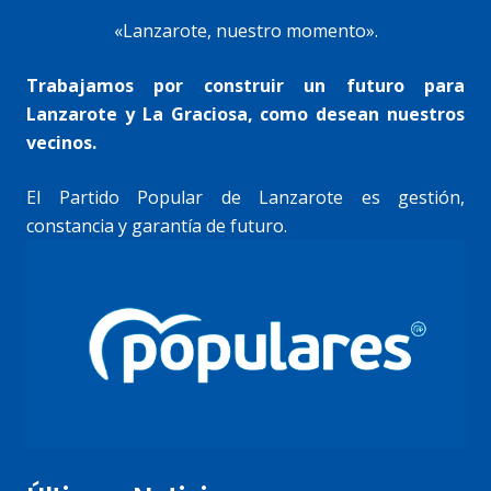
«Lanzarote, nuestro momento».
Trabajamos por construir un futuro para
Lanzarote y La Graciosa, como desean nuestros
vecinos.
El Partido Popular de Lanzarote es gestión,
constancia y garantía de futuro.