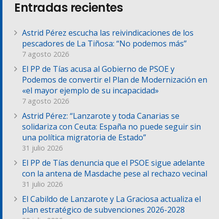
Entradas recientes
Astrid Pérez escucha las reivindicaciones de los
pescadores de La Tiñosa: “No podemos más”
7 agosto 2026
El PP de Tías acusa al Gobierno de PSOE y
Podemos de convertir el Plan de Modernización en
«el mayor ejemplo de su incapacidad»
7 agosto 2026
Astrid Pérez: “Lanzarote y toda Canarias se
solidariza con Ceuta: España no puede seguir sin
una política migratoria de Estado”
31 julio 2026
El PP de Tías denuncia que el PSOE sigue adelante
con la antena de Masdache pese al rechazo vecinal
31 julio 2026
El Cabildo de Lanzarote y La Graciosa actualiza el
plan estratégico de subvenciones 2026-2028