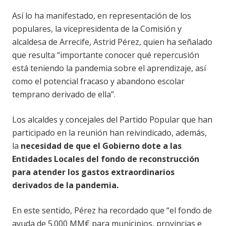
Así lo ha manifestado, en representación de los
populares, la vicepresidenta de la Comisión y
alcaldesa de Arrecife, Astrid Pérez, quien ha señalado
que resulta “importante conocer qué repercusión
está teniendo la pandemia sobre el aprendizaje, así
como el potencial fracaso y abandono escolar
temprano derivado de ella”.
Los alcaldes y concejales del Partido Popular que han
participado en la reunión han reivindicado, además,
la
necesidad de que el Gobierno dote a las
Entidades Locales del fondo de reconstrucción
para atender los gastos extraordinarios
derivados de la pandemia.
En este sentido, Pérez ha recordado que “el fondo de
ayuda de 5.000 MM€ para municipios, provincias e