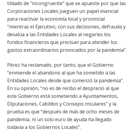
tildado de “incongruente” que se apueste por que las
Corporaciones Locales jueguen un papel esencial
para reactivar la economía local y provincial
“mientras el Ejecutivo, con sus decisiones, defrauda y
devalúa a las Entidades Locales al negarles los
fondos financieros que precisan para atender los
gastos extraordinarios provocados por la pandemia”.
Pérez ha reclamado, por tanto, que el Gobierno
“enmiende el abandono al que ha sometido a las
Entidades Locales desde que comenzó la pandemia”.
En su opinión, “no es de recibo el desprecio al que
este Gobierno está sometiendo a Ayuntamientos,
Diputaciones, Cabildos y Consejos Insulares” y la
prueba es que “después de más de ocho meses de
pandemia, ni un solo euro de ayuda ha llegado
todavía a los Gobiernos Locales”.