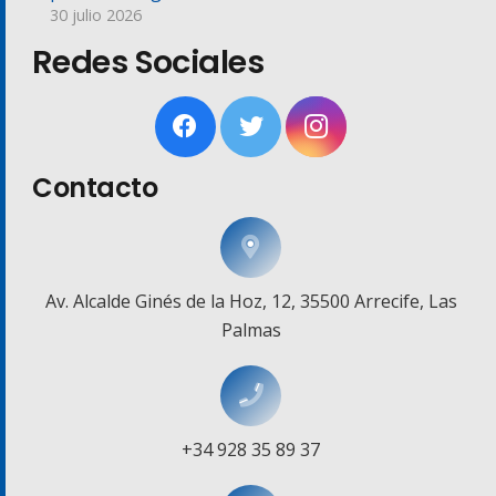
30 julio 2026
Redes Sociales
Contacto
Av. Alcalde Ginés de la Hoz, 12, 35500 Arrecife, Las
Palmas
+34 928 35 89 37