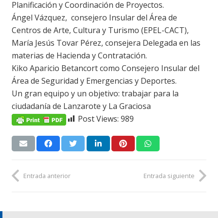
Planificación y Coordinación de Proyectos.
Ángel Vázquez, consejero Insular del Área de
Centros de Arte, Cultura y Turismo (EPEL-CACT),
María Jesús Tovar Pérez, consejera Delegada en las
materias de Hacienda y Contratación.
Kiko Aparicio Betancort como Consejero Insular del
Área de Seguridad y Emergencias y Deportes.
Un gran equipo y un objetivo: trabajar para la
ciudadanía de Lanzarote y La Graciosa
Post Views:
989
Entrada anterior
Entrada siguiente