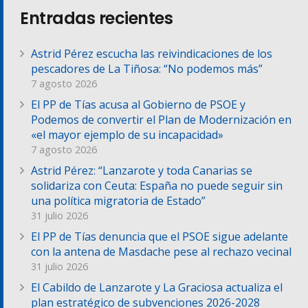
Entradas recientes
Astrid Pérez escucha las reivindicaciones de los
pescadores de La Tiñosa: “No podemos más”
7 agosto 2026
El PP de Tías acusa al Gobierno de PSOE y
Podemos de convertir el Plan de Modernización en
«el mayor ejemplo de su incapacidad»
7 agosto 2026
Astrid Pérez: “Lanzarote y toda Canarias se
solidariza con Ceuta: España no puede seguir sin
una política migratoria de Estado”
31 julio 2026
El PP de Tías denuncia que el PSOE sigue adelante
con la antena de Masdache pese al rechazo vecinal
31 julio 2026
El Cabildo de Lanzarote y La Graciosa actualiza el
plan estratégico de subvenciones 2026-2028