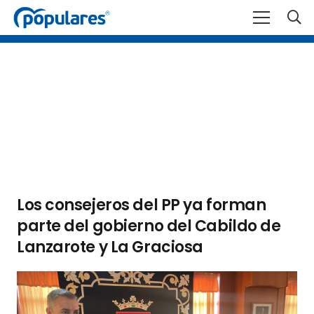
Los consejeros del PP ya forman
parte del gobierno del Cabildo de
Lanzarote y La Graciosa