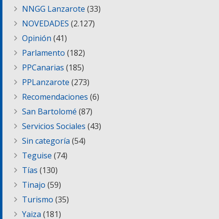
NNGG Lanzarote
(33)
NOVEDADES
(2.127)
Opinión
(41)
Parlamento
(182)
PPCanarias
(185)
PPLanzarote
(273)
Recomendaciones
(6)
San Bartolomé
(87)
Servicios Sociales
(43)
Sin categoría
(54)
Teguise
(74)
Tías
(130)
Tinajo
(59)
Turismo
(35)
Yaiza
(181)