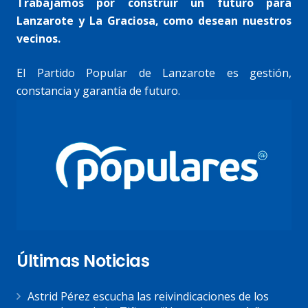
Trabajamos por construir un futuro para
Lanzarote y La Graciosa, como desean nuestros
vecinos.
El Partido Popular de Lanzarote es gestión,
constancia y garantía de futuro.
Últimas Noticias
Astrid Pérez escucha las reivindicaciones de los