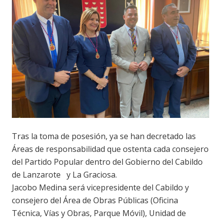
Tras la toma de posesión, ya se han decretado las
Áreas de responsabilidad que ostenta cada consejero
del Partido Popular dentro del Gobierno del Cabildo
de Lanzarote y La Graciosa.
Jacobo Medina será vicepresidente del Cabildo y
consejero del Área de Obras Públicas (Oficina
Técnica, Vías y Obras, Parque Móvil), Unidad de