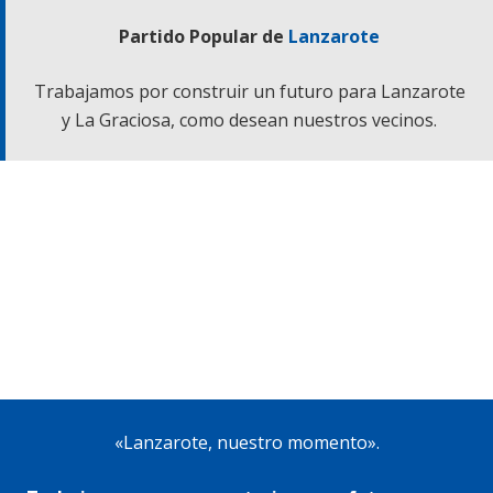
Partido Popular de
Lanzarote
Trabajamos por construir un futuro para Lanzarote
y La Graciosa, como desean nuestros vecinos.
«Lanzarote, nuestro momento».