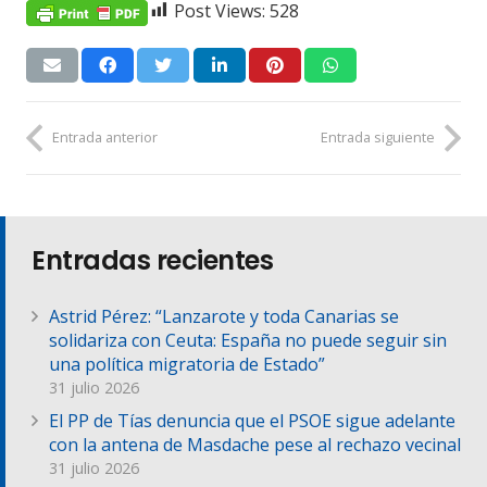
Post Views:
528
Entrada anterior
Entrada siguiente
Entradas recientes
Astrid Pérez: “Lanzarote y toda Canarias se
solidariza con Ceuta: España no puede seguir sin
una política migratoria de Estado”
31 julio 2026
El PP de Tías denuncia que el PSOE sigue adelante
con la antena de Masdache pese al rechazo vecinal
31 julio 2026