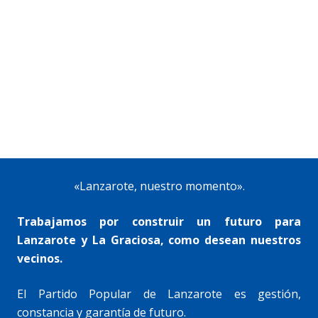
«Lanzarote, nuestro momento».
Trabajamos por construir un futuro para
Lanzarote y La Graciosa, como desean nuestros
vecinos.
El Partido Popular de Lanzarote es gestión,
constancia y garantía de futuro.