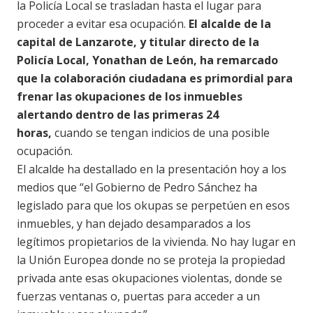
la Policía Local se trasladan hasta el lugar para
proceder a evitar esa ocupación.
El alcalde de la
capital de Lanzarote, y titular directo de la
Policía Local, Yonathan de León, ha remarcado
que la colaboración ciudadana es primordial para
frenar las okupaciones de los inmuebles
alertando dentro de las primeras 24
horas,
cuando se tengan indicios de una posible
ocupación.
El alcalde ha destallado en la presentación hoy a los
medios que “el Gobierno de Pedro Sánchez ha
legislado para que los okupas se perpetúen en esos
inmuebles, y han dejado desamparados a los
legítimos propietarios de la vivienda. No hay lugar en
la Unión Europea donde no se proteja la propiedad
privada ante esas okupaciones violentas, donde se
fuerzas ventanas o, puertas para acceder a un