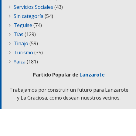
Servicios Sociales
(43)
Sin categoría
(54)
Teguise
(74)
Tías
(129)
Tinajo
(59)
Turismo
(35)
Yaiza
(181)
Partido Popular de
Lanzarote
Trabajamos por construir un futuro para Lanzarote
y La Graciosa, como desean nuestros vecinos.