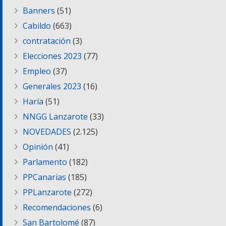
Banners
(51)
Cabildo
(663)
contratación
(3)
Elecciones 2023
(77)
Empleo
(37)
Generales 2023
(16)
Haría
(51)
NNGG Lanzarote
(33)
NOVEDADES
(2.125)
Opinión
(41)
Parlamento
(182)
PPCanarias
(185)
PPLanzarote
(272)
Recomendaciones
(6)
San Bartolomé
(87)