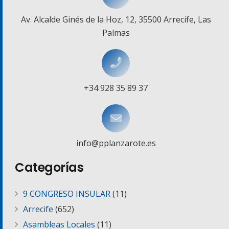
Av. Alcalde Ginés de la Hoz, 12, 35500 Arrecife, Las
Palmas
+34 928 35 89 37
info@pplanzarote.es
Categorías
9 CONGRESO INSULAR
(11)
Arrecife
(652)
Asambleas Locales
(11)