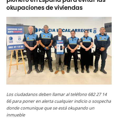
okupaciones de viviendas
Los ciudadanos deben llamar al teléfono 682 27 14
66 para poner en alerta cualquier indicio o sospecha
donde comunique que se está okupando un
inmueble