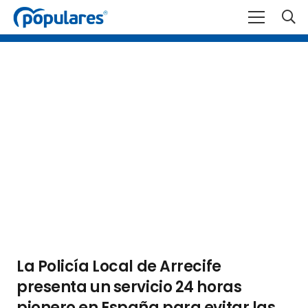
La Policía Local de Arrecife
presenta un servicio 24 horas
pionero en España para evitar las