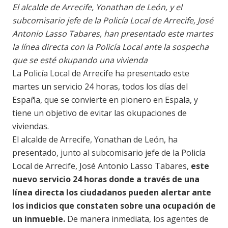
El alcalde de Arrecife, Yonathan de León, y el
subcomisario jefe de la Policía Local de Arrecife, José
Antonio Lasso Tabares, han presentado este martes
la línea directa con la Policía Local ante la sospecha
que se esté okupando una vivienda
La Policía Local de Arrecife ha presentado este
martes un servicio 24 horas, todos los días del
España, que se convierte en pionero en Espala, y
tiene un objetivo de evitar las okupaciones de
viviendas.
El alcalde de Arrecife, Yonathan de León, ha
presentado, junto al subcomisario jefe de la Policía
Local de Arrecife, José Antonio Lasso Tabares,
este
nuevo servicio 24 horas donde a través de una
línea directa los ciudadanos pueden alertar ante
los indicios que constaten sobre una ocupación de
un inmueble.
De manera inmediata, los agentes de