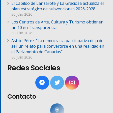
El Cabildo de Lanzarote y La Graciosa actualiza el
plan estratégico de subvenciones 2026-2028
30 julio 2026
Los Centros de Arte, Cultura y Turismo obtienen
un 10 en Transparencia
30 julio 2026
Astrid Pérez: “La democracia participativa deja de
ser un relato para convertirse en una realidad en
el Parlamento de Canarias”
30 julio 2026
Redes Sociales
Contacto