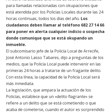
para llamadas relacionadas con okupaciones que
está atendida por los Policías Locales durante las 24
horas continuas, todos los días del año.
Los
ciudadanos deben llamar al teléfono 682 27 14 66
para poner en alerta cualquier indicio o sospecha
donde comunique que se está okupando un
inmueble.
El subcomisario jefe de la Policía Local de Arrecife,
José Antonio Lasso Tabares, dijo a preguntas de los
medios, que la Policía Local puede intervenir en las
primeras 24 horas a tratarse de un fragante delito.
Con esta línea, la capacidad de la Policía Local será
más inmediata.
La legislación, que ampara la actuación de los
Policías, establece que un «delito flagrante» se
refiere a un delito que se está cometiendo o que
acaba de cometerse, cuando el autor es sorprendido