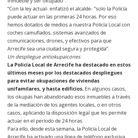
inmueble y ser okupado”.
“Con la ley actual- enfatizó el alcalde- “solo la Policía
puede actuar en las primeras 24 horas. Por eso
hemos dotados de medios a nuestra Policía Local con
coches camuflados, sistemas avanzados de
comunicaciones, drones, y efectivos para que
Arrecife sea una ciudad segura y protegida”.
Un despliegue antiokupaicones
La Policía Local de Arrecife ha destacado en estos
últimos meses por los destacados despliegues
para evitar okupaciones de viviendas
unifamilares, y hasta edificios.
En algunos casos,
los okupas han abandonado esos inmuebles a través
de la mediación de los agentes locales, o en otros
casos, aplicando la disposición legal que les permite
actuar en el periodo de 24 horas.
Para ello, desde esta semana, la Policía Local de
Arrecife ha activado una línea de teléfono exclusiva