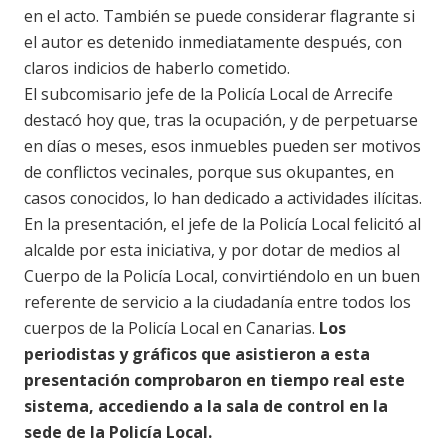
en el acto. También se puede considerar flagrante si
el autor es detenido inmediatamente después, con
claros indicios de haberlo cometido.
El subcomisario jefe de la Policía Local de Arrecife
destacó hoy que, tras la ocupación, y de perpetuarse
en días o meses, esos inmuebles pueden ser motivos
de conflictos vecinales, porque sus okupantes, en
casos conocidos, lo han dedicado a actividades ilícitas.
En la presentación, el jefe de la Policía Local felicitó al
alcalde por esta iniciativa, y por dotar de medios al
Cuerpo de la Policía Local, convirtiéndolo en un buen
referente de servicio a la ciudadanía entre todos los
cuerpos de la Policía Local en Canarias.
Los
periodistas y gráficos que asistieron a esta
presentación comprobaron en tiempo real este
sistema, accediendo a la sala de control en la
sede de la Policía Local.