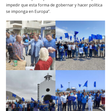
impedir que esta forma de gobernar y hacer política
se imponga en Europa”.