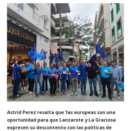
Astrid Perez resalta que ‘las europeas son una
oportunidad para que Lanzarote y La Graciosa
expresen su descontento con las políticas de