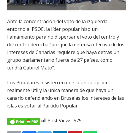
Ante la concentración del voto de la izquierda
entorno al PSOE, la líder popular hizo un
llamamiento para no dispersar el voto del centro y
del centro derecha “porque la defensa efectiva de los
intereses de Canarias requiere que haya detrás un
grupo parlamentario fuerte de 27 países, como
tendrá Gabriel Mato”.
Los Populares insisten en que la única opción
realmente útil y la única manera de que haya un
canario defendiendo en Bruselas los intereses de las
islas es votar al Partido Popular
Post Views:
579