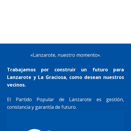
«Lanzarote, nuestro momento».
Trabajamos por construir un futuro para
Lanzarote y La Graciosa, como desean nuestros
vecinos.
El Partido Popular de Lanzarote es gestión,
constancia y garantía de futuro.