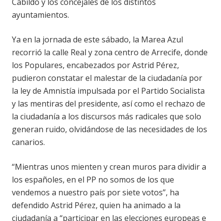
Cabildo y los concejales de los distintos
ayuntamientos.
Ya en la jornada de este sábado, la Marea Azul
recorrió la calle Real y zona centro de Arrecife, donde
los Populares, encabezados por Astrid Pérez,
pudieron constatar el malestar de la ciudadanía por
la ley de Amnistía impulsada por el Partido Socialista
y las mentiras del presidente, así como el rechazo de
la ciudadanía a los discursos más radicales que solo
generan ruido, olvidándose de las necesidades de los
canarios.
“Mientras unos mienten y crean muros para dividir a
los españoles, en el PP no somos de los que
vendemos a nuestro país por siete votos”, ha
defendido Astrid Pérez, quien ha animado a la
ciudadanía a “participar en las elecciones europeas e