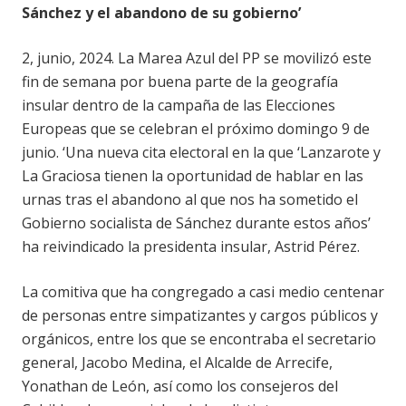
Sánchez y el abandono de su gobierno’
2, junio, 2024. La Marea Azul del PP se movilizó este
fin de semana por buena parte de la geografía
insular dentro de la campaña de las Elecciones
Europeas que se celebran el próximo domingo 9 de
junio. ‘Una nueva cita electoral en la que ‘Lanzarote y
La Graciosa tienen la oportunidad de hablar en las
urnas tras el abandono al que nos ha sometido el
Gobierno socialista de Sánchez durante estos años’
ha reivindicado la presidenta insular, Astrid Pérez.
La comitiva que ha congregado a casi medio centenar
de personas entre simpatizantes y cargos públicos y
orgánicos, entre los que se encontraba el secretario
general, Jacobo Medina, el Alcalde de Arrecife,
Yonathan de León, así como los consejeros del