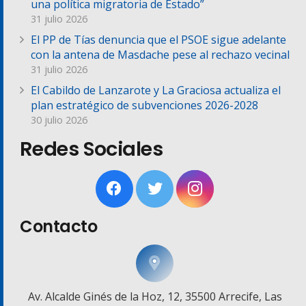
una política migratoria de Estado”
31 julio 2026
El PP de Tías denuncia que el PSOE sigue adelante
con la antena de Masdache pese al rechazo vecinal
31 julio 2026
El Cabildo de Lanzarote y La Graciosa actualiza el
plan estratégico de subvenciones 2026-2028
30 julio 2026
Redes Sociales
Contacto
Av. Alcalde Ginés de la Hoz, 12, 35500 Arrecife, Las