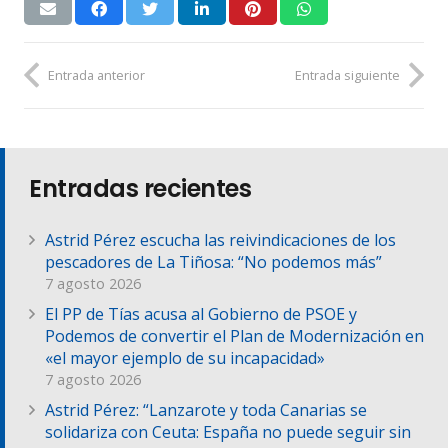
Entrada anterior
Entrada siguiente
Entradas recientes
Astrid Pérez escucha las reivindicaciones de los
pescadores de La Tiñosa: “No podemos más”
7 agosto 2026
El PP de Tías acusa al Gobierno de PSOE y
Podemos de convertir el Plan de Modernización en
«el mayor ejemplo de su incapacidad»
7 agosto 2026
Astrid Pérez: “Lanzarote y toda Canarias se
solidariza con Ceuta: España no puede seguir sin