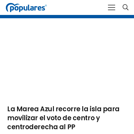
La Marea Azul recorre la isla para
movilizar el voto de centro y
centroderecha al PP