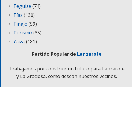
Teguise
(74)
Tías
(130)
Tinajo
(59)
Turismo
(35)
Yaiza
(181)
Partido Popular de
Lanzarote
Trabajamos por construir un futuro para Lanzarote
y La Graciosa, como desean nuestros vecinos.