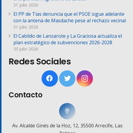
31 julio 2026
El PP de Tías denuncia que el PSOE sigue adelante
con la antena de Masdache pese al rechazo vecinal
31 julio 2026
El Cabildo de Lanzarote y La Graciosa actualiza el
plan estratégico de subvenciones 2026-2028
30 julio 2026
Redes Sociales
Contacto
Av. Alcalde Ginés de la Hoz, 12, 35500 Arrecife, Las