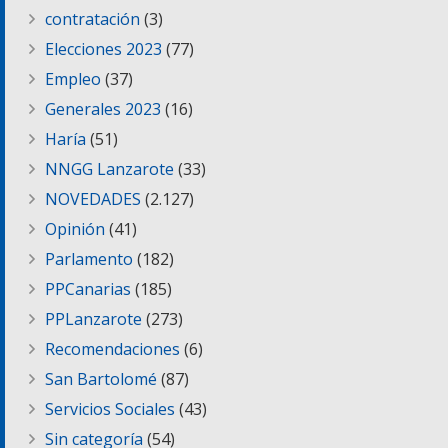
contratación
(3)
Elecciones 2023
(77)
Empleo
(37)
Generales 2023
(16)
Haría
(51)
NNGG Lanzarote
(33)
NOVEDADES
(2.127)
Opinión
(41)
Parlamento
(182)
PPCanarias
(185)
PPLanzarote
(273)
Recomendaciones
(6)
San Bartolomé
(87)
Servicios Sociales
(43)
Sin categoría
(54)