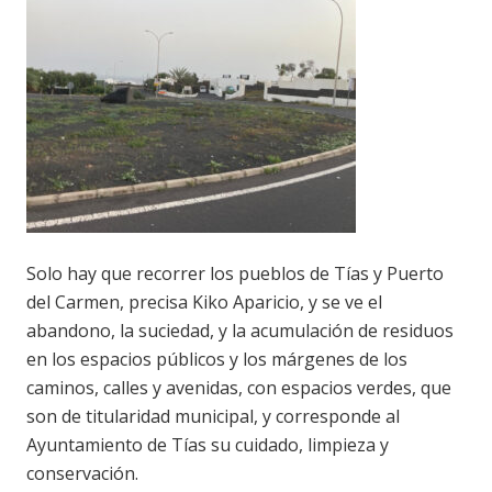
Solo hay que recorrer los pueblos de Tías y Puerto
del Carmen, precisa Kiko Aparicio, y se ve el
abandono, la suciedad, y la acumulación de residuos
en los espacios públicos y los márgenes de los
caminos, calles y avenidas, con espacios verdes, que
son de titularidad municipal, y corresponde al
Ayuntamiento de Tías su cuidado, limpieza y
conservación.