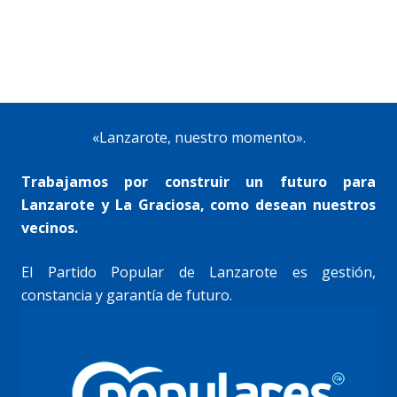
«Lanzarote, nuestro momento».
Trabajamos por construir un futuro para
Lanzarote y La Graciosa, como desean nuestros
vecinos.
El Partido Popular de Lanzarote es gestión,
constancia y garantía de futuro.