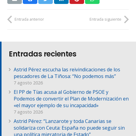
Entrada anterior
Entrada siguiente
Entradas recientes
Astrid Pérez escucha las reivindicaciones de los
pescadores de La Tiñosa: “No podemos más”
7 agosto 2026
El PP de Tías acusa al Gobierno de PSOE y
Podemos de convertir el Plan de Modernización en
«el mayor ejemplo de su incapacidad»
7 agosto 2026
Astrid Pérez: “Lanzarote y toda Canarias se
solidariza con Ceuta: España no puede seguir sin
una política migratoria de Estado”