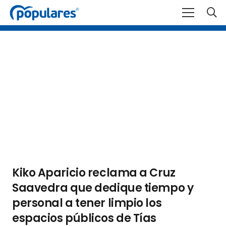
Kiko Aparicio reclama a Cruz
Saavedra que dedique tiempo y
personal a tener limpio los
espacios públicos de Tías