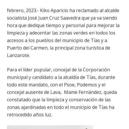
febrero, 2023.- Kiko Aparicio ha reclamado al alcalde
socialista José Juan Cruz Saavedra que ya va siendo
hora que dedique tiempo y personal para mejorar la
limpieza y adecentar las zonas verdes en todos los
accesos a los pueblos del municipio de Tías y a
Puerto del Carmen, la principal zona turística de
Lanzarote.
Para el líder popular, concejal de la Corporación
municipal y candidato a la alcaldía de Tías, durante
todo este mandato, con el Psoe, Podemos y el
concejal ausente de Lava, Mame Fernández, queda
constatado que la limpieza y conservación de las
zonas ajardinadas en todo el municipio de Tías ha
retrocedido años luz.