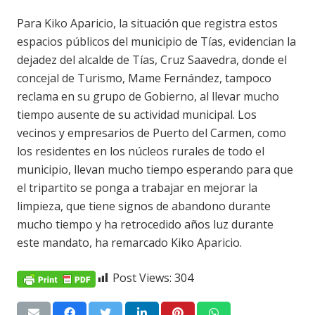
Para Kiko Aparicio, la situación que registra estos
espacios públicos del municipio de Tías, evidencian la
dejadez del alcalde de Tías, Cruz Saavedra, donde el
concejal de Turismo, Mame Fernández, tampoco
reclama en su grupo de Gobierno, al llevar mucho
tiempo ausente de su actividad municipal. Los
vecinos y empresarios de Puerto del Carmen, como
los residentes en los núcleos rurales de todo el
municipio, llevan mucho tiempo esperando para que
el tripartito se ponga a trabajar en mejorar la
limpieza, que tiene signos de abandono durante
mucho tiempo y ha retrocedido años luz durante
este mandato, ha remarcado Kiko Aparicio.
Post Views:
304