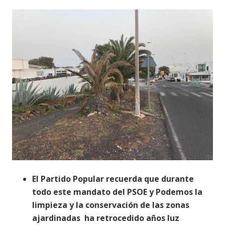
El Partido Popular recuerda que durante
todo este mandato del PSOE y Podemos la
limpieza y la conservación de las zonas
ajardinadas ha retrocedido años luz