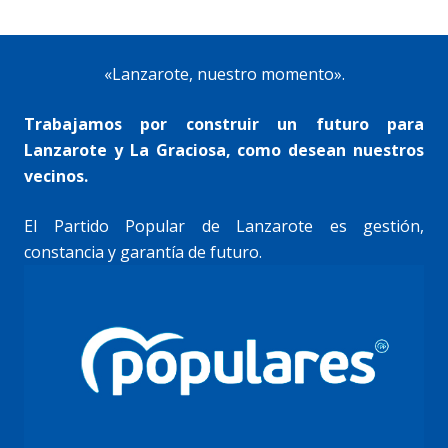
«Lanzarote, nuestro momento».
Trabajamos por construir un futuro para
Lanzarote y La Graciosa, como desean nuestros
vecinos.
El Partido Popular de Lanzarote es gestión,
constancia y garantía de futuro.