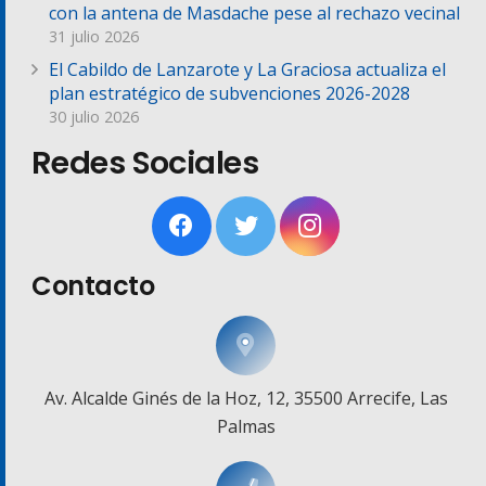
con la antena de Masdache pese al rechazo vecinal
31 julio 2026
El Cabildo de Lanzarote y La Graciosa actualiza el
plan estratégico de subvenciones 2026-2028
30 julio 2026
Redes Sociales
Contacto
Av. Alcalde Ginés de la Hoz, 12, 35500 Arrecife, Las
Palmas