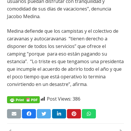
usuarios puedan disfrutar con tranquilidad y
comodidad de sus días de vacaciones”, denuncia
Jacobo Medina.
Medina defiende que los campistas y el colectivo de
caravanas y autocaravanas “tienen derecho a
disponer de todos los servicios” que ofrece el
camping “porque para eso están pagando su
estancia”. “Lo triste es que tengamos una presidenta
que incumple el acuerdo de abrirlo todo el año y que
el poco tiempo que está operativo lo termina
convirtiendo en un desastre”, afirma.
Post Views:
386