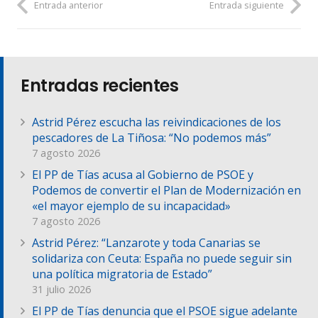
Entrada anterior
Entrada siguiente
Entradas recientes
Astrid Pérez escucha las reivindicaciones de los
pescadores de La Tiñosa: “No podemos más”
7 agosto 2026
El PP de Tías acusa al Gobierno de PSOE y
Podemos de convertir el Plan de Modernización en
«el mayor ejemplo de su incapacidad»
7 agosto 2026
Astrid Pérez: “Lanzarote y toda Canarias se
solidariza con Ceuta: España no puede seguir sin
una política migratoria de Estado”
31 julio 2026
El PP de Tías denuncia que el PSOE sigue adelante