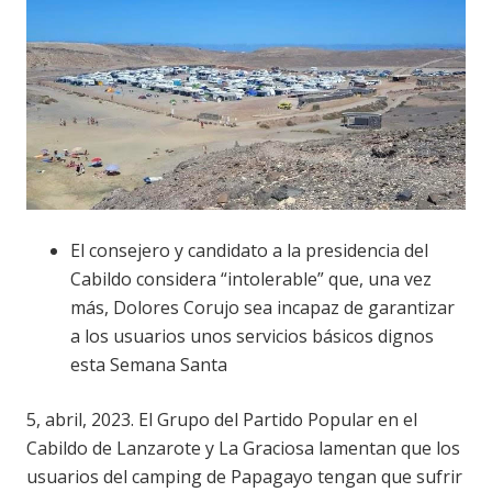
El consejero y candidato a la presidencia del
Cabildo considera “intolerable” que, una vez
más, Dolores Corujo sea incapaz de garantizar
a los usuarios unos servicios básicos dignos
esta Semana Santa
5, abril, 2023. El Grupo del Partido Popular en el
Cabildo de Lanzarote y La Graciosa lamentan que los
usuarios del camping de Papagayo tengan que sufrir