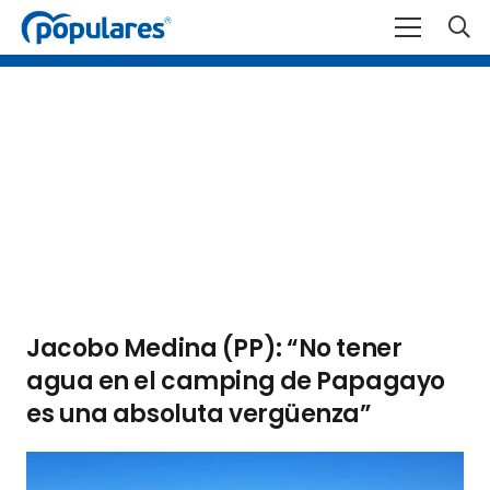
Jacobo Medina (PP): “No tener
agua en el camping de Papagayo
es una absoluta vergüenza”