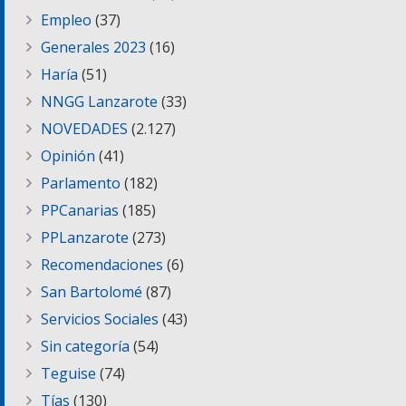
Empleo
(37)
Generales 2023
(16)
Haría
(51)
NNGG Lanzarote
(33)
NOVEDADES
(2.127)
Opinión
(41)
Parlamento
(182)
PPCanarias
(185)
PPLanzarote
(273)
Recomendaciones
(6)
San Bartolomé
(87)
Servicios Sociales
(43)
Sin categoría
(54)
Teguise
(74)
Tías
(130)