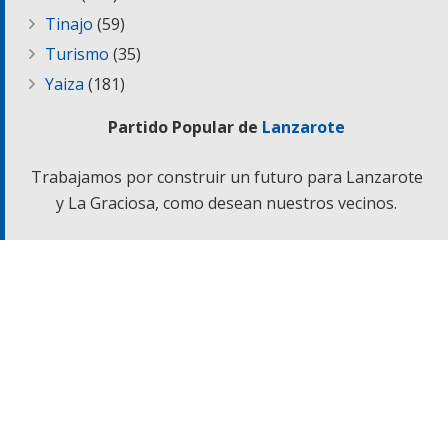
Tinajo
(59)
Turismo
(35)
Yaiza
(181)
Partido Popular de
Lanzarote
Trabajamos por construir un futuro para Lanzarote
y La Graciosa, como desean nuestros vecinos.