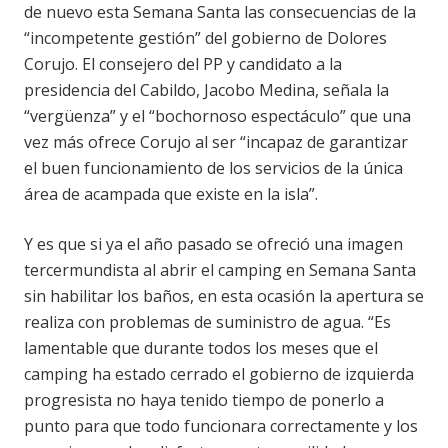
de nuevo esta Semana Santa las consecuencias de la
“incompetente gestión” del gobierno de Dolores
Corujo. El consejero del PP y candidato a la
presidencia del Cabildo, Jacobo Medina, señala la
“vergüenza” y el “bochornoso espectáculo” que una
vez más ofrece Corujo al ser “incapaz de garantizar
el buen funcionamiento de los servicios de la única
área de acampada que existe en la isla”.
Y es que si ya el año pasado se ofreció una imagen
tercermundista al abrir el camping en Semana Santa
sin habilitar los baños, en esta ocasión la apertura se
realiza con problemas de suministro de agua. “Es
lamentable que durante todos los meses que el
camping ha estado cerrado el gobierno de izquierda
progresista no haya tenido tiempo de ponerlo a
punto para que todo funcionara correctamente y los