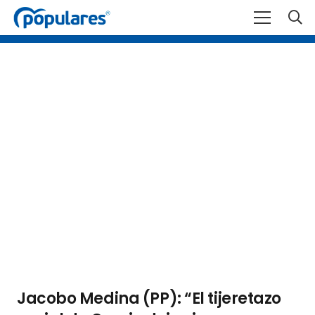
Jacobo Medina (PP): “El tijeretazo