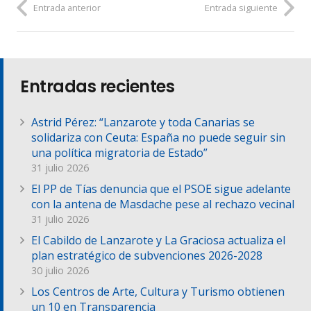
Entrada anterior
Entrada siguiente
Entradas recientes
Astrid Pérez: “Lanzarote y toda Canarias se
solidariza con Ceuta: España no puede seguir sin
una política migratoria de Estado”
31 julio 2026
El PP de Tías denuncia que el PSOE sigue adelante
con la antena de Masdache pese al rechazo vecinal
31 julio 2026
El Cabildo de Lanzarote y La Graciosa actualiza el
plan estratégico de subvenciones 2026-2028
30 julio 2026
Los Centros de Arte, Cultura y Turismo obtienen
un 10 en Transparencia