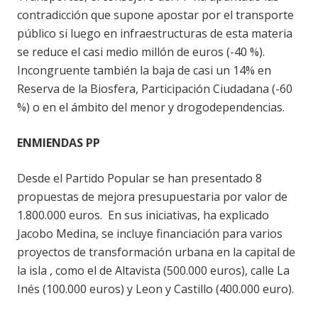
contradicción que supone apostar por el transporte
público si luego en infraestructuras de esta materia
se reduce el casi medio millón de euros (-40 %).
Incongruente también la baja de casi un 14% en
Reserva de la Biosfera, Participación Ciudadana (-60
%) o en el ámbito del menor y drogodependencias.
ENMIENDAS PP
Desde el Partido Popular se han presentado 8
propuestas de mejora presupuestaria por valor de
1.800.000 euros. En sus iniciativas, ha explicado
Jacobo Medina, se incluye financiación para varios
proyectos de transformación urbana en la capital de
la isla , como el de Altavista (500.000 euros), calle La
Inés (100.000 euros) y Leon y Castillo (400.000 euro).