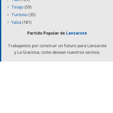
Tinajo
(59)
Turismo
(35)
Yaiza
(181)
Partido Popular de
Lanzarote
Trabajamos por construir un futuro para Lanzarote
y La Graciosa, como desean nuestros vecinos.