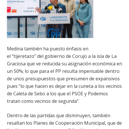
Medina también ha puesto énfasis en
el “tijeretazo” del gobierno de Corujo a la isla de La
Graciosa que ve reducida su asignación económica en
un 50%; lo que para el PP resulta impensable dentro
de unos presupuestos que presumen de expansivos
pues “lo que hacen es dejar en la cuneta a los vecinos
de Caleta de Sebo a los que el PSOE y Podemos
tratan como vecinos de segunda”.
Dentro de las partidas que disminuyen, también
resaltan los Planes de Cooperación Municipal, que de