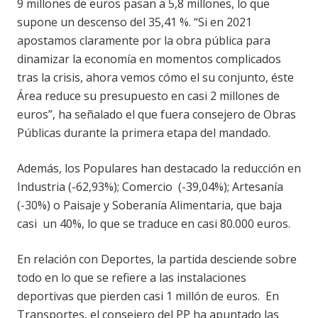
9 millones de euros pasan a 5,8 millones, lo que
supone un descenso del 35,41 %. “Si en 2021
apostamos claramente por la obra pública para
dinamizar la economía en momentos complicados
tras la crisis, ahora vemos cómo el su conjunto, éste
Área reduce su presupuesto en casi 2 millones de
euros”, ha señalado el que fuera consejero de Obras
Públicas durante la primera etapa del mandado.
Además, los Populares han destacado la reducción en
Industria (-62,93%); Comercio (-39,04%); Artesanía
(-30%) o Paisaje y Soberanía Alimentaria, que baja
casi un 40%, lo que se traduce en casi 80.000 euros.
En relación con Deportes, la partida desciende sobre
todo en lo que se refiere a las instalaciones
deportivas que pierden casi 1 millón de euros. En
Transportes, el consejero del PP ha apuntado las