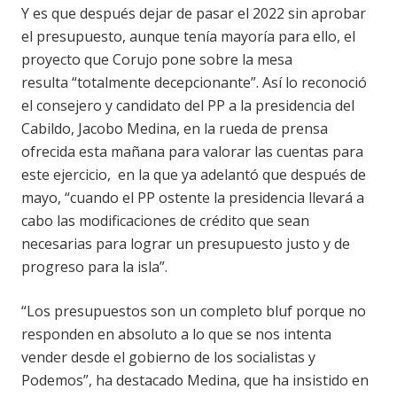
Y es que después dejar de pasar el 2022 sin aprobar
el presupuesto, aunque tenía mayoría para ello, el
proyecto que Corujo pone sobre la mesa
resulta “totalmente decepcionante”. Así lo reconoció
el consejero y candidato del PP a la presidencia del
Cabildo, Jacobo Medina, en la rueda de prensa
ofrecida esta mañana para valorar las cuentas para
este ejercicio, en la que ya adelantó que después de
mayo, “cuando el PP ostente la presidencia llevará a
cabo las modificaciones de crédito que sean
necesarias para lograr un presupuesto justo y de
progreso para la isla”.
“Los presupuestos son un completo bluf porque no
responden en absoluto a lo que se nos intenta
vender desde el gobierno de los socialistas y
Podemos”, ha destacado Medina, que ha insistido en