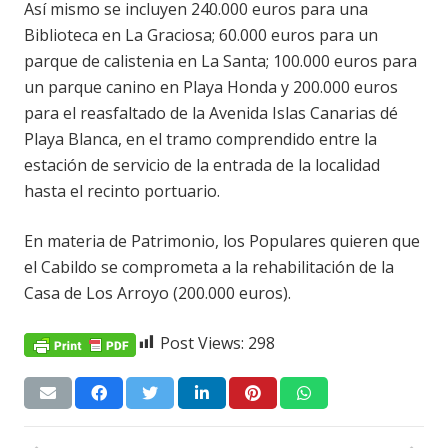
Así mismo se incluyen 240.000 euros para una
Biblioteca en La Graciosa; 60.000 euros para un
parque de calistenia en La Santa; 100.000 euros para
un parque canino en Playa Honda y 200.000 euros
para el reasfaltado de la Avenida Islas Canarias dé
Playa Blanca, en el tramo comprendido entre la
estación de servicio de la entrada de la localidad
hasta el recinto portuario.
En materia de Patrimonio, los Populares quieren que
el Cabildo se comprometa a la rehabilitación de la
Casa de Los Arroyo (200.000 euros).
Post Views:
298