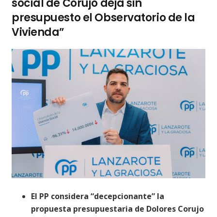
social de Corujo deja sin
presupuesto el Observatorio de la
Vivienda”
El PP considera “decepcionante” la
propuesta presupuestaria de Dolores Corujo