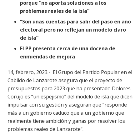
porque “no aporta soluciones a los
problemas reales de la isla”
“Son unas cuentas para salir del paso en año
electoral pero no reflejan un modelo claro
de isla”
El PP presenta cerca de una docena de
enmiendas de mejora
14, febrero, 2023.- El Grupo del Partido Popular en el
Cabildo de Lanzarote asegura que el proyecto de
presupuestos para 2023 que ha presentado Dolores
Corujo es “un espejismo” del modelo de isla que dicen
impulsar con su gestión y aseguran que “responde
más a un gobierno caduco que a un gobierno que
realmente tiene ambición y ganas por resolver los
problemas reales de Lanzarote”.