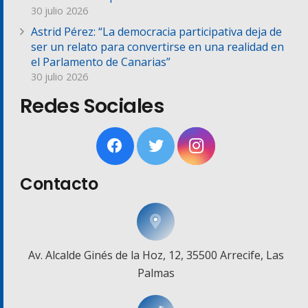
30 julio 2026
Astrid Pérez: “La democracia participativa deja de
ser un relato para convertirse en una realidad en
el Parlamento de Canarias”
30 julio 2026
Redes Sociales
Contacto
Av. Alcalde Ginés de la Hoz, 12, 35500 Arrecife, Las
Palmas