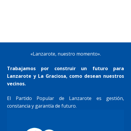
«Lanzarote, nuestro momento».
Trabajamos por construir un futuro para
Lanzarote y La Graciosa, como desean nuestros
vecinos.
El Partido Popular de Lanzarote es gestión,
constancia y garantía de futuro.