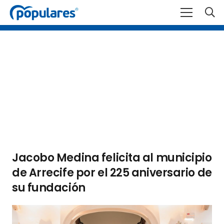
Jacobo Medina felicita al municipio
de Arrecife por el 225 aniversario de
su fundación