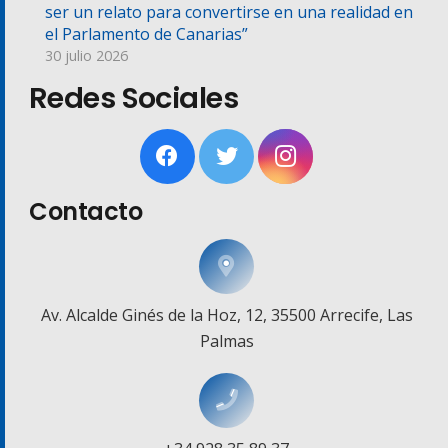
ser un relato para convertirse en una realidad en
el Parlamento de Canarias”
30 julio 2026
Redes Sociales
Contacto
Av. Alcalde Ginés de la Hoz, 12, 35500 Arrecife, Las
Palmas