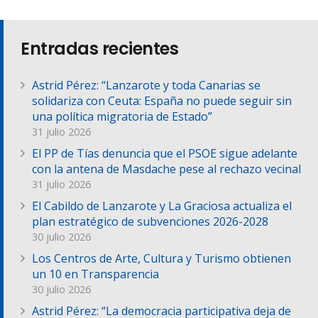
Entradas recientes
Astrid Pérez: “Lanzarote y toda Canarias se
solidariza con Ceuta: España no puede seguir sin
una política migratoria de Estado”
31 julio 2026
El PP de Tías denuncia que el PSOE sigue adelante
con la antena de Masdache pese al rechazo vecinal
31 julio 2026
El Cabildo de Lanzarote y La Graciosa actualiza el
plan estratégico de subvenciones 2026-2028
30 julio 2026
Los Centros de Arte, Cultura y Turismo obtienen
un 10 en Transparencia
30 julio 2026
Astrid Pérez: “La democracia participativa deja de