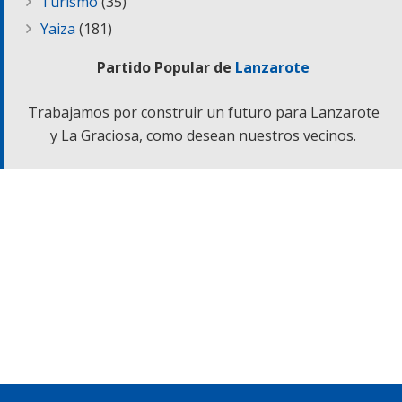
Turismo
(35)
Yaiza
(181)
Partido Popular de
Lanzarote
Trabajamos por construir un futuro para Lanzarote
y La Graciosa, como desean nuestros vecinos.