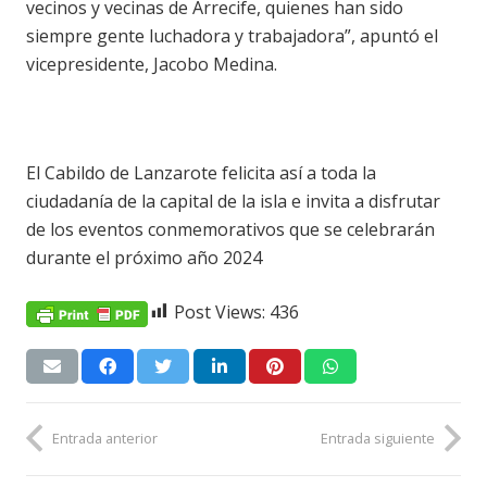
vecinos y vecinas de Arrecife, quienes han sido
siempre gente luchadora y trabajadora”, apuntó el
vicepresidente, Jacobo Medina.
El Cabildo de Lanzarote felicita así a toda la
ciudadanía de la capital de la isla e invita a disfrutar
de los eventos conmemorativos que se celebrarán
durante el próximo año 2024
Post Views:
436
Entrada anterior
Entrada siguiente