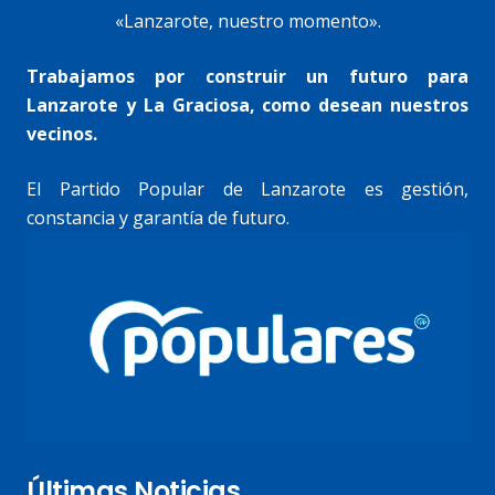
«Lanzarote, nuestro momento».
Trabajamos por construir un futuro para
Lanzarote y La Graciosa, como desean nuestros
vecinos.
El Partido Popular de Lanzarote es gestión,
constancia y garantía de futuro.
Últimas Noticias