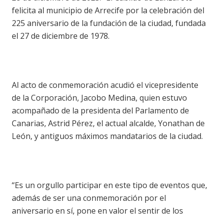
felicita al municipio de Arrecife por la celebración del
225 aniversario de la fundación de la ciudad, fundada
el 27 de diciembre de 1978.
Al acto de conmemoración acudió el vicepresidente
de la Corporación, Jacobo Medina, quien estuvo
acompañado de la presidenta del Parlamento de
Canarias, Astrid Pérez, el actual alcalde, Yonathan de
León, y antiguos máximos mandatarios de la ciudad.
“Es un orgullo participar en este tipo de eventos que,
además de ser una conmemoración por el
aniversario en sí, pone en valor el sentir de los