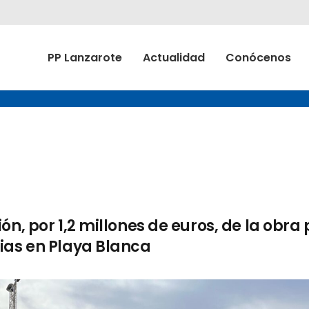
PP Lanzarote
Actualidad
Conócenos
n, por 1,2 millones de euros, de la obra
ias en Playa Blanca