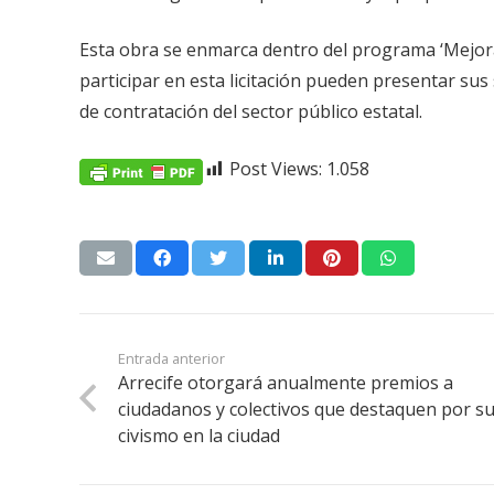
Esta obra se enmarca dentro del programa ‘Mejora 
participar en esta licitación pueden presentar sus
de contratación del sector público estatal.
Post Views:
1.058
Entrada anterior
Arrecife otorgará anualmente premios a
ciudadanos y colectivos que destaquen por s
civismo en la ciudad