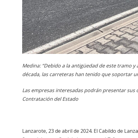
Medina: “Debido a la antigüedad de este tramo y a
década, las carreteras han tenido que soportar un
Las empresas interesadas podrán presentar sus of
Contratación del Estado
Lanzarote, 23 de abril de 2024. El Cabildo de Lanza