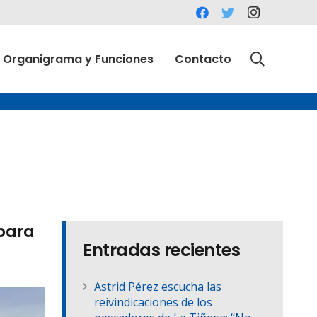
Organigrama y Funciones
Contacto
 para
Entradas recientes
Astrid Pérez escucha las
reivindicaciones de los