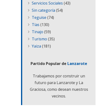
Servicios Sociales
(43)
Sin categoría
(54)
Teguise
(74)
Tías
(130)
Tinajo
(59)
Turismo
(35)
Yaiza
(181)
Partido Popular de
Lanzarote
Trabajamos por construir un
futuro para Lanzarote y La
Graciosa, como desean nuestros
vecinos.