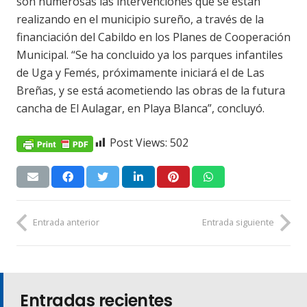
son numerosas las intervenciones que se están
realizando en el municipio sureño, a través de la
financiación del Cabildo en los Planes de Cooperación
Municipal. “Se ha concluido ya los parques infantiles
de Uga y Femés, próximamente iniciará el de Las
Breñas, y se está acometiendo las obras de la futura
cancha de El Aulagar, en Playa Blanca”, concluyó.
Post Views:
502
Entrada anterior
Entrada siguiente
Entradas recientes