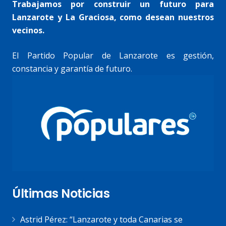
Trabajamos por construir un futuro para
Lanzarote y La Graciosa, como desean nuestros
vecinos.
El Partido Popular de Lanzarote es gestión,
constancia y garantía de futuro.
Últimas Noticias
Astrid Pérez: “Lanzarote y toda Canarias se