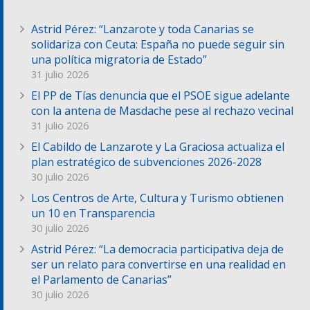
Astrid Pérez: “Lanzarote y toda Canarias se
solidariza con Ceuta: España no puede seguir sin
una política migratoria de Estado”
31 julio 2026
El PP de Tías denuncia que el PSOE sigue adelante
con la antena de Masdache pese al rechazo vecinal
31 julio 2026
El Cabildo de Lanzarote y La Graciosa actualiza el
plan estratégico de subvenciones 2026-2028
30 julio 2026
Los Centros de Arte, Cultura y Turismo obtienen
un 10 en Transparencia
30 julio 2026
Astrid Pérez: “La democracia participativa deja de
ser un relato para convertirse en una realidad en
el Parlamento de Canarias”
30 julio 2026