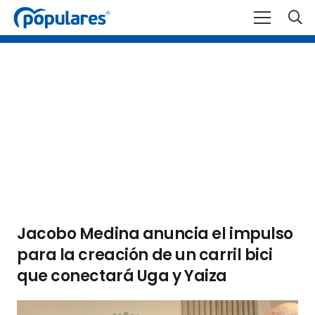
Jacobo Medina anuncia el impulso
para la creación de un carril bici
que conectará Uga y Yaiza