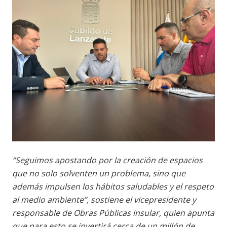
“Seguimos apostando por la creación de espacios
que no solo solventen un problema, sino que
además impulsen los hábitos saludables y el respeto
al medio ambiente”, sostiene el vicepresidente y
responsable de Obras Públicas insular, quien apunta
que para esto se invertirá cerca de un millón de