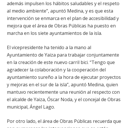
además impulsen los hábitos saludables y el respeto
al medio ambiente”, apuntó Medina, y es que esta
intervención se enmarca en el plan de accesibilidad y
mejora que el área de Obras Públicas ha puesto en
marcha en los siete ayuntamientos de la isla.
El vicepresidente ha tenido a la mano al
Ayuntamiento de Yaiza para trabajar conjuntamente
en la creación de este nuevo carril bici. “Tengo que
agradecer la colaboración y la cooperación del
ayuntamiento sureño a la hora de ejecutar proyectos
y mejoras en el sur de la isla”, apuntó Medina, quien
mantuvo recientemente una reunión al respecto con
el alcalde de Yaiza, Óscar Noda, y el concejal de Obras
municipal, Ángel Lago.
Por otro lado, el área de Obras Públicas recuerda que