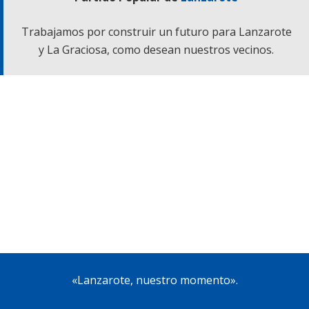
Trabajamos por construir un futuro para Lanzarote
y La Graciosa, como desean nuestros vecinos.
«Lanzarote, nuestro momento».