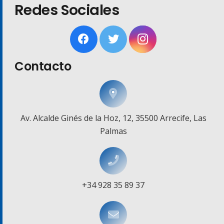
Redes Sociales
Contacto
Av. Alcalde Ginés de la Hoz, 12, 35500 Arrecife, Las
Palmas
+34 928 35 89 37