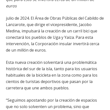
euros
julio de 2024. El Área de Obras Públicas del Cabildo de
Lanzarote, que dirige el vicepresidente, Jacobo
Medina, impulsará la creación de un carril bici que
conectará los pueblos de Uga y Yaiza. Para esta
intervención, la Corporación insular invertirá cerca
de un millón de euros.
Esta nueva creación solventará una problemática
histórica del sur de la isla, tanto para los usuarios
habituales de la bicicleta en la zona como para los
cientos de turistas deportivos que pasan por la
carretera que une ambos pueblos.
“Seguimos apostando por la creación de espacios
que no solo solventen un problema, sino que