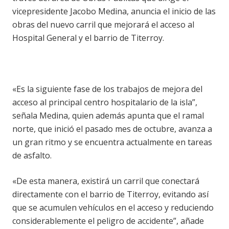
vicepresidente Jacobo Medina, anuncia el inicio de las
obras del nuevo carril que mejorará el acceso al
Hospital General y el barrio de Titerroy.
«Es la siguiente fase de los trabajos de mejora del
acceso al principal centro hospitalario de la isla”,
señala Medina, quien además apunta que el ramal
norte, que inició el pasado mes de octubre, avanza a
un gran ritmo y se encuentra actualmente en tareas
de asfalto.
«De esta manera, existirá un carril que conectará
directamente con el barrio de Titerroy, evitando así
que se acumulen vehículos en el acceso y reduciendo
considerablemente el peligro de accidente”, añade