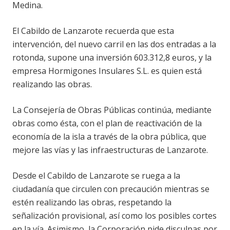
Medina.
El Cabildo de Lanzarote recuerda que esta
intervención, del nuevo carril en las dos entradas a la
rotonda, supone una inversión 603.312,8 euros, y la
empresa Hormigones Insulares S.L. es quien está
realizando las obras.
La Consejería de Obras Públicas continúa, mediante
obras como ésta, con el plan de reactivación de la
economía de la isla a través de la obra pública, que
mejore las vías y las infraestructuras de Lanzarote.
Desde el Cabildo de Lanzarote se ruega a la
ciudadanía que circulen con precaución mientras se
estén realizando las obras, respetando la
señalización provisional, así como los posibles cortes
en la vía. Asimismo, la Corporación pide disculpas por