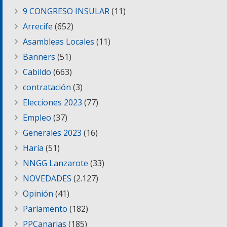
9 CONGRESO INSULAR
(11)
Arrecife
(652)
Asambleas Locales
(11)
Banners
(51)
Cabildo
(663)
contratación
(3)
Elecciones 2023
(77)
Empleo
(37)
Generales 2023
(16)
Haría
(51)
NNGG Lanzarote
(33)
NOVEDADES
(2.127)
Opinión
(41)
Parlamento
(182)
PPCanarias
(185)