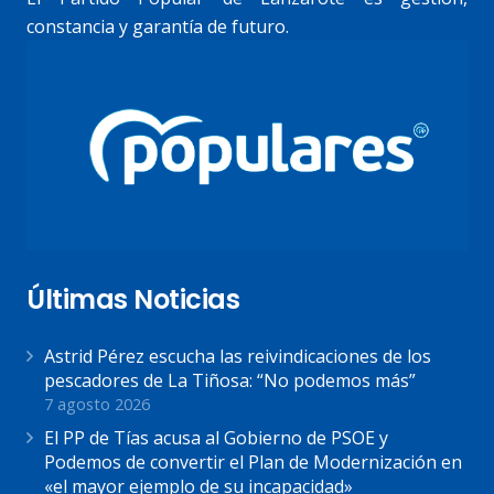
constancia y garantía de futuro.
Últimas Noticias
Astrid Pérez escucha las reivindicaciones de los
pescadores de La Tiñosa: “No podemos más”
7 agosto 2026
El PP de Tías acusa al Gobierno de PSOE y
Podemos de convertir el Plan de Modernización en
«el mayor ejemplo de su incapacidad»