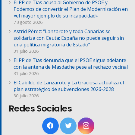
El PP de Tías acusa al Gobierno de PSOE y
Podemos de convertir el Plan de Modernización en
«el mayor ejemplo de su incapacidad»
7 agosto 2026
Astrid Pérez: “Lanzarote y toda Canarias se
solidariza con Ceuta: España no puede seguir sin
una política migratoria de Estado”
31 julio 2026
El PP de Tías denuncia que el PSOE sigue adelante
con la antena de Masdache pese al rechazo vecinal
31 julio 2026
El Cabildo de Lanzarote y La Graciosa actualiza el
plan estratégico de subvenciones 2026-2028
30 julio 2026
Redes Sociales