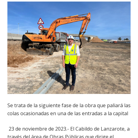
Se trata de la siguiente fase de la obra que paliará las
colas ocasionadas en una de las entradas a la capital
23 de noviembre de 2023.-
El Cabildo de Lanzarote, a
través del área de Obras Públicas que dirige el