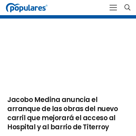
Jacobo Medina anuncia el
arranque de las obras del nuevo
carril que mejorará el acceso al
Hospital y al barrio de Titerroy