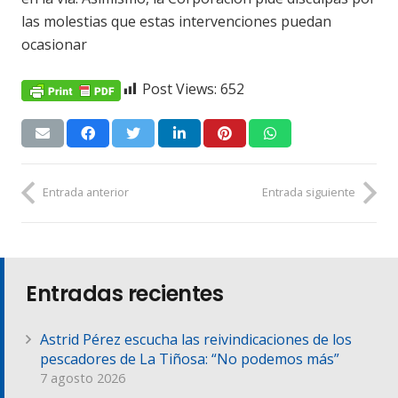
las molestias que estas intervenciones puedan
ocasionar
Post Views:
652
Entrada anterior
Entrada siguiente
Entradas recientes
Astrid Pérez escucha las reivindicaciones de los
pescadores de La Tiñosa: “No podemos más”
7 agosto 2026