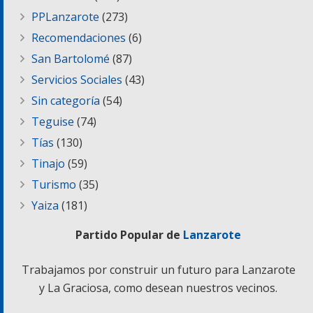
PPLanzarote
(273)
Recomendaciones
(6)
San Bartolomé
(87)
Servicios Sociales
(43)
Sin categoría
(54)
Teguise
(74)
Tías
(130)
Tinajo
(59)
Turismo
(35)
Yaiza
(181)
Partido Popular de
Lanzarote
Trabajamos por construir un futuro para Lanzarote
y La Graciosa, como desean nuestros vecinos.