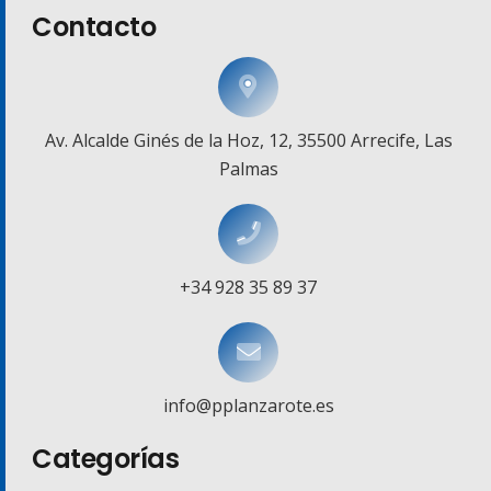
Contacto
Av. Alcalde Ginés de la Hoz, 12, 35500 Arrecife, Las
Palmas
+34 928 35 89 37
info@pplanzarote.es
Categorías