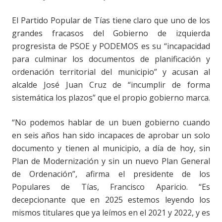
El Partido Popular
de Tías tiene claro que uno de los
grandes fracasos del Gobierno de izquierda
progresista de PSOE y PODEMOS es su “incapacidad
para culminar los documentos de planificación y
ordenación territorial del municipio” y acusan al
alcalde José Juan Cruz de “incumplir de forma
sistemática los plazos” que el propio gobierno marca.
“
No podemos hablar de un buen gobierno cuando
en seis años han sido incapaces de aprobar un solo
documento y tienen al municipio, a día de hoy, sin
Plan de Modernización y sin un nuevo Plan General
de Ordenación”, afirma el presidente de los
Populares de Tías, Francisco Aparicio. “Es
decepcionante que en 2025 estemos leyendo los
mismos titulares que ya leímos en el 2021 y 2022, y es