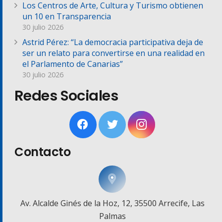
Los Centros de Arte, Cultura y Turismo obtienen
un 10 en Transparencia
30 julio 2026
Astrid Pérez: “La democracia participativa deja de
ser un relato para convertirse en una realidad en
el Parlamento de Canarias”
30 julio 2026
Redes Sociales
Contacto
Av. Alcalde Ginés de la Hoz, 12, 35500 Arrecife, Las
Palmas