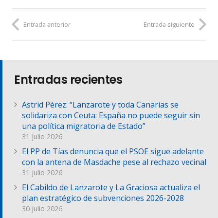
Entrada anterior
Entrada siguiente
Entradas recientes
Astrid Pérez: “Lanzarote y toda Canarias se
solidariza con Ceuta: España no puede seguir sin
una política migratoria de Estado”
31 julio 2026
El PP de Tías denuncia que el PSOE sigue adelante
con la antena de Masdache pese al rechazo vecinal
31 julio 2026
El Cabildo de Lanzarote y La Graciosa actualiza el
plan estratégico de subvenciones 2026-2028
30 julio 2026