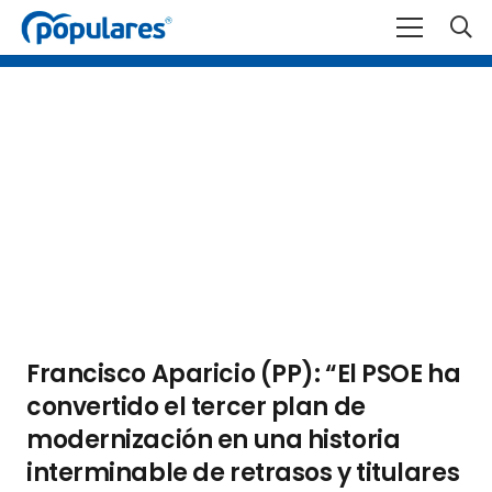
Francisco Aparicio (PP): “El PSOE ha
convertido el tercer plan de
modernización en una historia
interminable de retrasos y titulares