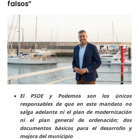
falsos”
El
PSOE y Podemos son los únicos
responsables de que en este mandato no
salga adelante ni el plan de modernización
ni el plan general de ordenación; dos
documentos básicos para el desarrollo y
mejora del municipio