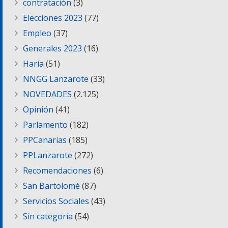
contratación
(3)
Elecciones 2023
(77)
Empleo
(37)
Generales 2023
(16)
Haría
(51)
NNGG Lanzarote
(33)
NOVEDADES
(2.125)
Opinión
(41)
Parlamento
(182)
PPCanarias
(185)
PPLanzarote
(272)
Recomendaciones
(6)
San Bartolomé
(87)
Servicios Sociales
(43)
Sin categoría
(54)