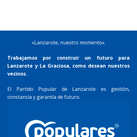
«Lanzarote, nuestro momento».
Trabajamos por construir un futuro para
Lanzarote y La Graciosa, como desean nuestros
vecinos.
El Partido Popular de Lanzarote es gestión,
constancia y garantía de futuro.