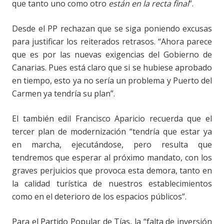
que tanto uno como otro
están en la recta final
”.
Desde el PP rechazan que se siga poniendo excusas
para justificar los reiterados retrasos. “Ahora parece
que es por las nuevas exigencias del Gobierno de
Canarias. Pues está claro que si se hubiese aprobado
en tiempo, esto ya no sería un problema y Puerto del
Carmen ya tendría su plan”.
El también edil Francisco Aparicio recuerda que el
tercer plan de modernización “tendría que estar ya
en marcha, ejecutándose, pero resulta que
tendremos que esperar al próximo mandato, con los
graves perjuicios que provoca esta demora,
tanto en
la calidad turística de nuestros establecimientos
como en el deterioro de los espacios públicos”.
Para el Partido Popular de Tías, la “falta de inversión