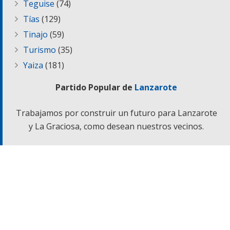
Teguise
(74)
Tías
(129)
Tinajo
(59)
Turismo
(35)
Yaiza
(181)
Partido Popular de
Lanzarote
Trabajamos por construir un futuro para Lanzarote
y La Graciosa, como desean nuestros vecinos.