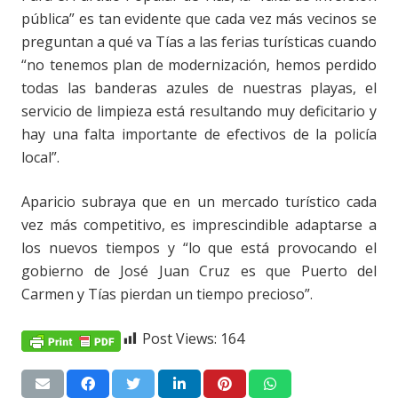
pública” es tan evidente que cada vez más vecinos se
preguntan a qué va Tías a las ferias turísticas cuando
“no tenemos plan de modernización, hemos perdido
todas las banderas azules de nuestras playas, el
servicio de limpieza está resultando muy deficitario y
hay una falta importante de efectivos de la policía
local”.
Aparicio subraya que en un mercado turístico cada
vez más competitivo, es imprescindible adaptarse a
los nuevos tiempos y “lo que está provocando el
gobierno de José Juan Cruz es que Puerto del
Carmen y Tías pierdan un tiempo precioso”.
Post Views:
164