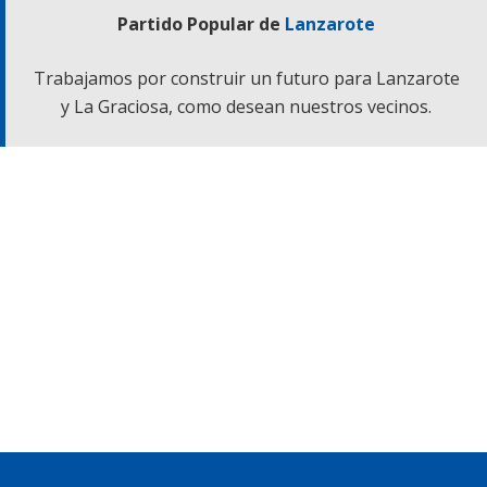
Partido Popular de
Lanzarote
Trabajamos por construir un futuro para Lanzarote
y La Graciosa, como desean nuestros vecinos.