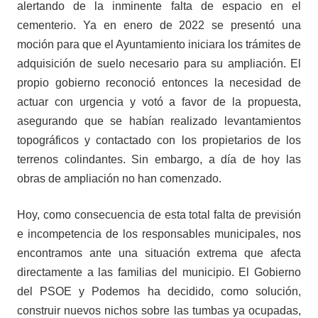
alertando de la inminente falta de espacio en el
cementerio. Ya en enero de 2022 se presentó una
moción para que el Ayuntamiento iniciara los trámites de
adquisición de suelo necesario para su ampliación. El
propio gobierno reconoció entonces la necesidad de
actuar con urgencia y votó a favor de la propuesta,
asegurando que se habían realizado levantamientos
topográficos y contactado con los propietarios de los
terrenos colindantes. Sin embargo, a día de hoy las
obras de ampliación no han comenzado.
Hoy, como consecuencia de esta total falta de previsión
e incompetencia de los responsables municipales, nos
encontramos ante una situación extrema que afecta
directamente a las familias del municipio. El Gobierno
del PSOE y Podemos ha decidido, como solución,
construir nuevos nichos sobre las tumbas ya ocupadas,