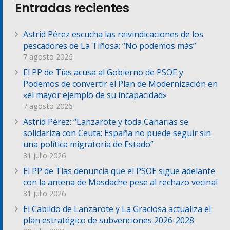
Entradas recientes
Astrid Pérez escucha las reivindicaciones de los
pescadores de La Tiñosa: “No podemos más”
7 agosto 2026
El PP de Tías acusa al Gobierno de PSOE y
Podemos de convertir el Plan de Modernización en
«el mayor ejemplo de su incapacidad»
7 agosto 2026
Astrid Pérez: “Lanzarote y toda Canarias se
solidariza con Ceuta: España no puede seguir sin
una política migratoria de Estado”
31 julio 2026
El PP de Tías denuncia que el PSOE sigue adelante
con la antena de Masdache pese al rechazo vecinal
31 julio 2026
El Cabildo de Lanzarote y La Graciosa actualiza el
plan estratégico de subvenciones 2026-2028