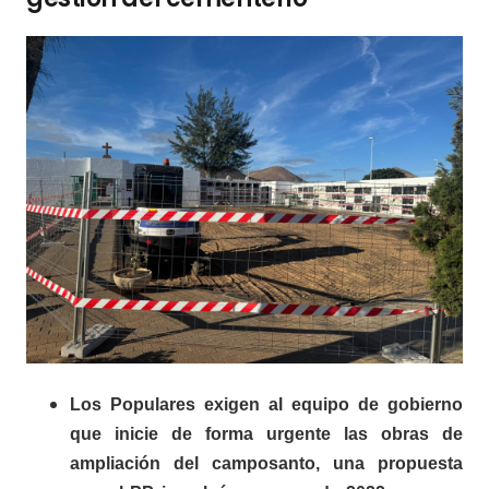
Los
P
opulares exigen al equipo de gobierno
que inicie de forma urgente las obras de
ampliación del c
amposanto
, una propuesta