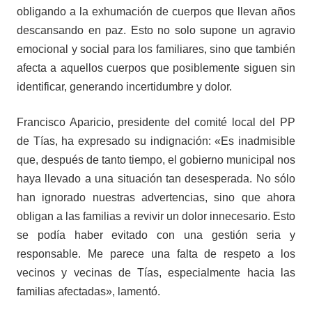
obligando a la exhumación de cuerpos que llevan años
descansando en paz. Esto no solo supone un agravio
emocional y social para los familiares, sino que también
afecta a aquellos cuerpos que posiblemente siguen sin
identificar, generando incertidumbre y dolor.
Francisco Aparicio, presidente del comité local del PP
de Tías, ha expresado su indignación: «Es inadmisible
que, después de tanto tiempo, el gobierno municipal nos
haya llevado a una situación tan desesperada. No sólo
han ignorado nuestras advertencias, sino que ahora
obligan a las familias a revivir un dolor innecesario. Esto
se podía haber evitado con una gestión seria y
responsable. Me parece una falta de respeto a los
vecinos y vecinas de Tías, especialmente hacia las
familias afectadas», lamentó.