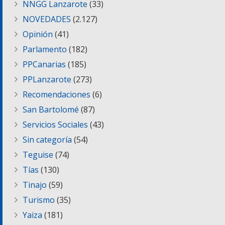
NNGG Lanzarote
(33)
NOVEDADES
(2.127)
Opinión
(41)
Parlamento
(182)
PPCanarias
(185)
PPLanzarote
(273)
Recomendaciones
(6)
San Bartolomé
(87)
Servicios Sociales
(43)
Sin categoría
(54)
Teguise
(74)
Tías
(130)
Tinajo
(59)
Turismo
(35)
Yaiza
(181)