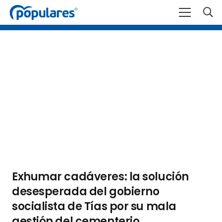
Exhumar cadáveres: la solución
desesperada del gobierno
socialista de Tías por su mala
gestión del cementerio