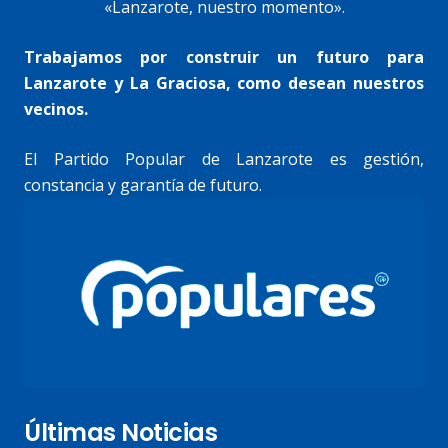
«Lanzarote, nuestro momento».
Trabajamos por construir un futuro para
Lanzarote y La Graciosa, como desean nuestros
vecinos.
El Partido Popular de Lanzarote es gestión,
constancia y garantía de futuro.
Últimas Noticias