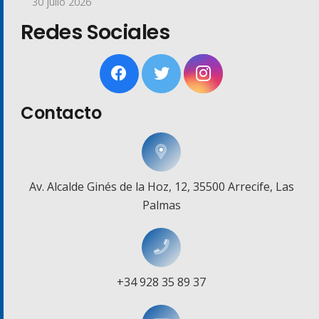
30 julio 2026
Redes Sociales
Contacto
Av. Alcalde Ginés de la Hoz, 12, 35500 Arrecife, Las
Palmas
+34 928 35 89 37