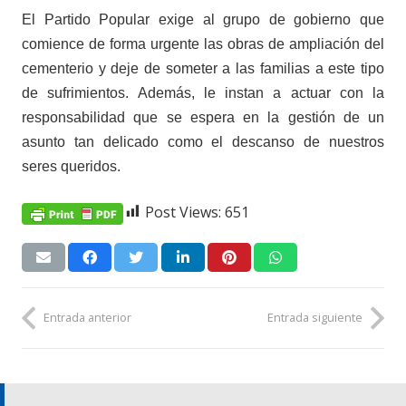
El Partido Popular exige al grupo de gobierno que
comience de forma urgente las obras de ampliación del
cementerio y deje de someter a las familias a este tipo
de sufrimientos. Además, le instan a actuar con la
responsabilidad que se espera en la gestión de un
asunto tan delicado como el descanso de nuestros
seres queridos.
Post Views:
651
Entrada anterior
Entrada siguiente