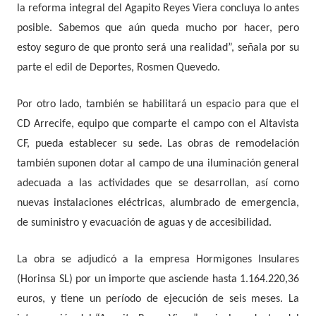
la reforma integral del Agapito Reyes Viera concluya lo antes
posible. Sabemos que aún queda mucho por hacer, pero
estoy seguro de que pronto será una realidad”, señala por su
parte el edil de Deportes, Rosmen Quevedo.
Por otro lado, también se habilitará un espacio para que el
CD Arrecife, equipo que comparte el campo con el Altavista
CF, pueda establecer su sede. Las obras de remodelación
también suponen dotar al campo de una iluminación general
adecuada a las actividades que se desarrollan, así como
nuevas instalaciones eléctricas, alumbrado de emergencia,
de suministro y evacuación de aguas y de accesibilidad.
La obra se adjudicó a la empresa Hormigones Insulares
(Horinsa SL) por un importe que asciende hasta 1.164.220,36
euros, y tiene un período de ejecución de seis meses. La