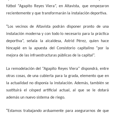
fútbol “Agapito Reyes Viera”, en Altavista, que empezaron
recientemente y que transformarán la instalación deportiva.
“
Los vecinos de Altavista podrán disponer pronto de una
instalación moderna y con todo lo necesario para la práctica
deportiva”, señala la alcaldesa, Astrid Pérez, quien hace
hincapié en la apuesta del Consistorio capitalino “por la
mejora de las infraestructuras públicas de la capital”.
La remodelación del “Agapito Reyes Viera” dispondrá, entre
otras cosas, de una cubierta para la grada, elemento que en
la actualidad no disponía la instalación. Además, también se
sustituirá el césped artificial actual, al que se le dotará
además un nuevo sistema de riego.
“
Estamos trabajando arduamente para asegurarnos de que