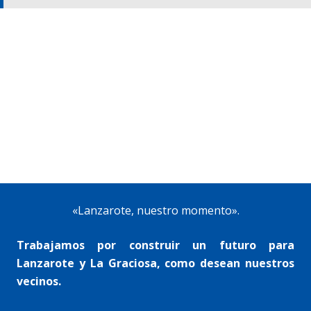
«Lanzarote, nuestro momento».
Trabajamos por construir un futuro para
Lanzarote y La Graciosa, como desean nuestros
vecinos.