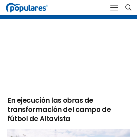
En ejecución las obras de
transformación del campo de
fútbol de Altavista