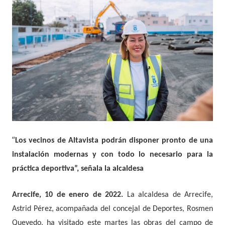
“
Los vecinos de Altavista podrán disponer pronto de una
instalación modernas y con todo lo necesario para la
práctica deportiva”, señala la alcaldesa
Arrecife, 10 de enero de 2022.
La alcaldesa de Arrecife,
Astrid Pérez, acompañada del concejal de Deportes, Rosmen
Quevedo, ha visitado este martes las obras del campo de