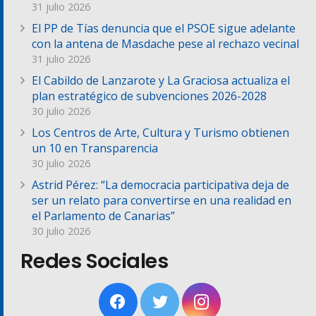
31 julio 2026
El PP de Tías denuncia que el PSOE sigue adelante
con la antena de Masdache pese al rechazo vecinal
31 julio 2026
El Cabildo de Lanzarote y La Graciosa actualiza el
plan estratégico de subvenciones 2026-2028
30 julio 2026
Los Centros de Arte, Cultura y Turismo obtienen
un 10 en Transparencia
30 julio 2026
Astrid Pérez: “La democracia participativa deja de
ser un relato para convertirse en una realidad en
el Parlamento de Canarias”
30 julio 2026
Redes Sociales