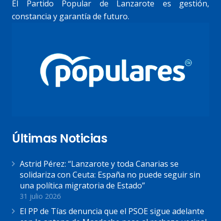
El Partido Popular de Lanzarote es gestión,
constancia y garantía de futuro.
Últimas Noticias
Astrid Pérez: “Lanzarote y toda Canarias se
solidariza con Ceuta: España no puede seguir sin
una política migratoria de Estado”
31 julio 2026
El PP de Tías denuncia que el PSOE sigue adelante