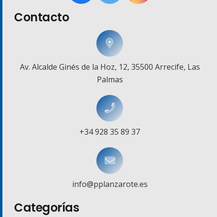
Contacto
Av. Alcalde Ginés de la Hoz, 12, 35500 Arrecife, Las
Palmas
+34 928 35 89 37
info@pplanzarote.es
Categorías