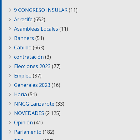
9 CONGRESO INSULAR
(11)
Arrecife
(652)
Asambleas Locales
(11)
Banners
(51)
Cabildo
(663)
contratación
(3)
Elecciones 2023
(77)
Empleo
(37)
Generales 2023
(16)
Haría
(51)
NNGG Lanzarote
(33)
NOVEDADES
(2.125)
Opinión
(41)
Parlamento
(182)