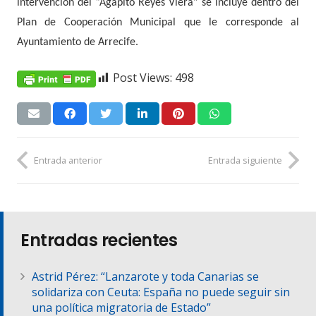
intervención del “Agapito Reyes Viera” se incluye dentro del
Plan de Cooperación Municipal que le corresponde al
Ayuntamiento de Arrecife.
Post Views:
498
Entrada anterior
Entrada siguiente
Entradas recientes
Astrid Pérez: “Lanzarote y toda Canarias se
solidariza con Ceuta: España no puede seguir sin
una política migratoria de Estado”