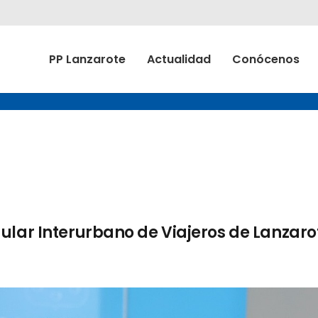
PP Lanzarote
Actualidad
Conócenos
ular Interurbano de Viajeros de Lanzarot