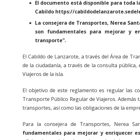
El documento está disponible para toda la
Cabildo https://cabildodelanzarote.sedele
La consejera de Transportes, Nerea Santa
son fundamentales para mejorar y enr
transporte”.
El Cabildo de Lanzarote, a través del Área de Tra
de la ciudadanía, a través de la consulta públic
Viajeros de la isla.
El objetivo de este reglamento es regular las co
Transporte Público Regular de Viajeros. Además t
transportes, así como las obligaciones de la empre
Para la consejera de Transportes, Nerea Sa
fundamentales para mejorar y enriquecer est