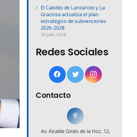
El Cabildo de Lanzarote y La
Graciosa actualiza el plan
estratégico de subvenciones
2026-2028
30 julio 2026
Redes Sociales
Contacto
Av. Alcalde Ginés de la Hoz, 12,