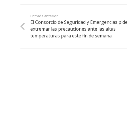
Entrada anterior
El Consorcio de Seguridad y Emergencias pid
extremar las precauciones ante las altas
temperaturas para este fin de semana.