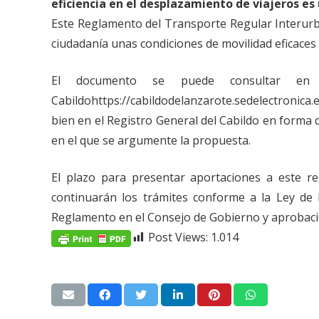
eficiencia en el desplazamiento de viajeros es 
Este Reglamento del Transporte Regular Interurban
ciudadanía unas condiciones de movilidad eficaces
El documento se puede consultar en 
Cabildohttps://cabildodelanzarote.sedelectronica.
bien en el Registro General del Cabildo en forma
en el que se argumente la propuesta.
El plazo para presentar aportaciones a este r
continuarán los trámites conforme a la Ley de 
Reglamento en el Consejo de Gobierno y aprobación
Post Views:
1.014