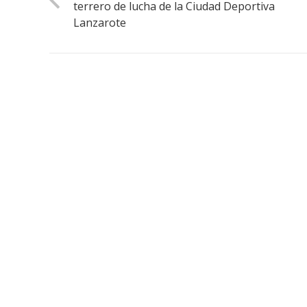
terrero de lucha de la Ciudad Deportiva
Lanzarote