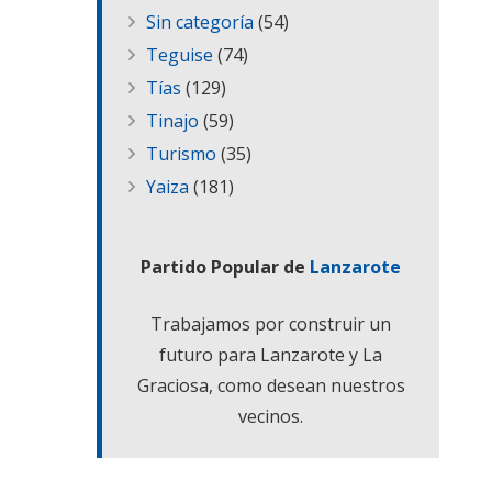
Sin categoría
(54)
Teguise
(74)
Tías
(129)
Tinajo
(59)
Turismo
(35)
Yaiza
(181)
Partido Popular de
Lanzarote
Trabajamos por construir un
futuro para Lanzarote y La
Graciosa, como desean nuestros
vecinos.