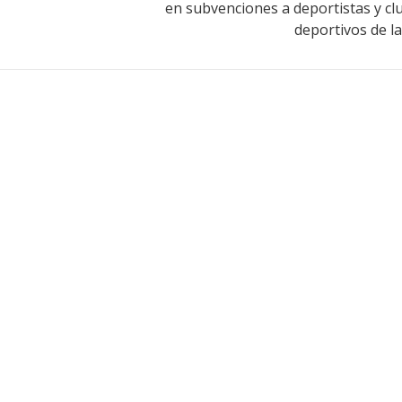
en subvenciones a deportistas y cl
deportivos de la