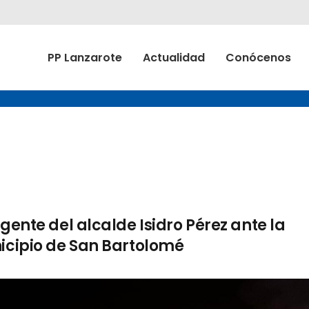
PP Lanzarote
Actualidad
Conócenos
gente del alcalde Isidro Pérez ante la
nicipio de San Bartolomé