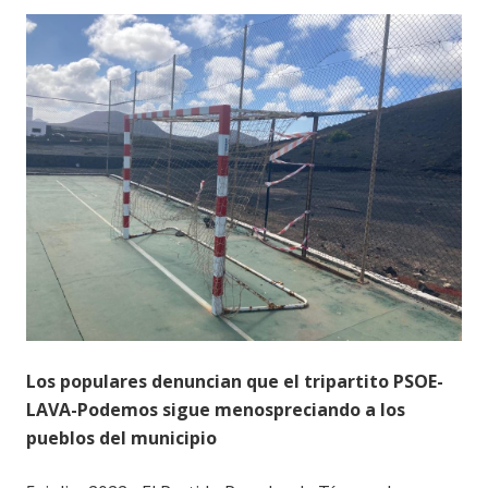
Los populares denuncian que el tripartito PSOE-
LAVA-Podemos sigue menospreciando a los
pueblos del municipio