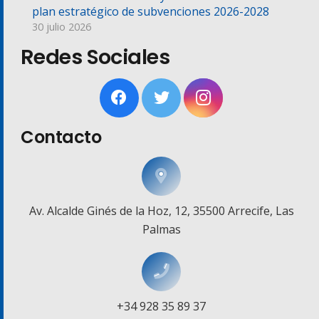
plan estratégico de subvenciones 2026-2028
30 julio 2026
Redes Sociales
Contacto
Av. Alcalde Ginés de la Hoz, 12, 35500 Arrecife, Las
Palmas
+34 928 35 89 37