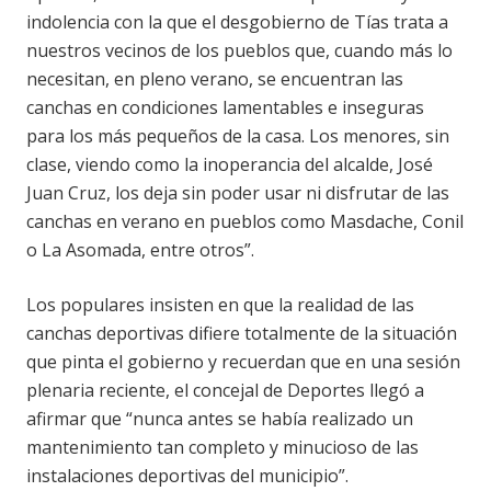
indolencia con la que el desgobierno de Tías trata a
nuestros vecinos de los pueblos que, cuando más lo
necesitan, en pleno verano, se encuentran las
canchas en condiciones lamentables e inseguras
para los más pequeños de la casa. Los menores, sin
clase, viendo como la inoperancia del alcalde, José
Juan Cruz, los deja sin poder usar ni disfrutar de las
canchas en verano en pueblos como Masdache, Conil
o La Asomada, entre otros”.
Los populares insisten en que la realidad de las
canchas deportivas difiere totalmente de la situación
que pinta el gobierno y recuerdan que en una sesión
plenaria reciente, el concejal de Deportes llegó a
afirmar que “nunca antes se había realizado un
mantenimiento tan completo y minucioso de las
instalaciones deportivas del municipio”.