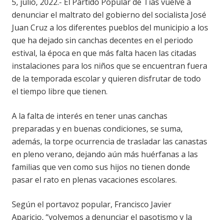
5, julio, 2022.- El Partido Popular de Tías vuelve a
denunciar el maltrato del gobierno del socialista José
Juan Cruz a los diferentes pueblos del municipio a los
que ha dejado sin canchas decentes en el periodo
estival, la época en que más falta hacen las citadas
instalaciones para los niños que se encuentran fuera
de la temporada escolar y quieren disfrutar de todo
el tiempo libre que tienen.
A la falta de interés en tener unas canchas
preparadas y en buenas condiciones, se suma,
además, la torpe ocurrencia de trasladar las canastas
en pleno verano, dejando aún más huérfanas a las
familias que ven como sus hijos no tienen donde
pasar el rato en plenas vacaciones escolares.
Según el portavoz popular, Francisco Javier
Aparicio, “volvemos a denunciar el pasotismo y la