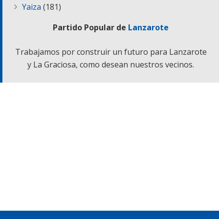
Yaiza
(181)
Partido Popular de
Lanzarote
Trabajamos por construir un futuro para Lanzarote
y La Graciosa, como desean nuestros vecinos.