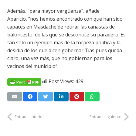
Además, “para mayor vergüenza”, añade
Aparicio, “nos hemos encontrado con que han sido
capaces en Masdache de retirar las canastas de
baloncesto, de las que se desconoce su paradero. Es
tan solo un ejemplo más de la torpeza política y la
desidia de los que dicen gobernar Tías pues queda
claro, una vez más, que no gobiernan para los
vecinos del municipio”.
Post Views:
429
Entrada anterior
Entrada siguiente