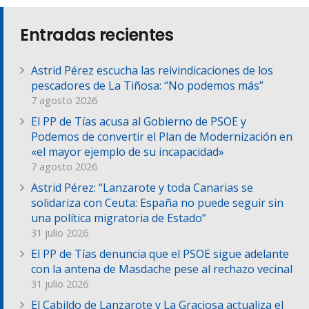
Entradas recientes
Astrid Pérez escucha las reivindicaciones de los
pescadores de La Tiñosa: “No podemos más”
7 agosto 2026
El PP de Tías acusa al Gobierno de PSOE y
Podemos de convertir el Plan de Modernización en
«el mayor ejemplo de su incapacidad»
7 agosto 2026
Astrid Pérez: “Lanzarote y toda Canarias se
solidariza con Ceuta: España no puede seguir sin
una política migratoria de Estado”
31 julio 2026
El PP de Tías denuncia que el PSOE sigue adelante
con la antena de Masdache pese al rechazo vecinal
31 julio 2026
El Cabildo de Lanzarote y La Graciosa actualiza el