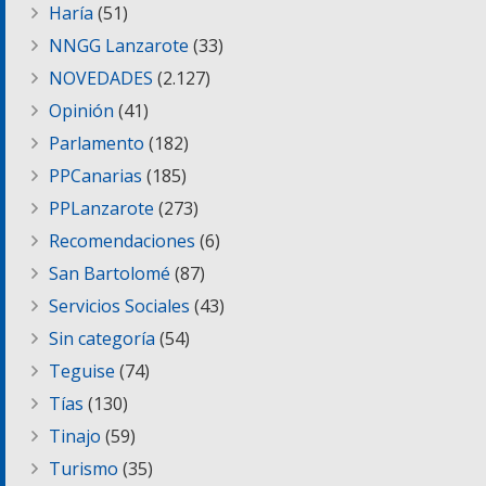
Haría
(51)
NNGG Lanzarote
(33)
NOVEDADES
(2.127)
Opinión
(41)
Parlamento
(182)
PPCanarias
(185)
PPLanzarote
(273)
Recomendaciones
(6)
San Bartolomé
(87)
Servicios Sociales
(43)
Sin categoría
(54)
Teguise
(74)
Tías
(130)
Tinajo
(59)
Turismo
(35)