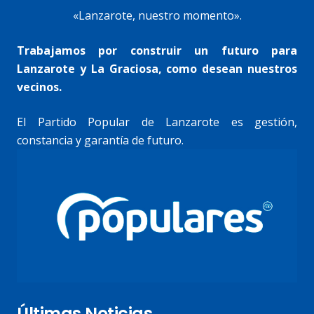
«Lanzarote, nuestro momento».
Trabajamos por construir un futuro para
Lanzarote y La Graciosa, como desean nuestros
vecinos.
El Partido Popular de Lanzarote es gestión,
constancia y garantía de futuro.
Últimas Noticias