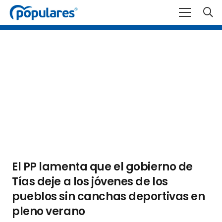
El PP lamenta que el gobierno de
Tías deje a los jóvenes de los
pueblos sin canchas deportivas en
pleno verano