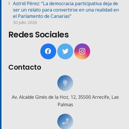
Astrid Pérez: “La democracia participativa deja de
ser un relato para convertirse en una realidad en
el Parlamento de Canarias”
30 julio 2026
Redes Sociales
Contacto
Av. Alcalde Ginés de la Hoz, 12, 35500 Arrecife, Las
Palmas