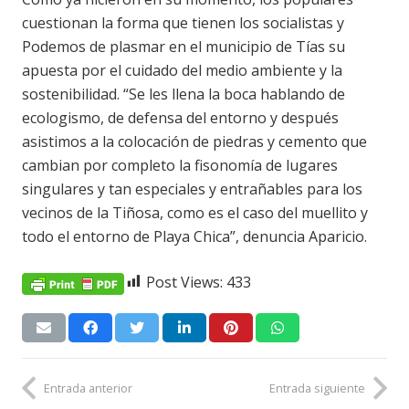
cuestionan la forma que tienen los socialistas y
Podemos de plasmar en el municipio de Tías su
apuesta por el cuidado del medio ambiente y la
sostenibilidad. “Se les llena la boca hablando de
ecologismo, de defensa del entorno y después
asistimos a la colocación de piedras y cemento que
cambian por completo la fisonomía de lugares
singulares y tan especiales y entrañables para los
vecinos de la Tiñosa, como es el caso del muellito y
todo el entorno de Playa Chica”, denuncia Aparicio.
Post Views:
433
Entrada anterior
Entrada siguiente