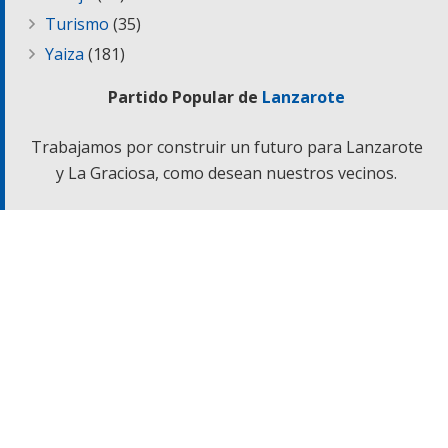
Turismo
(35)
Yaiza
(181)
Partido Popular de
Lanzarote
Trabajamos por construir un futuro para Lanzarote
y La Graciosa, como desean nuestros vecinos.