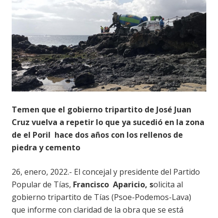
Temen que el gobierno tripartito de José Juan
Cruz vuelva a repetir lo que ya sucedió en la zona
de el Poril hace dos años con los rellenos de
piedra y cemento
26, enero, 2022.- El concejal y presidente del Partido
Popular de Tías,
Francisco Aparicio, s
olicita al
gobierno tripartito de Tías (Psoe-Podemos-Lava)
que informe con claridad de la obra que se está