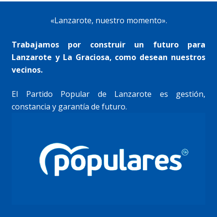
«Lanzarote, nuestro momento».
Trabajamos por construir un futuro para
Lanzarote y La Graciosa, como desean nuestros
vecinos.
El Partido Popular de Lanzarote es gestión,
constancia y garantía de futuro.