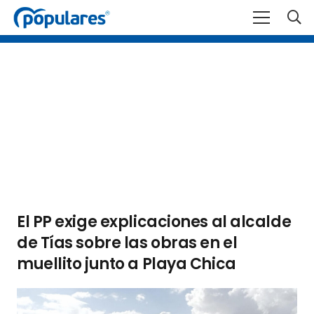
El PP exige explicaciones al alcalde
de Tías sobre las obras en el
muellito junto a Playa Chica