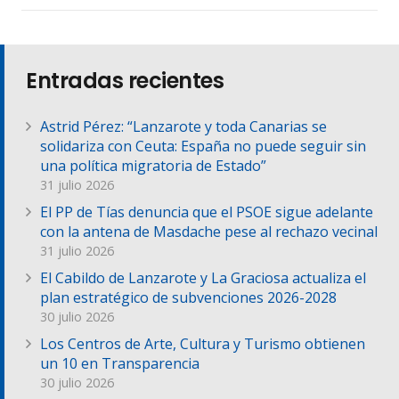
Entradas recientes
Astrid Pérez: “Lanzarote y toda Canarias se
solidariza con Ceuta: España no puede seguir sin
una política migratoria de Estado”
31 julio 2026
El PP de Tías denuncia que el PSOE sigue adelante
con la antena de Masdache pese al rechazo vecinal
31 julio 2026
El Cabildo de Lanzarote y La Graciosa actualiza el
plan estratégico de subvenciones 2026-2028
30 julio 2026
Los Centros de Arte, Cultura y Turismo obtienen
un 10 en Transparencia
30 julio 2026