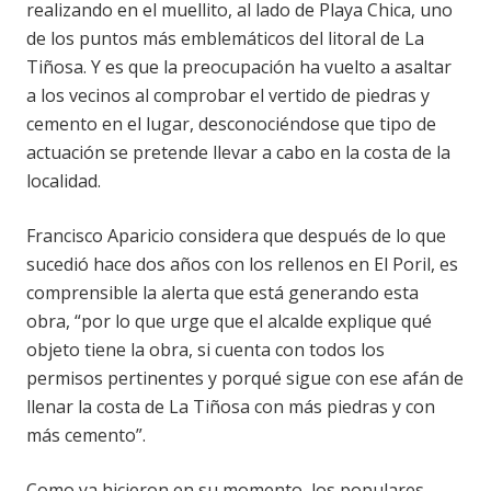
realizando en el muellito, al lado de Playa Chica, uno
de los puntos más emblemáticos del litoral de La
Tiñosa. Y es que la preocupación ha vuelto a asaltar
a los vecinos al comprobar el vertido de piedras y
cemento en el lugar, desconociéndose que tipo de
actuación se pretende llevar a cabo en la costa de la
localidad.
Francisco Aparicio considera que después de lo que
sucedió hace dos años con los rellenos en El Poril, es
comprensible la alerta que está generando esta
obra, “por lo que urge que el alcalde explique qué
objeto tiene la obra, si cuenta con todos los
permisos pertinentes y porqué sigue con ese afán de
llenar la costa de La Tiñosa con más piedras y con
más cemento”.
Como ya hicieron en su momento, los populares