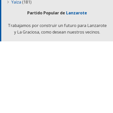
Yaiza
(181)
Partido Popular de
Lanzarote
Trabajamos por construir un futuro para Lanzarote
y La Graciosa, como desean nuestros vecinos.