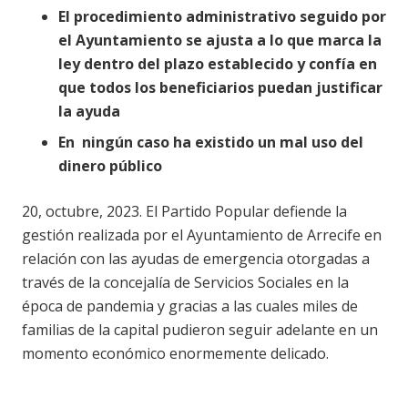
El procedimiento administrativo seguido por
el Ayuntamiento se ajusta a lo que marca la
ley dentro del plazo establecido y confía en
que todos los beneficiarios puedan justificar
la ayuda
En
ningún caso ha existido un mal uso del
dinero público
20, octubre, 2023. El Partido Popular defiende la
gestión realizada por el Ayuntamiento de Arrecife en
relación con las ayudas de emergencia otorgadas a
través de la concejalía de Servicios Sociales en la
época de pandemia y gracias a las cuales miles de
familias de la capital pudieron seguir adelante en un
momento económico enormemente delicado.