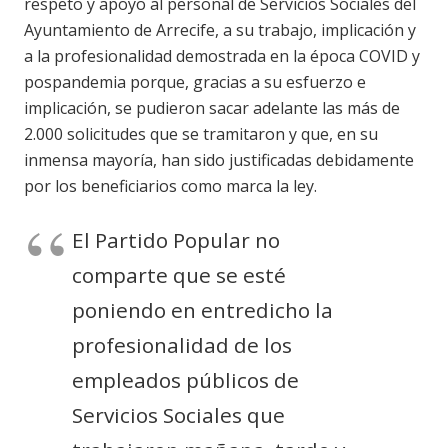
respeto y apoyo al personal de Servicios Sociales del
Ayuntamiento de Arrecife, a su trabajo, implicación y
a la profesionalidad demostrada en la época COVID y
pospandemia porque, gracias a su esfuerzo e
implicación, se pudieron sacar adelante las más de
2.000 solicitudes que se tramitaron y que, en su
inmensa mayoría, han sido justificadas debidamente
por los beneficiarios como marca la ley.
El Partido Popular no
comparte que se esté
poniendo en entredicho la
profesionalidad de los
empleados públicos de
Servicios Sociales que