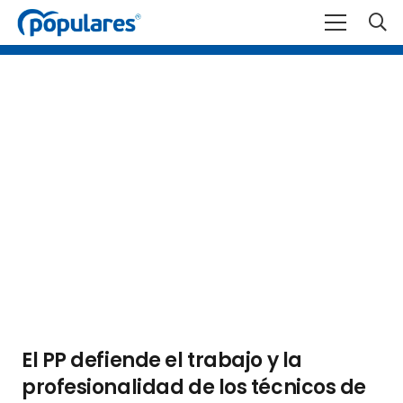
El PP defiende el trabajo y la
profesionalidad de los técnicos de