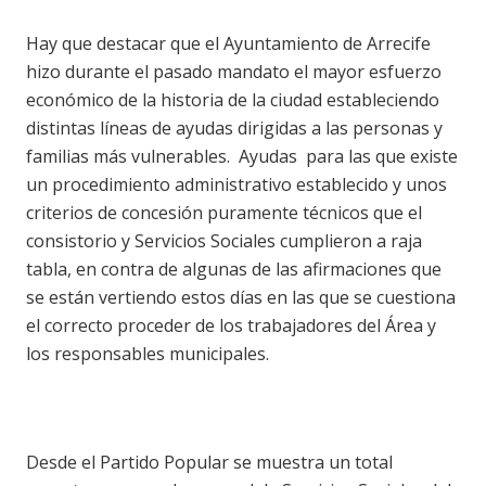
Hay que destacar que el Ayuntamiento de Arrecife
hizo durante el pasado mandato el mayor esfuerzo
económico de la historia de la ciudad estableciendo
distintas líneas de ayudas dirigidas a las personas y
familias más vulnerables.
Ayudas
para las que existe
un procedimiento administrativo establecido y unos
criterios de concesión puramente técnicos que el
consistorio y Servicios Sociales cumplieron a raja
tabla, en contra de algunas de las afirmaciones que
se están vertiendo estos días en las que se cuestiona
el correcto proceder de los trabajadores del Área y
los responsables municipales.
Desde el Partido Popular se muestra un total