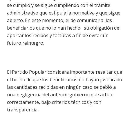
se cumplió y se sigue cumpliendo con el trámite
administrativo que estipula la normativa y que sigue
abierto. En este momento, el de comunicar a
los
beneficiarios que no lo han hecho,
su obligación de
aportar los recibos y facturas a fin de evitar un
futuro reintegro.
El Partido Popular considera importante resaltar que
el hecho de que los beneficiarios no hayan justificado
las cantidades recibidas en ningún caso se debió a
una negligencia del anterior gobierno que actuó
correctamente, bajo criterios técnicos y con
transparencia.