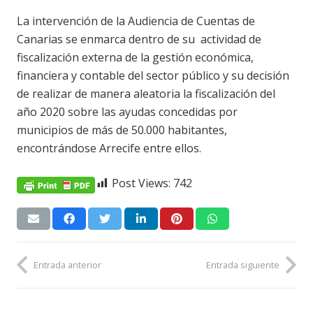
La intervención de la Audiencia de Cuentas de
Canarias se enmarca dentro de su
actividad de
fiscalización externa de la gestión económica,
financiera y contable del sector público y su decisión
de realizar de manera aleatoria la fiscalización del
año 2020 sobre las ayudas concedidas por
municipios de más de 50.000 habitantes,
encontrándose Arrecife entre ellos.
Post Views:
742
Entrada anterior
Entrada siguiente