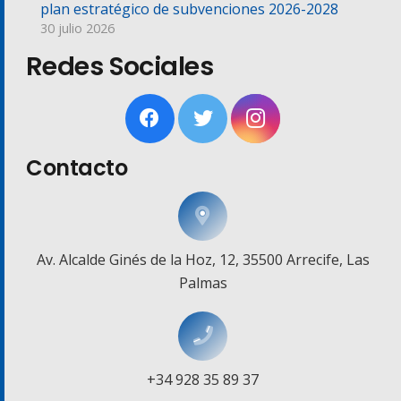
plan estratégico de subvenciones 2026-2028
30 julio 2026
Redes Sociales
Contacto
Av. Alcalde Ginés de la Hoz, 12, 35500 Arrecife, Las
Palmas
+34 928 35 89 37