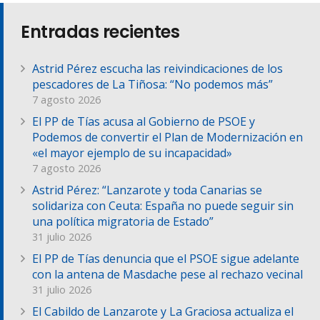
Entradas recientes
Astrid Pérez escucha las reivindicaciones de los
pescadores de La Tiñosa: “No podemos más”
7 agosto 2026
El PP de Tías acusa al Gobierno de PSOE y
Podemos de convertir el Plan de Modernización en
«el mayor ejemplo de su incapacidad»
7 agosto 2026
Astrid Pérez: “Lanzarote y toda Canarias se
solidariza con Ceuta: España no puede seguir sin
una política migratoria de Estado”
31 julio 2026
El PP de Tías denuncia que el PSOE sigue adelante
con la antena de Masdache pese al rechazo vecinal
31 julio 2026
El Cabildo de Lanzarote y La Graciosa actualiza el