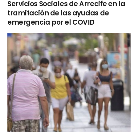
Servicios Sociales de Arrecife en la
tramitación de las ayudas de
emergencia por el COVID