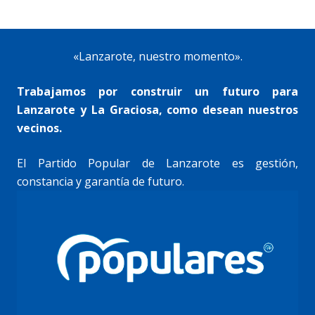
«Lanzarote, nuestro momento».
Trabajamos por construir un futuro para
Lanzarote y La Graciosa, como desean nuestros
vecinos.
El Partido Popular de Lanzarote es gestión,
constancia y garantía de futuro.