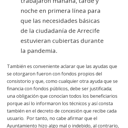
trabajaron mañana, tarde y
noche en primera línea para
que las necesidades básicas
de la ciudadanía de Arrecife
estuvieran cubiertas durante
la pandemia.
También es conveniente aclarar que las ayudas que
se otorgaron fueron con fondos propios del
consistorio y que, como cualquier otra ayuda que se
financia con fondos públicos, debe ser justificada;
una obligación que conocían todos los beneficiarios
porque así lo informaron los técnicos y así consta
también en el decreto de concesión que recibe cada
usuario.
Por tanto, no cabe afirmar que el
Ayuntamiento hizo algo mal o indebido, al contrario,