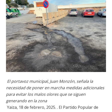
El portavoz municipal, Juan Monzón, señala la
necesidad de poner en marcha medidas adicionales
para evitar los malos olores que se siguen
generando en la
zona
Yaiza, 18 de febrero, 2025. . El Partido Popular de