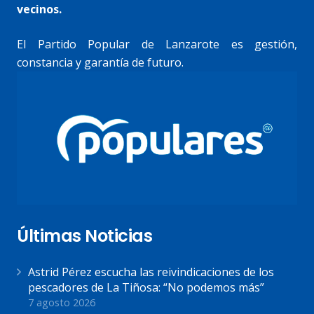
vecinos.
El Partido Popular de Lanzarote es gestión,
constancia y garantía de futuro.
Últimas Noticias
Astrid Pérez escucha las reivindicaciones de los
pescadores de La Tiñosa: “No podemos más”
7 agosto 2026