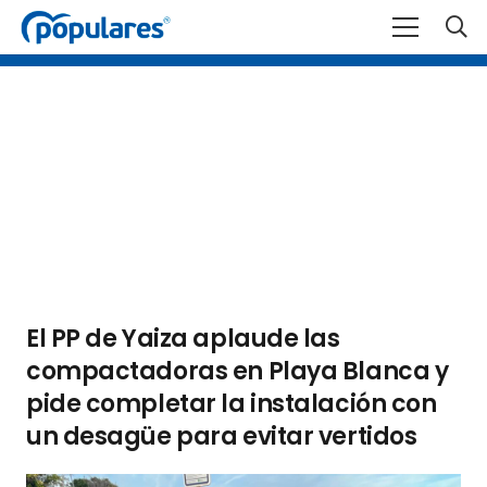
El PP de Yaiza aplaude las
compactadoras en Playa Blanca y
pide completar la instalación con
un desagüe para evitar vertidos