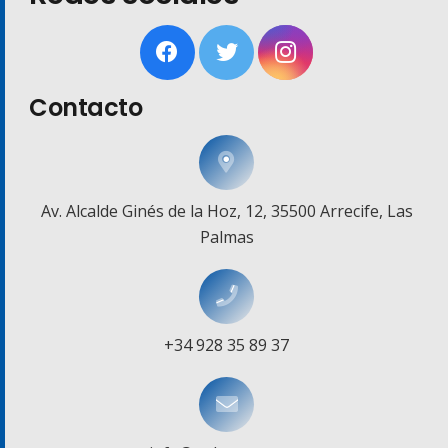
Contacto
Av. Alcalde Ginés de la Hoz, 12, 35500 Arrecife, Las
Palmas
+34 928 35 89 37