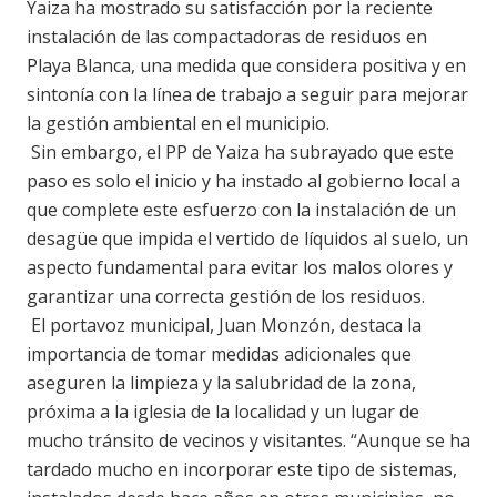
Yaiza ha mostrado su satisfacción por la reciente
instalación de las compactadoras de residuos en
Playa Blanca, una medida que considera positiva y en
sintonía con la línea de trabajo a seguir para mejorar
la gestión ambiental en el municipio.
Sin embargo, el PP de Yaiza ha subrayado que este
paso es solo el inicio y ha instado al gobierno local a
que complete este esfuerzo con la instalación de un
desagüe que impida el vertido de líquidos al suelo, un
aspecto fundamental para evitar los malos olores y
garantizar una correcta gestión de los residuos.
El portavoz municipal, Juan Monzón, destaca la
importancia de tomar medidas adicionales que
aseguren la limpieza y la salubridad de la zona,
próxima a la iglesia de la localidad y un lugar de
mucho tránsito de vecinos y visitantes. “Aunque se ha
tardado mucho en incorporar este tipo de sistemas,