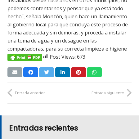
instalados desde hace años en otros municipios, no
podemos contentarnos y pensar que ya está todo
hecho”, señala Monzón, quien hace un llamamiento
al gobierno local para que concluya este proceso de
forma adecuada y sin demoras, y proceda a instalar
una toma de agua y un desagüe en las
compactadoras, para su correcta limpieza e higiene
Post Views:
673
Entrada anterior
Entrada siguiente
Entradas recientes