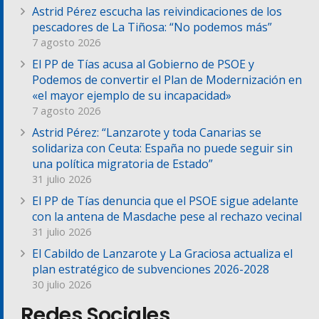
Astrid Pérez escucha las reivindicaciones de los
pescadores de La Tiñosa: “No podemos más”
7 agosto 2026
El PP de Tías acusa al Gobierno de PSOE y
Podemos de convertir el Plan de Modernización en
«el mayor ejemplo de su incapacidad»
7 agosto 2026
Astrid Pérez: “Lanzarote y toda Canarias se
solidariza con Ceuta: España no puede seguir sin
una política migratoria de Estado”
31 julio 2026
El PP de Tías denuncia que el PSOE sigue adelante
con la antena de Masdache pese al rechazo vecinal
31 julio 2026
El Cabildo de Lanzarote y La Graciosa actualiza el
plan estratégico de subvenciones 2026-2028
30 julio 2026
Redes Sociales