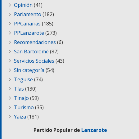
Opinión
(41)
Parlamento
(182)
PPCanarias
(185)
PPLanzarote
(273)
Recomendaciones
(6)
San Bartolomé
(87)
Servicios Sociales
(43)
Sin categoría
(54)
Teguise
(74)
Tías
(130)
Tinajo
(59)
Turismo
(35)
Yaiza
(181)
Partido Popular de
Lanzarote