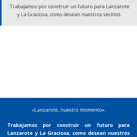
Trabajamos por construir un futuro para Lanzarote
y La Graciosa, como desean nuestros vecinos.
«Lanzarote, nuestro momento».
Trabajamos por construir un futuro para
Lanzarote y La Graciosa, como desean nuestros