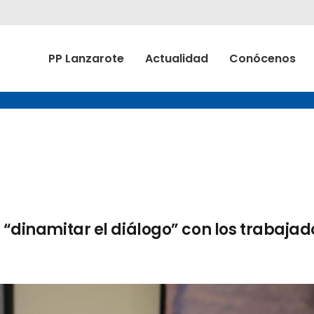
PP Lanzarote
Actualidad
Conócenos
e “dinamitar el diálogo” con los trabajad