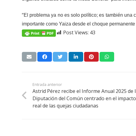
“
El problema ya no es solo político; es también una 
importante como Yaiza desde el choque permanente co
Post Views:
43
Entrada anterior
Astrid Pérez recibe el Informe Anual 2025 de 
Diputación del Común centrado en el impact
real de las quejas ciudadanas