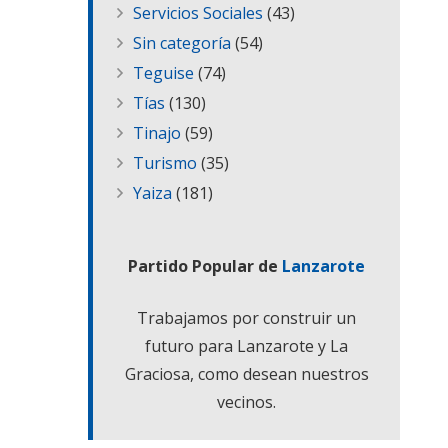
Servicios Sociales
(43)
Sin categoría
(54)
Teguise
(74)
Tías
(130)
Tinajo
(59)
Turismo
(35)
Yaiza
(181)
Partido Popular de
Lanzarote
Trabajamos por construir un
futuro para Lanzarote y La
Graciosa, como desean nuestros
vecinos.