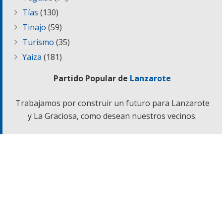
Tías
(130)
Tinajo
(59)
Turismo
(35)
Yaiza
(181)
Partido Popular de
Lanzarote
Trabajamos por construir un futuro para Lanzarote
y La Graciosa, como desean nuestros vecinos.