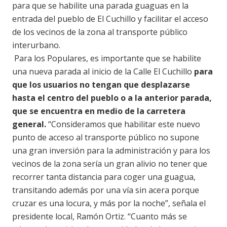
para que se habilite una parada guaguas en la
entrada del pueblo de El Cuchillo y facilitar el acceso
de los vecinos de la zona al transporte público
interurbano.
Para los Populares, es importante que se habilite
una nueva parada al inicio de la Calle El Cuchillo
para
que los usuarios no tengan que desplazarse
hasta el centro del pueblo o a la anterior parada,
que se encuentra en medio de la carretera
general.
“Consideramos que habilitar este nuevo
punto de acceso al transporte público no supone
una gran inversión para la administración y para los
vecinos de la zona sería un gran alivio no tener que
recorrer tanta distancia para coger una guagua,
transitando además por una vía sin acera porque
cruzar es una locura, y más por la noche”, señala el
presidente local, Ramón Ortiz. “Cuanto más se