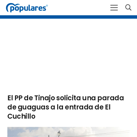
El PP de Tinajo solicita una parada
de guaguas a la entrada de El
Cuchillo