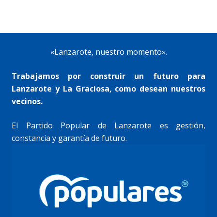
«Lanzarote, nuestro momento».
Trabajamos por construir un futuro para
Lanzarote y La Graciosa, como desean nuestros
vecinos.
El Partido Popular de Lanzarote es gestión,
constancia y garantía de futuro.