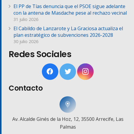
El PP de Tías denuncia que el PSOE sigue adelante
con la antena de Masdache pese al rechazo vecinal
31 julio 2026
El Cabildo de Lanzarote y La Graciosa actualiza el
plan estratégico de subvenciones 2026-2028
30 julio 2026
Redes Sociales
Contacto
Av. Alcalde Ginés de la Hoz, 12, 35500 Arrecife, Las
Palmas