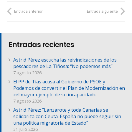
Entrada anterior
Entrada siguiente
Entradas recientes
Astrid Pérez escucha las reivindicaciones de los
pescadores de La Tiñosa: “No podemos más”
7 agosto 2026
El PP de Tías acusa al Gobierno de PSOE y
Podemos de convertir el Plan de Modernización en
«el mayor ejemplo de su incapacidad»
7 agosto 2026
Astrid Pérez: “Lanzarote y toda Canarias se
solidariza con Ceuta: España no puede seguir sin
una política migratoria de Estado”
31 julio 2026