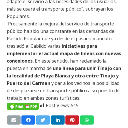
adapte el servicio a las necesidades de los usuarios,
más se usará el transporte público”, subrayan los
Populares.
Precisamente la mejora del servicio de transporte
público ha sido una constante en las demandas del
Partido Popular que ya desde el pasado mandato
trasladó al Cabildo varias
iniciativas para
implementar el actual mapa de líneas con nuevas
conexiones.
En este sentido, han reclamado la
puesta en marcha de
una línea para unir Tinajo con
la localidad de Playa Blanca y otra entre Tinajo y
Puerto del Carmen
y dar a los vecinos la posibilidad
de desplazarse en transporte público a su puesto de
trabajo en ambas zonas turísticas.
Post Views:
515