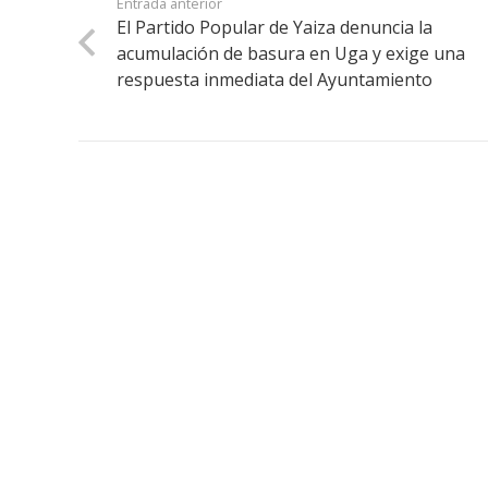
Entrada anterior
El Partido Popular de Yaiza denuncia la
acumulación de basura en Uga y exige una
respuesta inmediata del Ayuntamiento