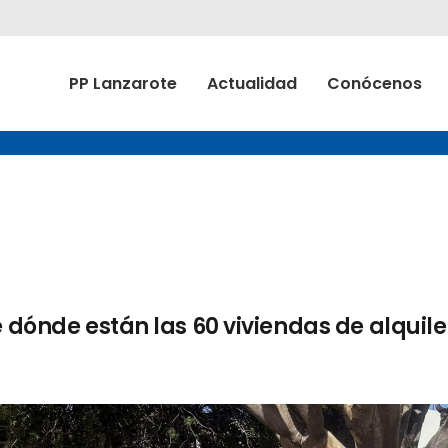
PP Lanzarote
Actualidad
Conócenos
e dónde están las 60 viviendas de alquile