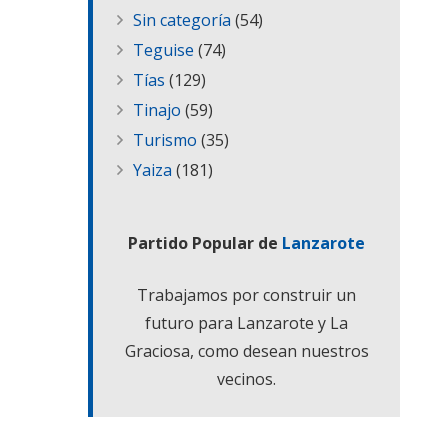
Sin categoría
(54)
Teguise
(74)
Tías
(129)
Tinajo
(59)
Turismo
(35)
Yaiza
(181)
Partido Popular de
Lanzarote
Trabajamos por construir un
futuro para Lanzarote y La
Graciosa, como desean nuestros
vecinos.