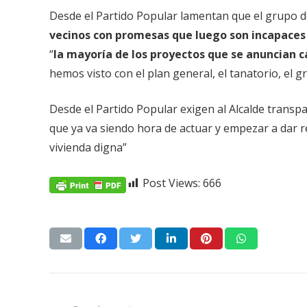
Desde el Partido Popular lamentan que el grupo 
vecinos con promesas que luego son incapaces 
“
la mayoría de los proyectos que se anuncian c
hemos visto con el plan general, el tanatorio, el g
Desde el Partido Popular exigen al Alcalde transp
que ya va siendo hora de actuar y empezar a dar r
vivienda digna”
Post Views:
666