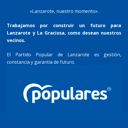
«Lanzarote, nuestro momento».
Trabajamos por construir un futuro para
Lanzarote y La Graciosa, como desean nuestros
vecinos.
El Partido Popular de Lanzarote es gestión,
constancia y garantía de futuro.