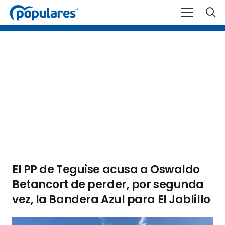
El PP de Teguise acusa a Oswaldo
Betancort de perder, por segunda
vez, la Bandera Azul para El Jablillo