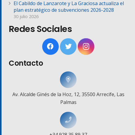
El Cabildo de Lanzarote y La Graciosa actualiza el
plan estratégico de subvenciones 2026-2028
30 julio 2026
Redes Sociales
Contacto
Av. Alcalde Ginés de la Hoz, 12, 35500 Arrecife, Las
Palmas
+34 928 35 89 37