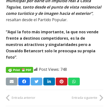
municipal por darle un impulso real a Costa
Teguise, tanto desde el punto de vista residencial
como turístico y de imagen hacia el exterior”
,
resaltan desde el Partido Popular.
“Aquí la foto más importante, la que nos vende
frente a destinos competidores, es la de
nuestros atractivos y singularidades pero a
Oswaldo Betancort solo le preocupa su propia
foto”
.
Post Views:
748
Entrada anterior
Entrada siguiente