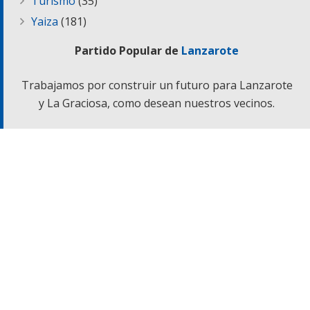
Turismo
(35)
Yaiza
(181)
Partido Popular de
Lanzarote
Trabajamos por construir un futuro para Lanzarote
y La Graciosa, como desean nuestros vecinos.