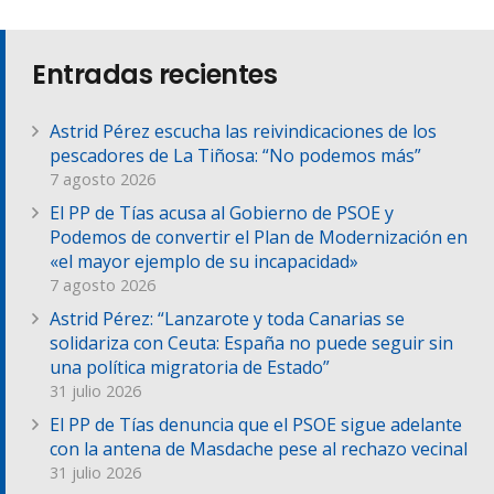
Entradas recientes
Astrid Pérez escucha las reivindicaciones de los
pescadores de La Tiñosa: “No podemos más”
7 agosto 2026
El PP de Tías acusa al Gobierno de PSOE y
Podemos de convertir el Plan de Modernización en
«el mayor ejemplo de su incapacidad»
7 agosto 2026
Astrid Pérez: “Lanzarote y toda Canarias se
solidariza con Ceuta: España no puede seguir sin
una política migratoria de Estado”
31 julio 2026
El PP de Tías denuncia que el PSOE sigue adelante
con la antena de Masdache pese al rechazo vecinal
31 julio 2026