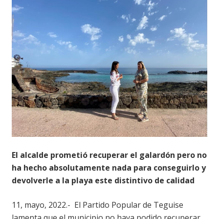
El alcalde prometió recuperar el galardón pero no
ha hecho absolutamente nada para conseguirlo y
devolverle a la playa este distintivo de calidad
11, mayo, 2022.- El Partido Popular de Teguise
lamenta que el municipio no haya podido recuperar