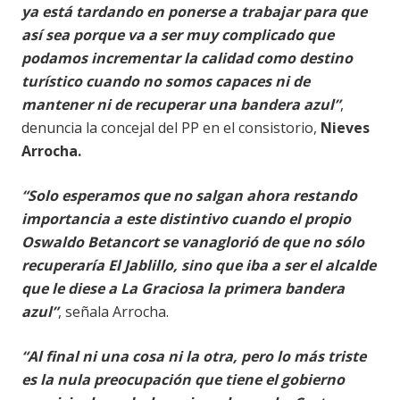
ya está tardando en ponerse a trabajar para que
así sea porque va a ser muy complicado que
podamos incrementar la calidad como destino
turístico cuando no somos capaces ni de
mantener ni de recuperar una bandera azul”
,
denuncia la concejal del PP en el consistorio,
Nieves
Arrocha.
“Solo esperamos que no salgan ahora restando
importancia a este distintivo cuando el propio
Oswaldo Betancort se vanaglorió de que no sólo
recuperaría El Jablillo, sino que iba a ser el alcalde
que le diese a La Graciosa la primera bandera
azul”
, señala Arrocha.
“Al final ni una cosa ni la otra, pero lo más triste
es la nula preocupación que tiene el gobierno