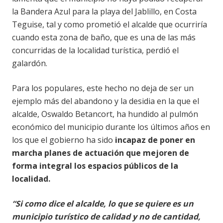
la Bandera Azul para la playa del Jablillo, en Costa
Teguise, tal y como prometió el alcalde que ocurriría
cuando esta zona de baño, que es una de las más
concurridas de la localidad turística, perdió el
galardón.
Para los populares, este hecho no deja de ser un
ejemplo más del abandono y la desidia en la que el
alcalde, Oswaldo Betancort, ha hundido al pulmón
económico del municipio durante los últimos años en
los que el gobierno ha sido
incapaz de poner en
marcha planes de actuación que mejoren de
forma integral los espacios públicos de la
localidad.
“Si como dice el alcalde, lo que se quiere es un
municipio turístico de calidad y no de cantidad,