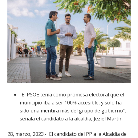
“El PSOE tenía como promesa electoral que el
municipio iba a ser 100% accesible, y solo ha
sido una mentira más del grupo de gobierno”,
señala el candidato a la alcaldía, Jeziel Martín
28, marzo, 2023.- El candidato del PP a la Alcaldía de