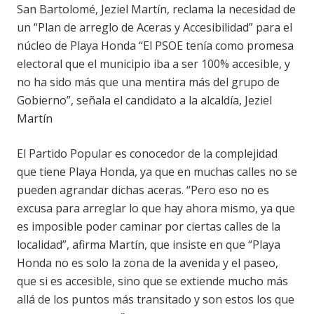
San Bartolomé, Jeziel Martín, reclama la necesidad de
un “Plan de arreglo de Aceras y Accesibilidad” para el
núcleo de Playa Honda “El PSOE tenía como promesa
electoral que el municipio iba a ser 100% accesible, y
no ha sido más que una mentira más del grupo de
Gobierno”, señala el candidato a la alcaldía, Jeziel
Martín
El Partido Popular es conocedor de la complejidad
que tiene Playa Honda, ya que en muchas calles no se
pueden agrandar dichas aceras. “Pero eso no es
excusa para arreglar lo que hay ahora mismo, ya que
es imposible poder caminar por ciertas calles de la
localidad”, afirma Martín, que insiste en que “Playa
Honda no es solo la zona de la avenida y el paseo,
que si es accesible, sino que se extiende mucho más
allá de los puntos más transitado y son estos los que