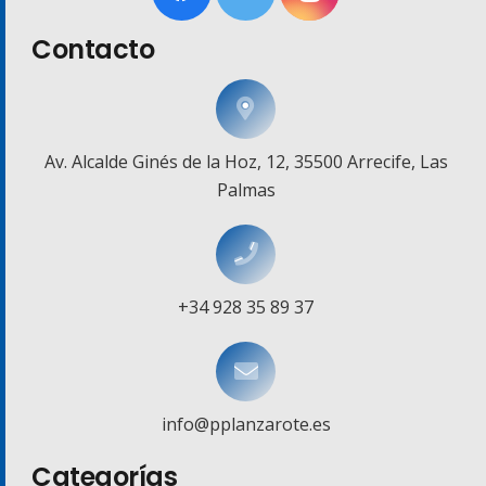
Contacto
Av. Alcalde Ginés de la Hoz, 12, 35500 Arrecife, Las
Palmas
+34 928 35 89 37
info@pplanzarote.es
Categorías