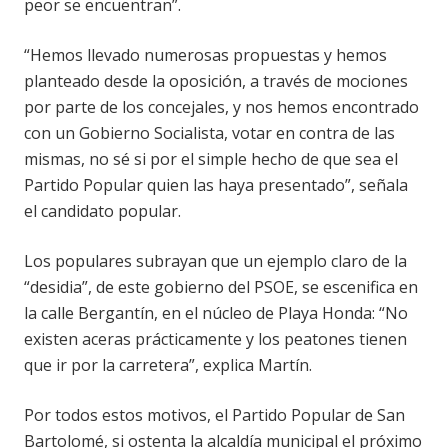
peor se encuentran”.
“Hemos llevado numerosas propuestas y hemos
planteado desde la oposición, a través de mociones
por parte de los concejales, y nos hemos encontrado
con un Gobierno Socialista, votar en contra de las
mismas, no sé si por el simple hecho de que sea el
Partido Popular quien las haya presentado”, señala
el candidato popular.
Los populares subrayan que un ejemplo claro de la
“desidia”, de este gobierno del PSOE, se escenifica en
la calle Bergantín, en el núcleo de Playa Honda: “No
existen aceras prácticamente y los peatones tienen
que ir por la carretera”, explica Martín.
Por todos estos motivos, el Partido Popular de San
Bartolomé, si ostenta la alcaldía municipal el próximo