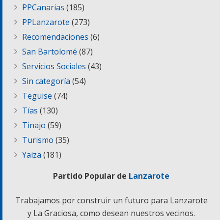
PPCanarias
(185)
PPLanzarote
(273)
Recomendaciones
(6)
San Bartolomé
(87)
Servicios Sociales
(43)
Sin categoría
(54)
Teguise
(74)
Tías
(130)
Tinajo
(59)
Turismo
(35)
Yaiza
(181)
Partido Popular de
Lanzarote
Trabajamos por construir un futuro para Lanzarote
y La Graciosa, como desean nuestros vecinos.