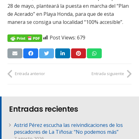
28 de mayo, planteará la puesta en marcha del “Plan
de Acerado” en Playa Honda, para que de esta
manera se consiga una localidad “100% accesible”.
Post Views:
679
Entrada anterior
Entrada siguiente
Entradas recientes
Astrid Pérez escucha las reivindicaciones de los
pescadores de La Tiñosa: “No podemos más”
7 agosto 2026