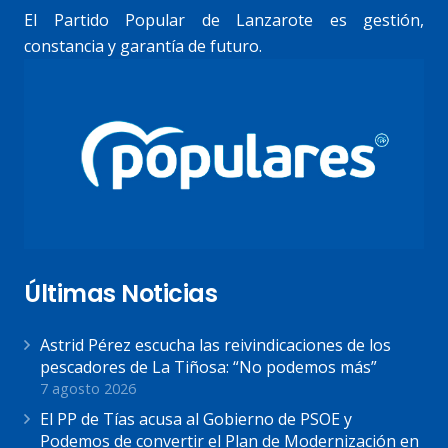
El Partido Popular de Lanzarote es gestión,
constancia y garantía de futuro.
Últimas Noticias
Astrid Pérez escucha las reivindicaciones de los
pescadores de La Tiñosa: “No podemos más”
7 agosto 2026
El PP de Tías acusa al Gobierno de PSOE y
Podemos de convertir el Plan de Modernización en