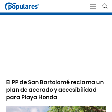
El PP de San Bartolomé reclama un
plan de acerado y accesibilidad
para Playa Honda