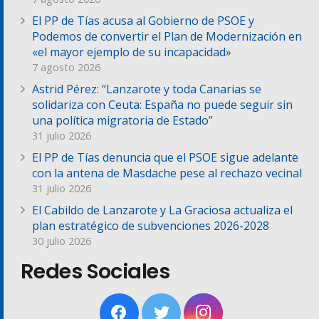
El PP de Tías acusa al Gobierno de PSOE y
Podemos de convertir el Plan de Modernización en
«el mayor ejemplo de su incapacidad»
7 agosto 2026
Astrid Pérez: “Lanzarote y toda Canarias se
solidariza con Ceuta: España no puede seguir sin
una política migratoria de Estado”
31 julio 2026
El PP de Tías denuncia que el PSOE sigue adelante
con la antena de Masdache pese al rechazo vecinal
31 julio 2026
El Cabildo de Lanzarote y La Graciosa actualiza el
plan estratégico de subvenciones 2026-2028
30 julio 2026
Redes Sociales