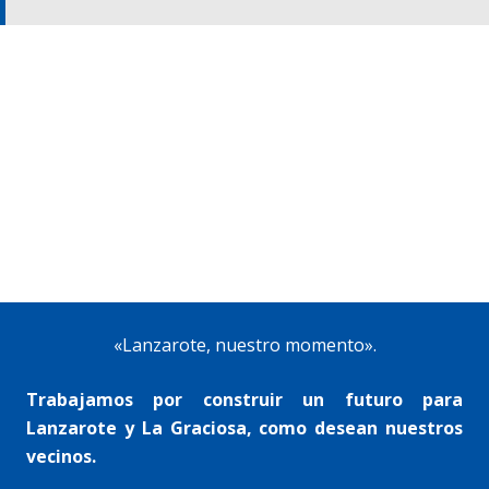
«Lanzarote, nuestro momento».
Trabajamos por construir un futuro para
Lanzarote y La Graciosa, como desean nuestros
vecinos.