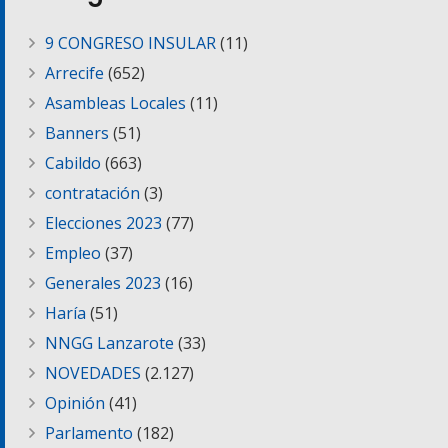
9 CONGRESO INSULAR
(11)
Arrecife
(652)
Asambleas Locales
(11)
Banners
(51)
Cabildo
(663)
contratación
(3)
Elecciones 2023
(77)
Empleo
(37)
Generales 2023
(16)
Haría
(51)
NNGG Lanzarote
(33)
NOVEDADES
(2.127)
Opinión
(41)
Parlamento
(182)