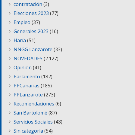
contratación
(3)
Elecciones 2023
(77)
Empleo
(37)
Generales 2023
(16)
Haría
(51)
NNGG Lanzarote
(33)
NOVEDADES
(2.127)
Opinión
(41)
Parlamento
(182)
PPCanarias
(185)
PPLanzarote
(273)
Recomendaciones
(6)
San Bartolomé
(87)
Servicios Sociales
(43)
Sin categoría
(54)