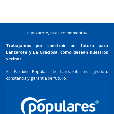
«Lanzarote, nuestro momento».
Trabajamos por construir un futuro para
Lanzarote y La Graciosa, como desean nuestros
vecinos.
El Partido Popular de Lanzarote es gestión,
constancia y garantía de futuro.