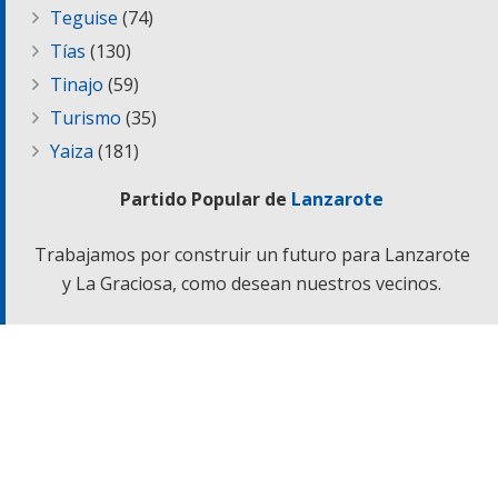
Teguise
(74)
Tías
(130)
Tinajo
(59)
Turismo
(35)
Yaiza
(181)
Partido Popular de
Lanzarote
Trabajamos por construir un futuro para Lanzarote
y La Graciosa, como desean nuestros vecinos.