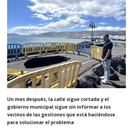
Un mes después, la calle sigue cortada y el
gobierno municipal sigue sin informar a los
vecinos de las gestiones que está haciéndose
para solucionar el problema