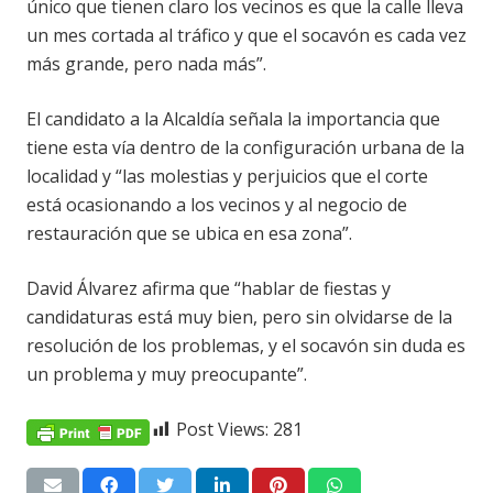
único que tienen claro los vecinos es que la calle lleva
un mes cortada al tráfico y que el socavón es cada vez
más grande, pero nada más”.
El candidato a la Alcaldía señala la importancia que
tiene esta vía dentro de la configuración urbana de la
localidad y “las molestias y perjuicios que el corte
está ocasionando a los vecinos y al negocio de
restauración que se ubica en esa zona”.
David Álvarez afirma que “hablar de fiestas y
candidaturas está muy bien, pero sin olvidarse de la
resolución de los problemas, y el socavón sin duda es
un problema y muy preocupante”.
Post Views:
281