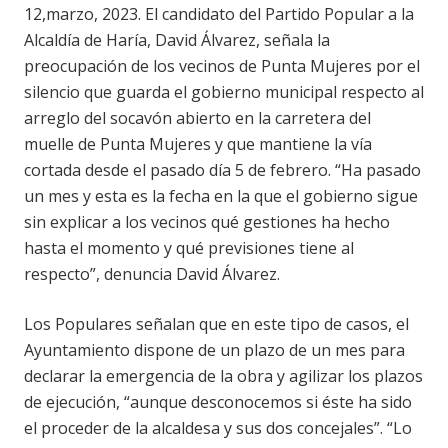
12,marzo, 2023. El candidato del Partido Popular a la
Alcaldía de Haría, David Álvarez, señala la
preocupación de los vecinos de Punta Mujeres por el
silencio que guarda el gobierno municipal respecto al
arreglo del socavón abierto en la carretera del
muelle de Punta Mujeres y que mantiene la vía
cortada desde el pasado día 5 de febrero. “Ha pasado
un mes y esta es la fecha en la que el gobierno sigue
sin explicar a los vecinos qué gestiones ha hecho
hasta el momento y qué previsiones tiene al
respecto”, denuncia David Álvarez.
Los Populares señalan que en este tipo de casos, el
Ayuntamiento dispone de un plazo de un mes para
declarar la emergencia de la obra y agilizar los plazos
de ejecución, “aunque desconocemos si éste ha sido
el proceder de la alcaldesa y sus dos concejales”. “Lo