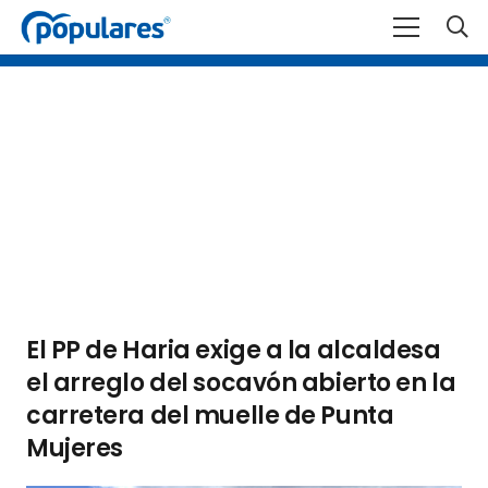
El PP de Haria exige a la alcaldesa
el arreglo del socavón abierto en la
carretera del muelle de Punta
Mujeres