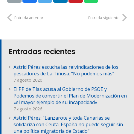
Entrada anterior
Entrada siguiente
Entradas recientes
Astrid Pérez escucha las reivindicaciones de los
pescadores de La Tiñosa: “No podemos más”
7 agosto 2026
El PP de Tías acusa al Gobierno de PSOE y
Podemos de convertir el Plan de Modernización en
«el mayor ejemplo de su incapacidad»
7 agosto 2026
Astrid Pérez: “Lanzarote y toda Canarias se
solidariza con Ceuta: España no puede seguir sin
una política migratoria de Estado”