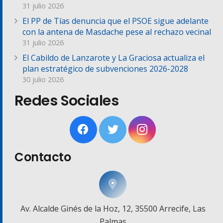
31 julio 2026
El PP de Tías denuncia que el PSOE sigue adelante
con la antena de Masdache pese al rechazo vecinal
31 julio 2026
El Cabildo de Lanzarote y La Graciosa actualiza el
plan estratégico de subvenciones 2026-2028
30 julio 2026
Redes Sociales
Contacto
Av. Alcalde Ginés de la Hoz, 12, 35500 Arrecife, Las
Palmas