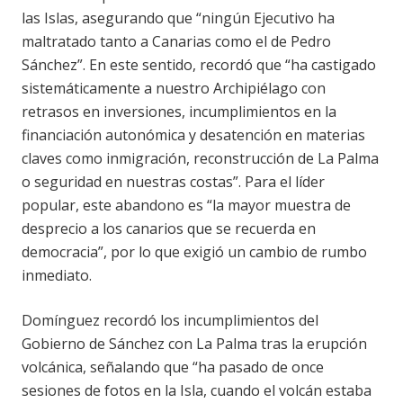
las Islas, asegurando que “ningún Ejecutivo ha
maltratado tanto a Canarias como el de Pedro
Sánchez”. En este sentido, recordó que “ha castigado
sistemáticamente a nuestro Archipiélago con
retrasos en inversiones, incumplimientos en la
financiación autonómica y desatención en materias
claves como inmigración, reconstrucción de La Palma
o seguridad en nuestras costas”. Para el líder
popular, este abandono es “la mayor muestra de
desprecio a los canarios que se recuerda en
democracia”, por lo que exigió un cambio de rumbo
inmediato.
Domínguez recordó los incumplimientos del
Gobierno de Sánchez con La Palma tras la erupción
volcánica, señalando que “ha pasado de once
sesiones de fotos en la Isla, cuando el volcán estaba