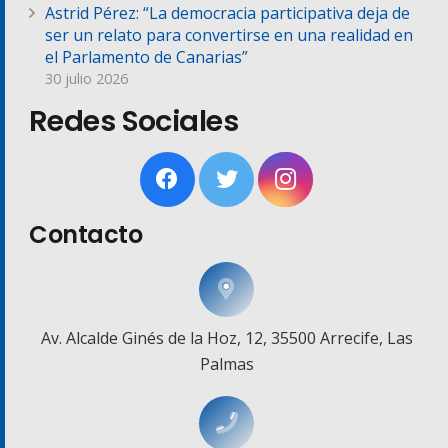
Astrid Pérez: “La democracia participativa deja de
ser un relato para convertirse en una realidad en
el Parlamento de Canarias”
30 julio 2026
Redes Sociales
Contacto
Av. Alcalde Ginés de la Hoz, 12, 35500 Arrecife, Las
Palmas