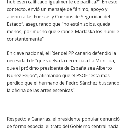
hubiesen calificado igualmente de pacífica?”. En este
contexto, envió un mensaje de “ánimo, apoyo y
aliento a las Fuerzas y Cuerpos de Seguridad del
Estado”, asegurando que “no están solos, queda
menos, por mucho que Grande-Marlaska los humille
constantemente”.
En clave nacional, el líder del PP canario defendió la
necesidad de “que vuelva la decencia a La Moncloa,
que el próximo presidente de España sea Alberto
Núñez Feijóo”, afirmando que el PSOE “está más
perdido que el hermano de Pedro Sánchez buscando
la oficina de las artes escénicas”.
Respecto a Canarias, el presidente popular denunció
de forma especial el trato del Gobierno central hacia