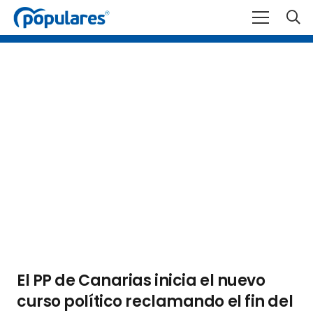
El PP de Canarias inicia el nuevo
curso político reclamando el fin del