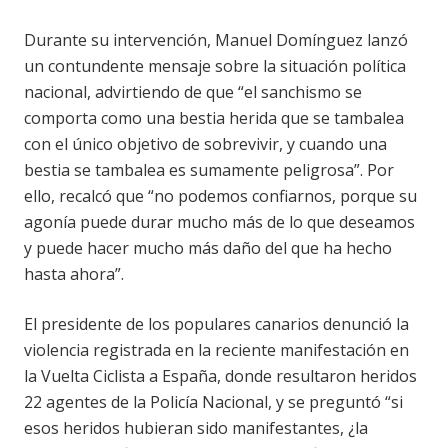
Durante su intervención, Manuel Domínguez lanzó
un contundente mensaje sobre la situación política
nacional, advirtiendo de que “el sanchismo se
comporta como una bestia herida que se tambalea
con el único objetivo de sobrevivir, y cuando una
bestia se tambalea es sumamente peligrosa”. Por
ello, recalcó que “no podemos confiarnos, porque su
agonía puede durar mucho más de lo que deseamos
y puede hacer mucho más daño del que ha hecho
hasta ahora”.
El presidente de los populares canarios denunció la
violencia registrada en la reciente manifestación en
la Vuelta Ciclista a España, donde resultaron heridos
22 agentes de la Policía Nacional, y se preguntó “si
esos heridos hubieran sido manifestantes, ¿la