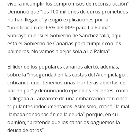
vivo, a incumplir los compromisos de reconstrucción”.
Denunció que “los 100 millones de euros prometidos
no han llegado” y exigió explicaciones por la
“bonificación del 65% del IRPF para La Palma”.
Subrayó que “si el Gobierno de Sánchez falla, aquí
está el Gobierno de Canarias para cumplir con los
palmeros. No vamos a dejar sola a La Palma”.
El líder de los populares canarios alertó, además,
sobre la “inseguridad en las costas del Archipiélago”,
criticando que “tenemos unas fronteras abiertas de
par en par” y denunciando episodios recientes, como
la llegada a Lanzarote de una embarcación con cinco
tripulantes indocumentados. Asimismo, criticó “la mal
llamada condonación de la deuda” porque, en su
opinión, “pretende que los canarios paguemos la
deuda de otros”.