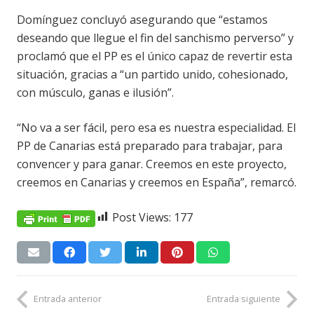
Domínguez concluyó asegurando que “estamos
deseando que llegue el fin del sanchismo perverso” y
proclamó que el PP es el único capaz de revertir esta
situación, gracias a “un partido unido, cohesionado,
con músculo, ganas e ilusión”.
“No va a ser fácil, pero esa es nuestra especialidad. El
PP de Canarias está preparado para trabajar, para
convencer y para ganar. Creemos en este proyecto,
creemos en Canarias y creemos en España”, remarcó.
Post Views:
177
Entrada anterior
Entrada siguiente