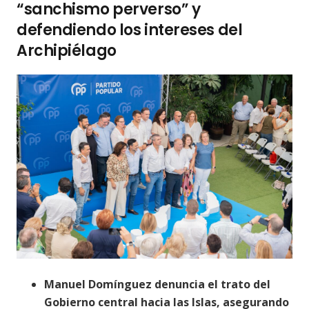
“sanchismo perverso” y
defendiendo los intereses del
Archipiélago
Manuel Domínguez denuncia el trato del
Gobierno central hacia las Islas, asegurando