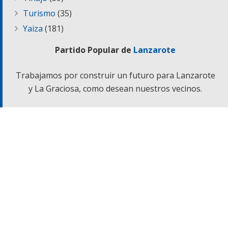
Turismo
(35)
Yaiza
(181)
Partido Popular de
Lanzarote
Trabajamos por construir un futuro para Lanzarote
y La Graciosa, como desean nuestros vecinos.