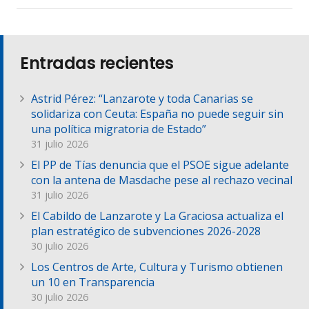
Entradas recientes
Astrid Pérez: “Lanzarote y toda Canarias se
solidariza con Ceuta: España no puede seguir sin
una política migratoria de Estado”
31 julio 2026
El PP de Tías denuncia que el PSOE sigue adelante
con la antena de Masdache pese al rechazo vecinal
31 julio 2026
El Cabildo de Lanzarote y La Graciosa actualiza el
plan estratégico de subvenciones 2026-2028
30 julio 2026
Los Centros de Arte, Cultura y Turismo obtienen
un 10 en Transparencia
30 julio 2026