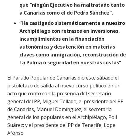
que “ningún Ejecutivo ha maltratado tanto
a Canarias como el de Pedro Sánchez”.
“Ha castigado sistemáticamente a nuestro
Archipiélago con retrasos en inversiones,
incumplimientos en la financiación
autonómica y desatención en materias
claves como inmigración, reconstrucción de
La Palma o seguridad en nuestras costas”
El Partido Popular de Canarias dio este sábado el
pistoletazo de salida al nuevo curso político en un
acto que contó con la presencia del secretario
general del PP, Miguel Tellado; el presidente del PP
de Canarias, Manuel Domínguez; el secretario
general de los populares en el Archipiélago, Poli
Suárez; y el presidente del PP de Tenerife, Lope
Afonso.