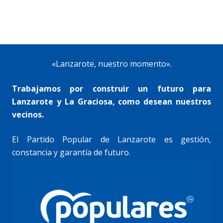
«Lanzarote, nuestro momento».
Trabajamos por construir un futuro para
Lanzarote y La Graciosa, como desean nuestros
vecinos.
El Partido Popular de Lanzarote es gestión,
constancia y garantía de futuro.