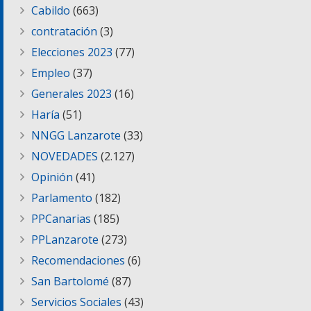
Cabildo
(663)
contratación
(3)
Elecciones 2023
(77)
Empleo
(37)
Generales 2023
(16)
Haría
(51)
NNGG Lanzarote
(33)
NOVEDADES
(2.127)
Opinión
(41)
Parlamento
(182)
PPCanarias
(185)
PPLanzarote
(273)
Recomendaciones
(6)
San Bartolomé
(87)
Servicios Sociales
(43)