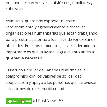
nos unen estrechos lazos históricos, familiares y
culturales.
Asimismo, queremos expresar nuestro
reconocimiento y agradecimiento a todas las
organizaciones humanitarias que están trabajando
para prestar asistencia a los miles de venezolanos
afectados. En estos momentos, lo verdaderamente
importante es que la ayuda llegue cuanto antes a
quienes la necesitan.
El Partido Popular de Canarias reafirma así su
compromiso con los valores de solidaridad,
cooperación y apoyo a las personas que atraviesan
situaciones de extrema dificultad.
Post Views:
53