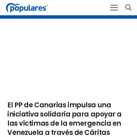
El PP de Canarias impulsa una
iniciativa solidaria para apoyar a
las víctimas de la emergencia en
Venezuela a través de Cáritas