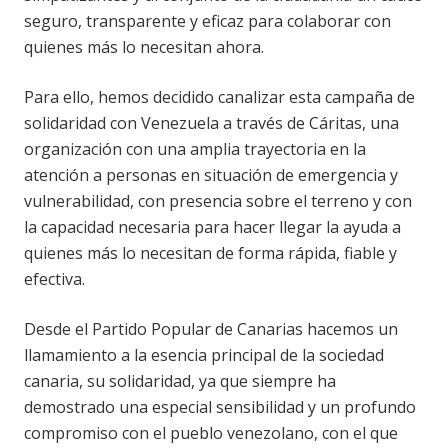
seguro, transparente y eficaz para colaborar con
quienes más lo necesitan ahora.
Para ello, hemos decidido canalizar esta campaña de
solidaridad con Venezuela a través de Cáritas, una
organización con una amplia trayectoria en la
atención a personas en situación de emergencia y
vulnerabilidad, con presencia sobre el terreno y con
la capacidad necesaria para hacer llegar la ayuda a
quienes más lo necesitan de forma rápida, fiable y
efectiva.
Desde el Partido Popular de Canarias hacemos un
llamamiento a la esencia principal de la sociedad
canaria, su solidaridad, ya que siempre ha
demostrado una especial sensibilidad y un profundo
compromiso con el pueblo venezolano, con el que