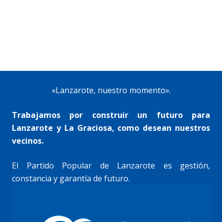
«Lanzarote, nuestro momento».
Trabajamos por construir un futuro para
Lanzarote y La Graciosa, como desean nuestros
vecinos.
El Partido Popular de Lanzarote es gestión,
constancia y garantía de futuro.