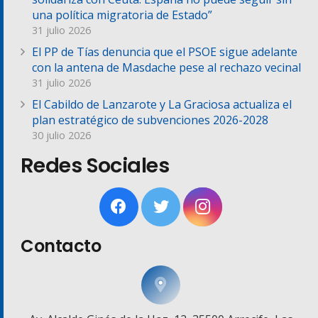
una política migratoria de Estado”
31 julio 2026
El PP de Tías denuncia que el PSOE sigue adelante
con la antena de Masdache pese al rechazo vecinal
31 julio 2026
El Cabildo de Lanzarote y La Graciosa actualiza el
plan estratégico de subvenciones 2026-2028
30 julio 2026
Redes Sociales
Contacto