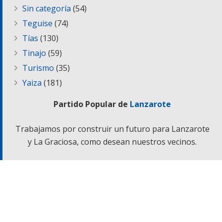
Sin categoría
(54)
Teguise
(74)
Tías
(130)
Tinajo
(59)
Turismo
(35)
Yaiza
(181)
Partido Popular de
Lanzarote
Trabajamos por construir un futuro para Lanzarote
y La Graciosa, como desean nuestros vecinos.