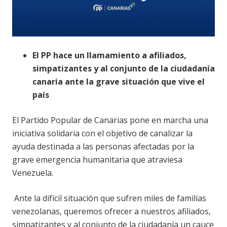
El PP hace un llamamiento a afiliados,
simpatizantes y al conjunto de la ciudadanía
canaria ante la grave situación que vive el
país
El Partido Popular de Canarias pone en marcha una
iniciativa solidaria con el objetivo de canalizar la
ayuda destinada a las personas afectadas por la
grave emergencia humanitaria que atraviesa
Venezuela.
Ante la difícil situación que sufren miles de familias
venezolanas, queremos ofrecer a nuestros afiliados,
simpatizantes y al conjunto de la ciudadanía un cauce