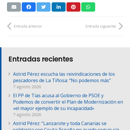
Entrada anterior
Entrada siguiente
Entradas recientes
Astrid Pérez escucha las reivindicaciones de los
pescadores de La Tiñosa: “No podemos más”
7 agosto 2026
El PP de Tías acusa al Gobierno de PSOE y
Podemos de convertir el Plan de Modernización en
«el mayor ejemplo de su incapacidad»
7 agosto 2026
Astrid Pérez: “Lanzarote y toda Canarias se
solidariza con Ceuta: España no puede seguir sin