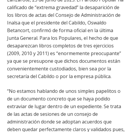
calificado de “extrema gravedad” la desaparición de
los libros de actas del Consejo de Administración de
Inalsa que el presidente del Cabildo, Oswaldo
Betancort, confirmó de forma oficial en la última
Junta General. Para los Populares, el hecho de que
desaparezcan libros completos de tres ejercicios
(2009, 2010 y 2011) es “enormemente preocupante”
ya que se presupone que dichos documentos están
convenientemente custodiados, bien sea por la
secretaría del Cabildo o por la empresa pública.
“No estamos hablando de unos simples papelitos o
de un documento concreto que se haya podido
extraviar de lugar dentro de un expediente. Se trata
de las actas de sesiones de un consejo de
administración donde se adoptan acuerdos que
deben quedar perfectamente claros y validados pues,