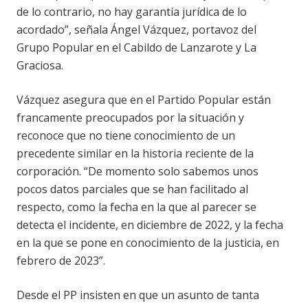
de lo contrario, no hay garantía jurídica de lo
acordado”, señala Ángel Vázquez, portavoz del
Grupo Popular en el Cabildo de Lanzarote y La
Graciosa.
Vázquez asegura que en el Partido Popular están
francamente preocupados por la situación y
reconoce que no tiene conocimiento de un
precedente similar en la historia reciente de la
corporación. “De momento solo sabemos unos
pocos datos parciales que se han facilitado al
respecto, como la fecha en la que al parecer se
detecta el incidente, en diciembre de 2022, y la fecha
en la que se pone en conocimiento de la justicia, en
febrero de 2023”.
Desde el PP insisten en que un asunto de tanta