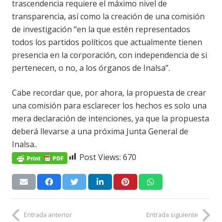
trascendencia requiere el máximo nivel de
transparencia, así como la creación de una comisión
de investigación “en la que estén representados
todos los partidos políticos que actualmente tienen
presencia en la corporación, con independencia de si
pertenecen, o no, a los órganos de Inalsa”.
Cabe recordar que, por ahora, la propuesta de crear
una comisión para esclarecer los hechos es solo una
mera declaración de intenciones, ya que la propuesta
deberá llevarse a una próxima Junta General de
Inalsa..
Post Views:
670
Entrada anterior
Entrada siguiente