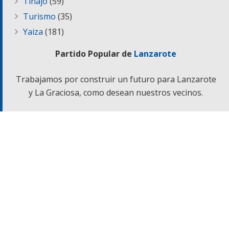
Tinajo
(59)
Turismo
(35)
Yaiza
(181)
Partido Popular de
Lanzarote
Trabajamos por construir un futuro para Lanzarote
y La Graciosa, como desean nuestros vecinos.