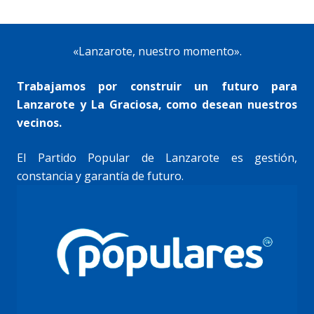
«Lanzarote, nuestro momento».
Trabajamos por construir un futuro para
Lanzarote y La Graciosa, como desean nuestros
vecinos.
El Partido Popular de Lanzarote es gestión,
constancia y garantía de futuro.