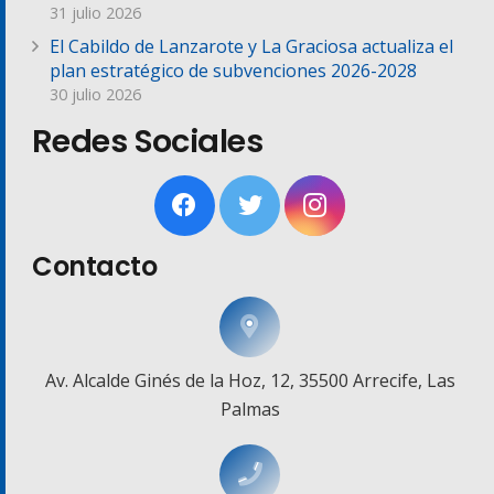
31 julio 2026
El Cabildo de Lanzarote y La Graciosa actualiza el
plan estratégico de subvenciones 2026-2028
30 julio 2026
Redes Sociales
Contacto
Av. Alcalde Ginés de la Hoz, 12, 35500 Arrecife, Las
Palmas