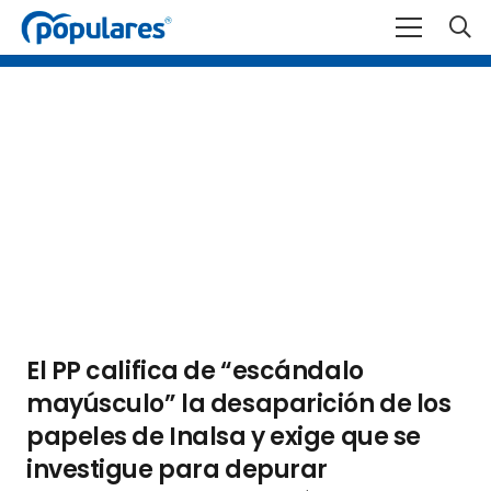
El PP califica de “escándalo
mayúsculo” la desaparición de los
papeles de Inalsa y exige que se
investigue para depurar