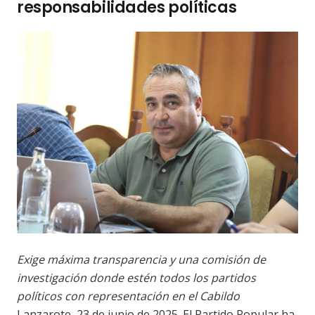
responsabilidades políticas
Exige máxima transparencia y una comisión de
investigación donde estén todos los partidos
políticos con representación en el Cabildo
Lanzarote, 23 de junio de 2025. El Partido Popular ha