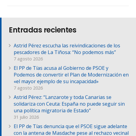
Entradas recientes
Astrid Pérez escucha las reivindicaciones de los
pescadores de La Tiñosa: “No podemos más”
7 agosto 2026
El PP de Tías acusa al Gobierno de PSOE y
Podemos de convertir el Plan de Modernización en
«el mayor ejemplo de su incapacidad»
7 agosto 2026
Astrid Pérez: “Lanzarote y toda Canarias se
solidariza con Ceuta: España no puede seguir sin
una política migratoria de Estado”
31 julio 2026
El PP de Tías denuncia que el PSOE sigue adelante
con la antena de Masdache pese al rechazo vecinal