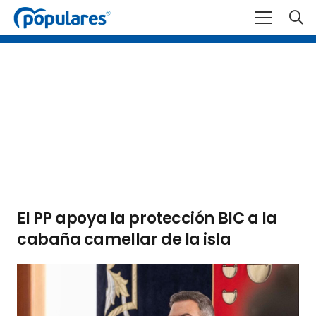
El PP apoya la protección BIC a la
cabaña camellar de la isla