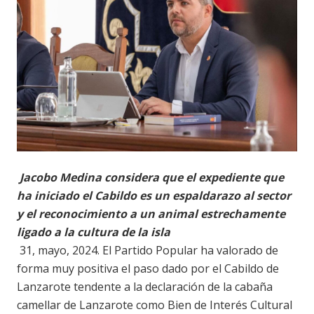
Jacobo Medina considera que el expediente que
ha iniciado el Cabildo es un espaldarazo al sector
y el reconocimiento a un animal estrechamente
ligado a la cultura de la isla
31, mayo, 2024. El Partido Popular ha valorado de
forma muy positiva el paso dado por el Cabildo de
Lanzarote tendente a la declaración de la cabaña
camellar de Lanzarote como Bien de Interés Cultural