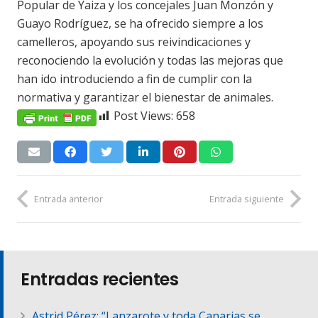
Popular de Yaiza y los concejales Juan Monzón y
Guayo Rodríguez, se ha ofrecido siempre a los
camelleros, apoyando sus reivindicaciones y
reconociendo la evolución y todas las mejoras que
han ido introduciendo a fin de cumplir con la
normativa y garantizar el bienestar de animales.
Post Views:
658
Entrada anterior
Entrada siguiente
Entradas recientes
Astrid Pérez: “Lanzarote y toda Canarias se