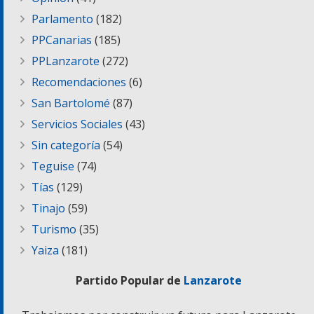
Parlamento
(182)
PPCanarias
(185)
PPLanzarote
(272)
Recomendaciones
(6)
San Bartolomé
(87)
Servicios Sociales
(43)
Sin categoría
(54)
Teguise
(74)
Tías
(129)
Tinajo
(59)
Turismo
(35)
Yaiza
(181)
Partido Popular de
Lanzarote