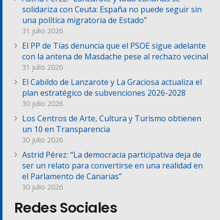
solidariza con Ceuta: España no puede seguir sin
una política migratoria de Estado”
31 julio 2026
El PP de Tías denuncia que el PSOE sigue adelante
con la antena de Masdache pese al rechazo vecinal
31 julio 2026
El Cabildo de Lanzarote y La Graciosa actualiza el
plan estratégico de subvenciones 2026-2028
30 julio 2026
Los Centros de Arte, Cultura y Turismo obtienen
un 10 en Transparencia
30 julio 2026
Astrid Pérez: “La democracia participativa deja de
ser un relato para convertirse en una realidad en
el Parlamento de Canarias”
30 julio 2026
Redes Sociales