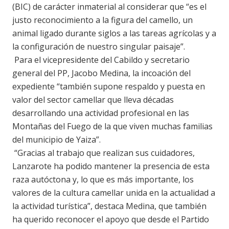
(BIC) de carácter inmaterial al considerar que “es el
justo reconocimiento a la figura del camello, un
animal ligado durante siglos a las tareas agrícolas y a
la configuración de nuestro singular paisaje”.
Para el vicepresidente del Cabildo y secretario
general del PP, Jacobo Medina, la incoación del
expediente “también supone respaldo y puesta en
valor del sector camellar que lleva décadas
desarrollando una actividad profesional en las
Montañas del Fuego de la que viven muchas familias
del municipio de Yaiza”.
“Gracias al trabajo que realizan sus cuidadores,
Lanzarote ha podido mantener la presencia de esta
raza autóctona y, lo que es más importante, los
valores de la cultura camellar unida en la actualidad a
la actividad turística”, destaca Medina, que también
ha querido reconocer el apoyo que desde el Partido