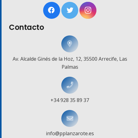
Contacto
Av. Alcalde Ginés de la Hoz, 12, 35500 Arrecife, Las
Palmas
+34 928 35 89 37
info@pplanzarote.es