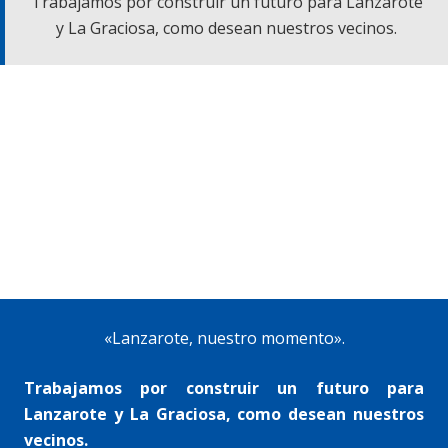
Trabajamos por construir un futuro para Lanzarote
y La Graciosa, como desean nuestros vecinos.
«Lanzarote, nuestro momento».
Trabajamos por construir un futuro para
Lanzarote y La Graciosa, como desean nuestros
vecinos.