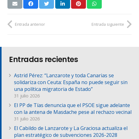
Entrada anterior
Entrada siguiente
Entradas recientes
Astrid Pérez: “Lanzarote y toda Canarias se
solidariza con Ceuta: España no puede seguir sin
una política migratoria de Estado”
31 julio 2026
El PP de Tías denuncia que el PSOE sigue adelante
con la antena de Masdache pese al rechazo vecinal
31 julio 2026
El Cabildo de Lanzarote y La Graciosa actualiza el
plan estratégico de subvenciones 2026-2028