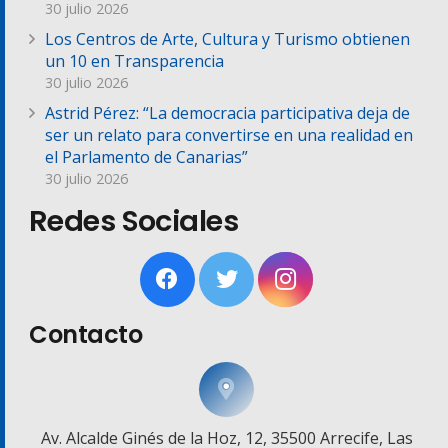
30 julio 2026
Los Centros de Arte, Cultura y Turismo obtienen
un 10 en Transparencia
30 julio 2026
Astrid Pérez: “La democracia participativa deja de
ser un relato para convertirse en una realidad en
el Parlamento de Canarias”
30 julio 2026
Redes Sociales
Contacto
Av. Alcalde Ginés de la Hoz, 12, 35500 Arrecife, Las