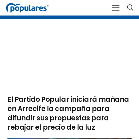
El Partido Popular iniciará mañana
en Arrecife la campaña para
difundir sus propuestas para
rebajar el precio de la luz