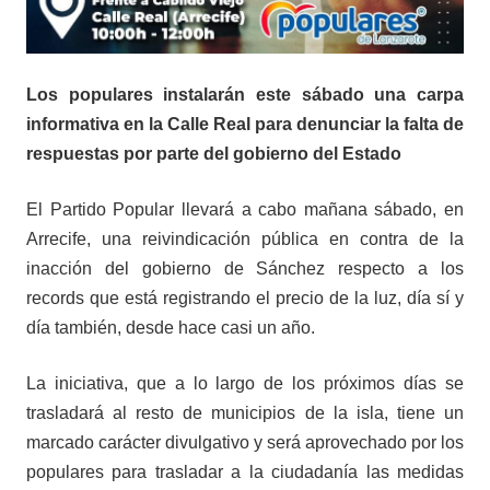
Los populares instalarán este sábado una carpa
informativa en la Calle Real para denunciar la falta de
respuestas por parte del gobierno del Estado
El Partido Popular llevará a cabo mañana sábado, en
Arrecife, una reivindicación pública en contra de la
inacción del gobierno de Sánchez respecto a los
records que está registrando el precio de la luz, día sí y
día también, desde hace casi un año.
La iniciativa, que a lo largo de los próximos días se
trasladará al resto de municipios de la isla, tiene un
marcado carácter divulgativo y será aprovechado por los
populares para trasladar a la ciudadanía las medidas