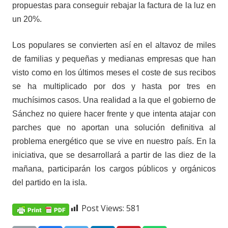
propuestas para conseguir rebajar la factura de la luz en
un 20%.
Los populares se convierten así en el altavoz de miles
de familias y pequeñas y medianas empresas que han
visto como en los últimos meses el coste de sus recibos
se ha multiplicado por dos y hasta por tres en
muchísimos casos. Una realidad a la que el gobierno de
Sánchez no quiere hacer frente y que intenta atajar con
parches que no aportan una solución definitiva al
problema energético que se vive en nuestro país. En la
iniciativa, que se desarrollará a partir de las diez de la
mañana, participarán los cargos públicos y orgánicos
del partido en la isla.
Post Views:
581