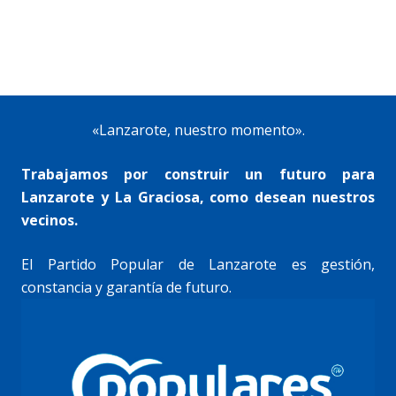
«Lanzarote, nuestro momento».
Trabajamos por construir un futuro para
Lanzarote y La Graciosa, como desean nuestros
vecinos.
El Partido Popular de Lanzarote es gestión,
constancia y garantía de futuro.