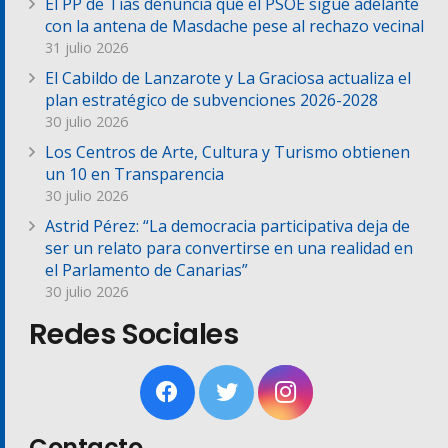
El PP de Tías denuncia que el PSOE sigue adelante
con la antena de Masdache pese al rechazo vecinal
31 julio 2026
El Cabildo de Lanzarote y La Graciosa actualiza el
plan estratégico de subvenciones 2026-2028
30 julio 2026
Los Centros de Arte, Cultura y Turismo obtienen
un 10 en Transparencia
30 julio 2026
Astrid Pérez: “La democracia participativa deja de
ser un relato para convertirse en una realidad en
el Parlamento de Canarias”
30 julio 2026
Redes Sociales
Contacto