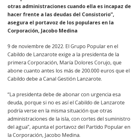
otras administraciones cuando ella es incapaz de
hacer frente a las deudas del Consistorio”,
asegura el portavoz de los populares en la
Corporación, Jacobo Medina
9 de noviembre de 2022. El Grupo Popular en el
Cabildo de Lanzarote exige a la presidenta de la
primera Corporación, María Dolores Corujo, que
abone cuanto antes los más de 200.000 euros que el
Cabildo debe a Canal Gestión Lanzarote.
“La presidenta debe de abonar con urgencia esa
deuda, porque si no es así el Cabildo de Lanzarote
podría verse en la misma situación que otras
administraciones de la isla, con cortes del suministro
del agua”, apunta el portavoz del Partido Popular en
la Corporación, Jacobo Medina.