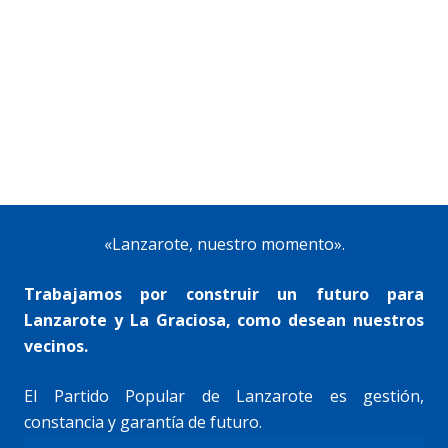
«Lanzarote, nuestro momento».
Trabajamos por construir un futuro para
Lanzarote y La Graciosa, como desean nuestros
vecinos.
El Partido Popular de Lanzarote es gestión,
constancia y garantía de futuro.