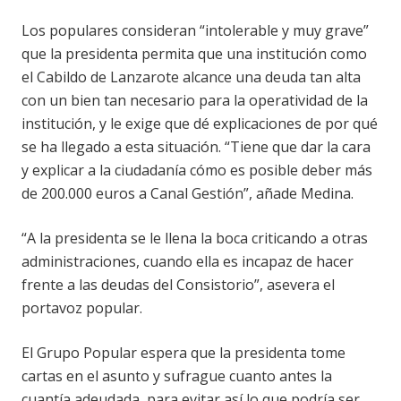
Los populares consideran “intolerable y muy grave”
que la presidenta permita que una institución como
el Cabildo de Lanzarote alcance una deuda tan alta
con un bien tan necesario para la operatividad de la
institución, y le exige que dé explicaciones de por qué
se ha llegado a esta situación. “Tiene que dar la cara
y explicar a la ciudadanía cómo es posible deber más
de 200.000 euros a Canal Gestión”, añade Medina.
“A la presidenta se le llena la boca criticando a otras
administraciones, cuando ella es incapaz de hacer
frente a las deudas del Consistorio”, asevera el
portavoz popular.
El Grupo Popular espera que la presidenta tome
cartas en el asunto y sufrague cuanto antes la
cuantía adeudada, para evitar así lo que podría ser