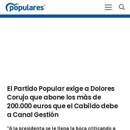
El Partido Popular exige a Dolores
Corujo que abone los más de
200.000 euros que el Cabildo debe
a Canal Gestión
“A la presidenta se le llena la boca criticando a