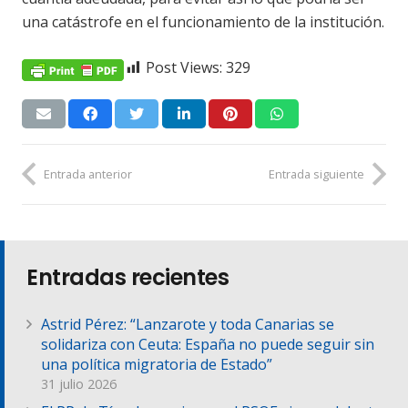
una catástrofe en el funcionamiento de la institución.
Post Views:
329
Entrada anterior
Entrada siguiente
Entradas recientes
Astrid Pérez: “Lanzarote y toda Canarias se
solidariza con Ceuta: España no puede seguir sin
una política migratoria de Estado”
31 julio 2026