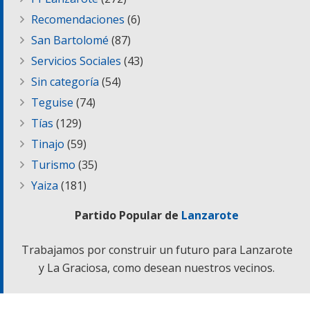
Recomendaciones
(6)
San Bartolomé
(87)
Servicios Sociales
(43)
Sin categoría
(54)
Teguise
(74)
Tías
(129)
Tinajo
(59)
Turismo
(35)
Yaiza
(181)
Partido Popular de
Lanzarote
Trabajamos por construir un futuro para Lanzarote
y La Graciosa, como desean nuestros vecinos.