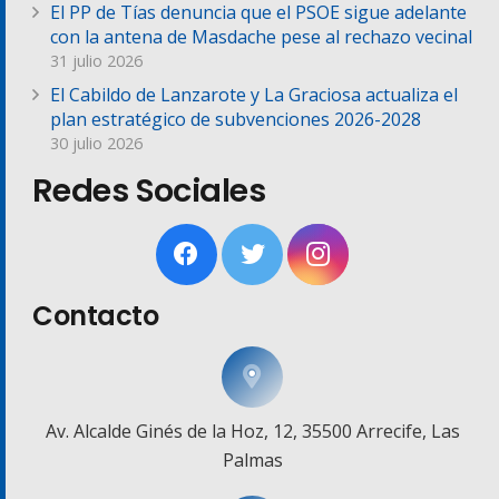
El PP de Tías denuncia que el PSOE sigue adelante
con la antena de Masdache pese al rechazo vecinal
31 julio 2026
El Cabildo de Lanzarote y La Graciosa actualiza el
plan estratégico de subvenciones 2026-2028
30 julio 2026
Redes Sociales
Contacto
Av. Alcalde Ginés de la Hoz, 12, 35500 Arrecife, Las
Palmas