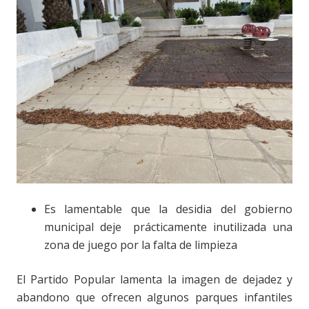
Es lamentable que la desidia del gobierno
municipal deje prácticamente inutilizada una
zona de juego por la falta de limpieza
El Partido Popular lamenta la imagen de dejadez y
abandono que ofrecen algunos parques infantiles