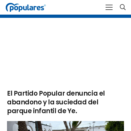
El Partido Popular denuncia el
abandono y la suciedad del
parque infantil de Ye.