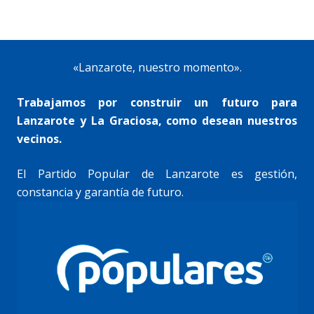
«Lanzarote, nuestro momento».
Trabajamos por construir un futuro para
Lanzarote y La Graciosa, como desean nuestros
vecinos.
El Partido Popular de Lanzarote es gestión,
constancia y garantía de futuro.