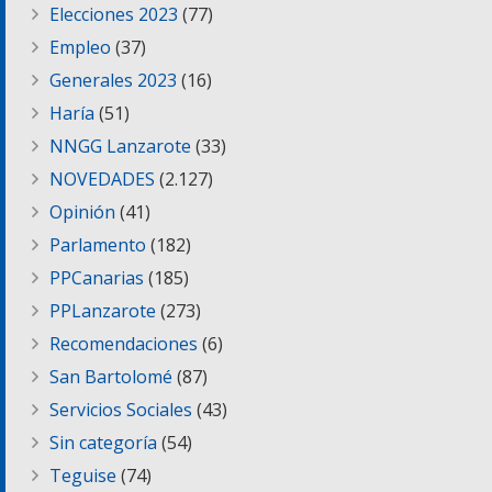
Elecciones 2023
(77)
Empleo
(37)
Generales 2023
(16)
Haría
(51)
NNGG Lanzarote
(33)
NOVEDADES
(2.127)
Opinión
(41)
Parlamento
(182)
PPCanarias
(185)
PPLanzarote
(273)
Recomendaciones
(6)
San Bartolomé
(87)
Servicios Sociales
(43)
Sin categoría
(54)
Teguise
(74)