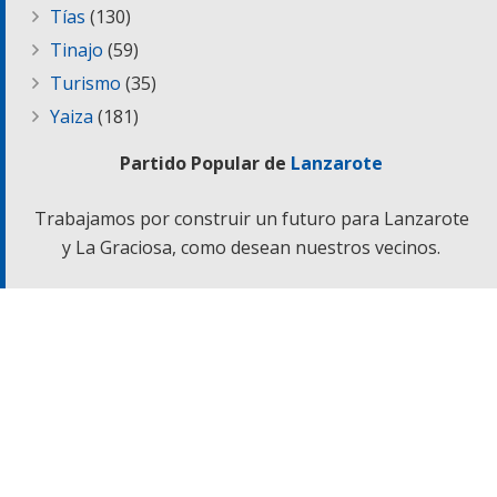
Tías
(130)
Tinajo
(59)
Turismo
(35)
Yaiza
(181)
Partido Popular de
Lanzarote
Trabajamos por construir un futuro para Lanzarote
y La Graciosa, como desean nuestros vecinos.