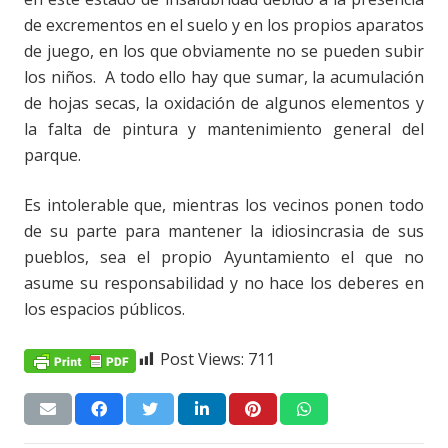
de excrementos en el suelo y en los propios aparatos
de juego, en los que obviamente no se pueden subir
los niños. A todo ello hay que sumar, la acumulación
de hojas secas, la oxidación de algunos elementos y
la falta de pintura y mantenimiento general del
parque.
Es intolerable que, mientras los vecinos ponen todo
de su parte para mantener la idiosincrasia de sus
pueblos, sea el propio Ayuntamiento el que no
asume su responsabilidad y no hace los deberes en
los espacios públicos.
Post Views:
711