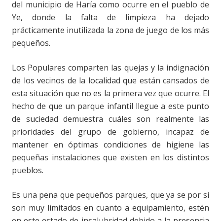
del municipio de Haría como ocurre en el pueblo de
Ye, donde la falta de limpieza ha dejado
prácticamente inutilizada la zona de juego de los más
pequeños.
Los Populares comparten las quejas y la indignación
de los vecinos de la localidad que están cansados de
esta situación que no es la primera vez que ocurre. El
hecho de que un parque infantil llegue a este punto
de suciedad demuestra cuáles son realmente las
prioridades del grupo de gobierno, incapaz de
mantener en óptimas condiciones de higiene las
pequeñas instalaciones que existen en los distintos
pueblos.
Es una pena que pequeños parques, que ya se por si
son muy limitados en cuanto a equipamiento, estén
en este estado de insalubridad debido a la presencia