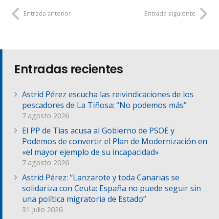
Entrada anterior
Entrada siguiente
Entradas recientes
Astrid Pérez escucha las reivindicaciones de los
pescadores de La Tiñosa: “No podemos más”
7 agosto 2026
El PP de Tías acusa al Gobierno de PSOE y
Podemos de convertir el Plan de Modernización en
«el mayor ejemplo de su incapacidad»
7 agosto 2026
Astrid Pérez: “Lanzarote y toda Canarias se
solidariza con Ceuta: España no puede seguir sin
una política migratoria de Estado”
31 julio 2026