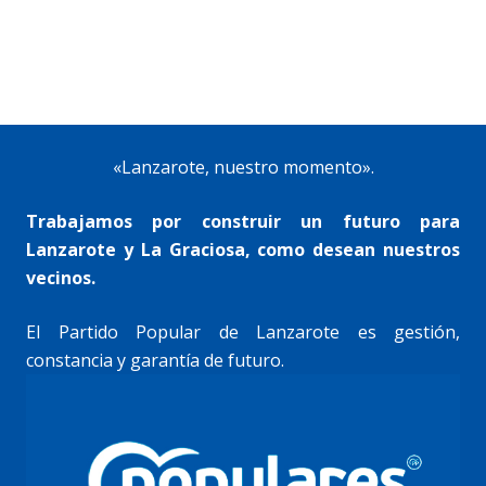
«Lanzarote, nuestro momento».
Trabajamos por construir un futuro para
Lanzarote y La Graciosa, como desean nuestros
vecinos.
El Partido Popular de Lanzarote es gestión,
constancia y garantía de futuro.