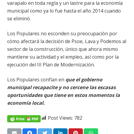
varapalo en toda regla y un lastre para la economía
municipal como ya lo fue hasta el año 2014 cuando
se eliminó.
Los Populares no esconden su preocupación por
cómo afectará la decisión de Psoe, Lava y Podemos al
sector de la construcción, único que ahora mismo
mantiene su actividad y el empleo, así como por la
ejecución del III Plan de Modernización.
Los Populares confían en
que el gobierno
municipal recapacite y no cercene las escasas
oportunidades que tiene en estos momentos la
economía local.
Post Views:
782