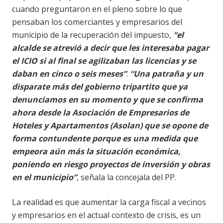
cuando preguntaron en el pleno sobre lo que
pensaban los comerciantes y empresarios del
municipio de la recuperación del impuesto,
“el
alcalde se atrevió a decir que les interesaba pagar
el ICIO si al final se agilizaban las licencias y se
daban en cinco o seis meses”
.
“Una patraña y un
disparate más del gobierno tripartito que ya
denunciamos en su momento y que se confirma
ahora desde la Asociación de Empresarios de
Hoteles y Apartamentos (Asolan) que se opone de
forma contundente porque es una medida que
empeora aún más la situación económica,
poniendo en riesgo proyectos de inversión y obras
en el municipio”
, señala la concejala del PP.
La realidad es que aumentar la carga fiscal a vecinos
y empresarios en el actual contexto de crisis, es un