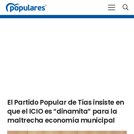
El Partido Popular de Tías insiste en
que el ICIO es “dinamita” para la
maltrecha economía municipal