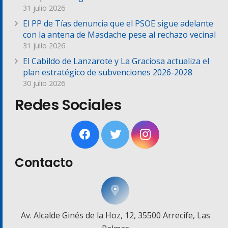
31 julio 2026
El PP de Tías denuncia que el PSOE sigue adelante
con la antena de Masdache pese al rechazo vecinal
31 julio 2026
El Cabildo de Lanzarote y La Graciosa actualiza el
plan estratégico de subvenciones 2026-2028
30 julio 2026
Redes Sociales
Contacto
Av. Alcalde Ginés de la Hoz, 12, 35500 Arrecife, Las