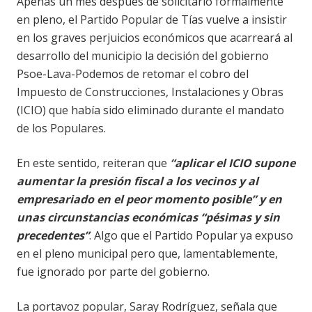
Apenas un mes después de solicitarlo formalmente
en pleno, el Partido Popular de Tías vuelve a insistir
en los graves perjuicios económicos que acarreará al
desarrollo del municipio la decisión del gobierno
Psoe-Lava-Podemos de retomar el cobro del
Impuesto de Construcciones, Instalaciones y Obras
(ICIO) que había sido eliminado durante el mandato
de los Populares.
En este sentido, reiteran que
“aplicar el ICIO supone
aumentar la presión fiscal a los vecinos y al
empresariado en el peor momento posible” y en
unas circunstancias económicas “pésimas y sin
precedentes”
. Algo que el Partido Popular ya expuso
en el pleno municipal pero que, lamentablemente,
fue ignorado por parte del gobierno.
La portavoz popular, Saray Rodríguez, señala que