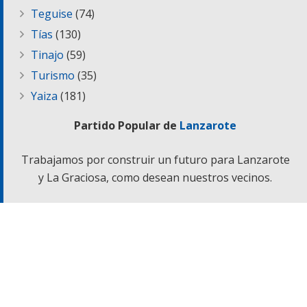
Teguise
(74)
Tías
(130)
Tinajo
(59)
Turismo
(35)
Yaiza
(181)
Partido Popular de
Lanzarote
Trabajamos por construir un futuro para Lanzarote
y La Graciosa, como desean nuestros vecinos.