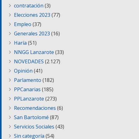
contratación
(3)
Elecciones 2023
(77)
Empleo
(37)
Generales 2023
(16)
Haría
(51)
NNGG Lanzarote
(33)
NOVEDADES
(2.127)
Opinión
(41)
Parlamento
(182)
PPCanarias
(185)
PPLanzarote
(273)
Recomendaciones
(6)
San Bartolomé
(87)
Servicios Sociales
(43)
Sin categoría
(54)