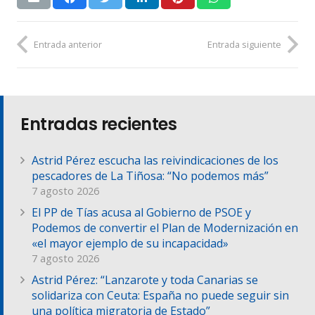
Entrada anterior
Entrada siguiente
Entradas recientes
Astrid Pérez escucha las reivindicaciones de los
pescadores de La Tiñosa: “No podemos más”
7 agosto 2026
El PP de Tías acusa al Gobierno de PSOE y
Podemos de convertir el Plan de Modernización en
«el mayor ejemplo de su incapacidad»
7 agosto 2026
Astrid Pérez: “Lanzarote y toda Canarias se
solidariza con Ceuta: España no puede seguir sin
una política migratoria de Estado”