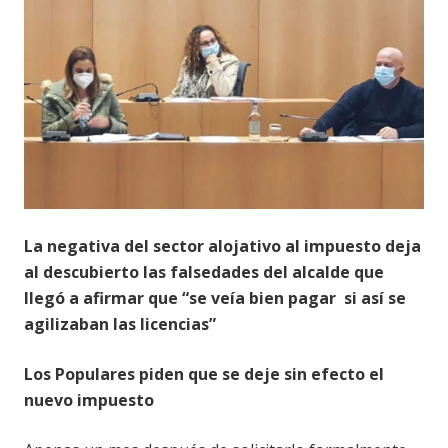
La negativa del sector alojativo al impuesto deja
al descubierto las falsedades del alcalde que
llegó a afirmar que “se veía bien pagar si así se
agilizaban las licencias”
Los Populares piden que se deje sin efecto el
nuevo impuesto