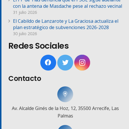
con la antena de Masdache pese al rechazo vecinal
31 julio 2026
El Cabildo de Lanzarote y La Graciosa actualiza el
plan estratégico de subvenciones 2026-2028
30 julio 2026
Redes Sociales
Contacto
Av. Alcalde Ginés de la Hoz, 12, 35500 Arrecife, Las
Palmas