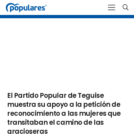
El Partido Popular de Teguise
muestra su apoyo a la petición de
reconocimiento a las mujeres que
transitaban el camino de las
gracioseras