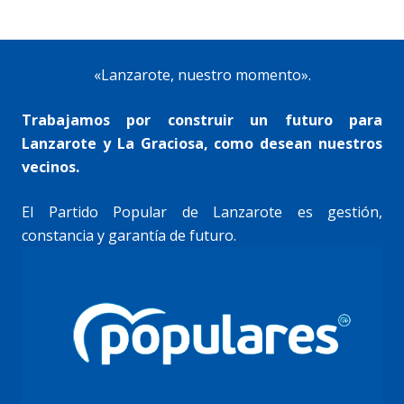
«Lanzarote, nuestro momento».
Trabajamos por construir un futuro para
Lanzarote y La Graciosa, como desean nuestros
vecinos.
El Partido Popular de Lanzarote es gestión,
constancia y garantía de futuro.