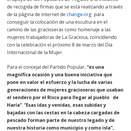
de recogida de firmas que se está realizando a través
de la página de internet de
change.org
para
conseguir la colocación de una escultura en el
camino de las gracioseras como homenaje a las
mujeres trabajadoras de La Graciosa, coincidiendo
con la celebración el próximo 8 de marzo del Día
Internacional de la Mujer.
Para el concejal del Partido Popular,
“es una
magnífica ocasión y una buena iniciativa que
pone en valor el esfuerzo y la lucha de varias
generaciones de mujeres gracioseras que usaban
el sendero por el Risco para llegar al pueblo de
Haría”
.
“Esas idas y venidas, esas subidas y
bajadas con las cestas en la cabeza cargadas de
pescado forman parte de nuestro legado y de
nuestra historia como municipio y como isla”,