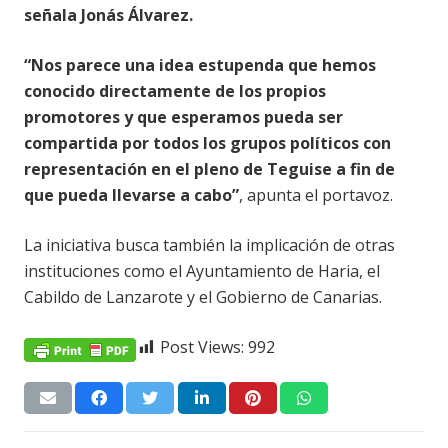
señala Jonás Álvarez.
“Nos parece una idea estupenda que hemos
conocido directamente de los propios
promotores y que esperamos pueda ser
compartida por todos los grupos políticos con
representación en el pleno de Teguise a fin de
que pueda llevarse a cabo”
, apunta el portavoz.
La iniciativa busca también la implicación de otras
instituciones como el Ayuntamiento de Haria, el
Cabildo de Lanzarote y el Gobierno de Canarias.
Post Views:
992