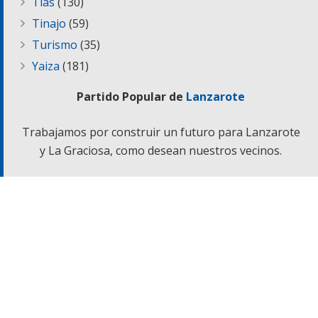
Tías
(130)
Tinajo
(59)
Turismo
(35)
Yaiza
(181)
Partido Popular de
Lanzarote
Trabajamos por construir un futuro para Lanzarote
y La Graciosa, como desean nuestros vecinos.