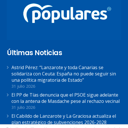
Últimas Noticias
Astrid Pérez: “Lanzarote y toda Canarias se
solidariza con Ceuta: España no puede seguir sin
una política migratoria de Estado”
31 julio 2026
El PP de Tías denuncia que el PSOE sigue adelante
con la antena de Masdache pese al rechazo vecinal
31 julio 2026
El Cabildo de Lanzarote y La Graciosa actualiza el
plan estratégico de subvenciones 2026-2028