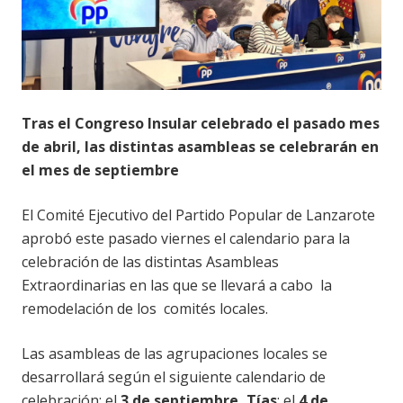
Tras el Congreso Insular celebrado el pasado mes
de abril, las distintas asambleas se celebrarán en
el mes de septiembre
El Comité Ejecutivo del Partido Popular de Lanzarote
aprobó este pasado viernes el calendario para la
celebración de las distintas Asambleas
Extraordinarias en las que se llevará a cabo la
remodelación de los comités locales.
Las asambleas de las agrupaciones locales se
desarrollará según el siguiente calendario de
celebración: el
3 de septiembre, Tías
; el
4 de