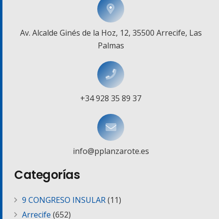
Av. Alcalde Ginés de la Hoz, 12, 35500 Arrecife, Las
Palmas
+34 928 35 89 37
info@pplanzarote.es
Categorías
9 CONGRESO INSULAR
(11)
Arrecife
(652)