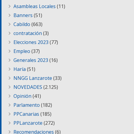
Asambleas Locales
(11)
Banners
(51)
Cabildo
(663)
contratación
(3)
Elecciones 2023
(77)
Empleo
(37)
Generales 2023
(16)
Haría
(51)
NNGG Lanzarote
(33)
NOVEDADES
(2.125)
Opinión
(41)
Parlamento
(182)
PPCanarias
(185)
PPLanzarote
(272)
Recomendaciones
(6)