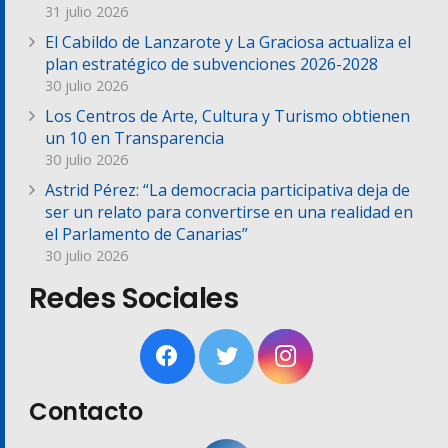
31 julio 2026
El Cabildo de Lanzarote y La Graciosa actualiza el
plan estratégico de subvenciones 2026-2028
30 julio 2026
Los Centros de Arte, Cultura y Turismo obtienen
un 10 en Transparencia
30 julio 2026
Astrid Pérez: “La democracia participativa deja de
ser un relato para convertirse en una realidad en
el Parlamento de Canarias”
30 julio 2026
Redes Sociales
Contacto