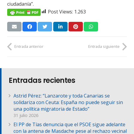
ciudadanía”.
Post Views:
1.263
Entrada anterior
Entrada siguiente
Entradas recientes
Astrid Pérez: “Lanzarote y toda Canarias se
solidariza con Ceuta: España no puede seguir sin
una política migratoria de Estado”
31 julio 2026
El PP de Tías denuncia que el PSOE sigue adelante
con la antena de Masdache pese al rechazo vecinal