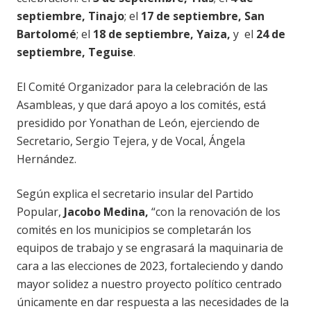
septiembre, Tinajo
; el
17 de septiembre, San
Bartolomé
; el
18 de septiembre, Yaiza,
y el
24 de
septiembre, Teguise
.
El Comité Organizador para la celebración de las
Asambleas, y que dará apoyo a los comités, está
presidido por Yonathan de León, ejerciendo de
Secretario, Sergio Tejera, y de Vocal, Ángela
Hernández.
Según explica el secretario insular del Partido
Popular,
Jacobo Medina,
“con la renovación de los
comités en los municipios se completarán los
equipos de trabajo y se engrasará la maquinaria de
cara a las elecciones de 2023, fortaleciendo y dando
mayor solidez a nuestro proyecto político centrado
únicamente en dar respuesta a las necesidades de la