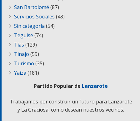
San Bartolomé
(87)
Servicios Sociales
(43)
Sin categoría
(54)
Teguise
(74)
Tías
(129)
Tinajo
(59)
Turismo
(35)
Yaiza
(181)
Partido Popular de
Lanzarote
Trabajamos por construir un futuro para Lanzarote
y La Graciosa, como desean nuestros vecinos.