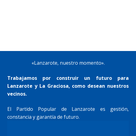
«Lanzarote, nuestro momento».
Trabajamos por construir un futuro para
Lanzarote y La Graciosa, como desean nuestros
vecinos.
El Partido Popular de Lanzarote es gestión,
constancia y garantía de futuro.