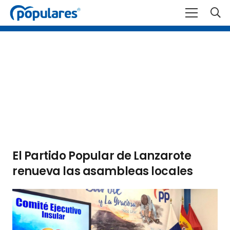
El Partido Popular de Lanzarote
renueva las asambleas locales