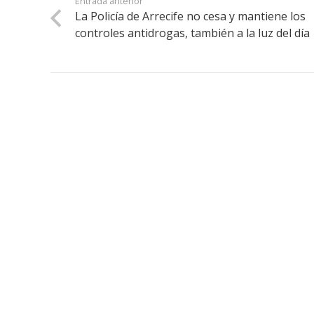
Entrada anterior
La Policía de Arrecife no cesa y mantiene los
controles antidrogas, también a la luz del día