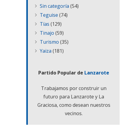
Sin categoría
(54)
Teguise
(74)
Tías
(129)
Tinajo
(59)
Turismo
(35)
Yaiza
(181)
Partido Popular de
Lanzarote
Trabajamos por construir un
futuro para Lanzarote y La
Graciosa, como desean nuestros
vecinos.