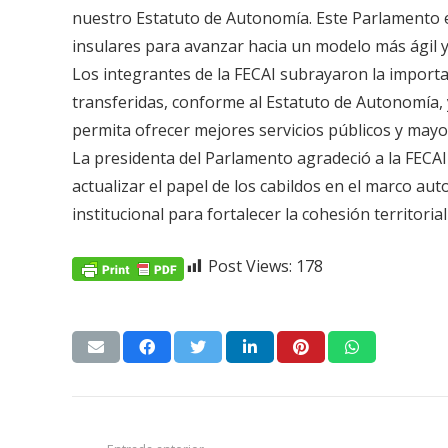
nuestro Estatuto de Autonomía. Este Parlamento es
insulares para avanzar hacia un modelo más ágil y
Los integrantes de la FECAI subrayaron la import
transferidas, conforme al Estatuto de Autonomía, 
permita ofrecer mejores servicios públicos y mayor
La presidenta del Parlamento agradeció a la FECAI
actualizar el papel de los cabildos en el marco au
institucional para fortalecer la cohesión territorial 
Post Views:
178