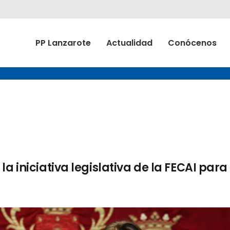
PP Lanzarote
Actualidad
Conócenos
a iniciativa legislativa de la FECAI para