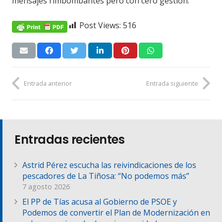
mensajes rimbombantes pero con cero gestión.
Post Views:
516
Entrada anterior
Entrada siguiente
Entradas recientes
Astrid Pérez escucha las reivindicaciones de los
pescadores de La Tiñosa: “No podemos más”
7 agosto 2026
El PP de Tías acusa al Gobierno de PSOE y
Podemos de convertir el Plan de Modernización en