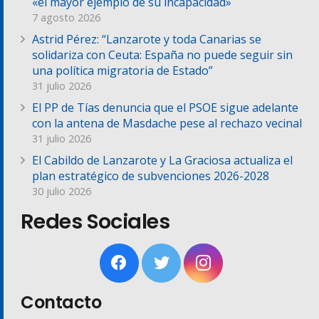
«el mayor ejemplo de su incapacidad»
7 agosto 2026
Astrid Pérez: “Lanzarote y toda Canarias se
solidariza con Ceuta: España no puede seguir sin
una política migratoria de Estado”
31 julio 2026
El PP de Tías denuncia que el PSOE sigue adelante
con la antena de Masdache pese al rechazo vecinal
31 julio 2026
El Cabildo de Lanzarote y La Graciosa actualiza el
plan estratégico de subvenciones 2026-2028
30 julio 2026
Redes Sociales
Contacto