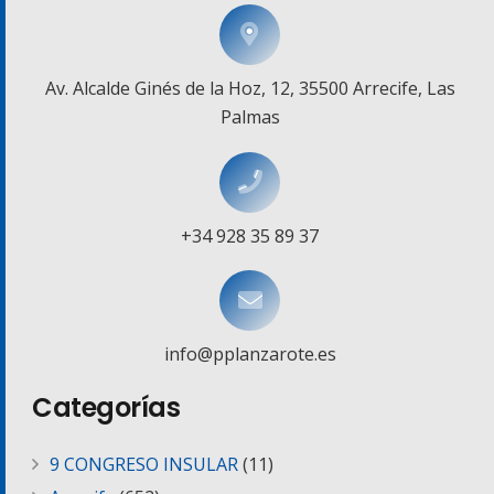
Av. Alcalde Ginés de la Hoz, 12, 35500 Arrecife, Las
Palmas
+34 928 35 89 37
info@pplanzarote.es
Categorías
9 CONGRESO INSULAR
(11)