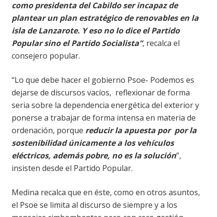
como presidenta del Cabildo ser incapaz de
plantear un plan estratégico de renovables en la
isla de Lanzarote. Y eso no lo dice el Partido
Popular sino el Partido Socialista”
, recalca el
consejero popular.
“Lo que debe hacer el gobierno Psoe- Podemos es
dejarse de discursos vacíos, reflexionar de forma
seria sobre la dependencia energética del exterior y
ponerse a trabajar de forma intensa en materia de
ordenación, porque
reducir la apuesta por por la
sostenibilidad únicamente a los vehículos
eléctricos, además pobre, no es la solución
”,
insisten desde el Partido Popular.
Medina recalca que en éste, como en otros asuntos,
el Psoe se limita al discurso de siempre y a los