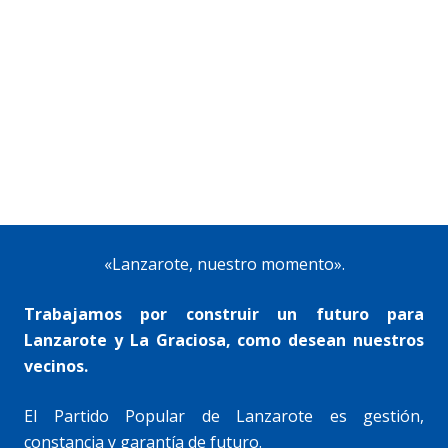
«Lanzarote, nuestro momento».
Trabajamos por construir un futuro para
Lanzarote y La Graciosa, como desean nuestros
vecinos.
El Partido Popular de Lanzarote es gestión,
constancia y garantía de futuro.