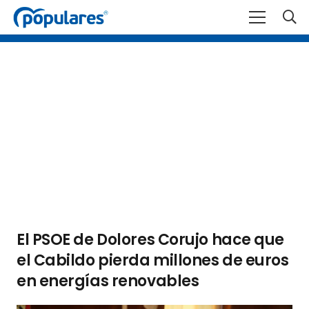
El PSOE de Dolores Corujo hace que
el Cabildo pierda millones de euros
en energías renovables