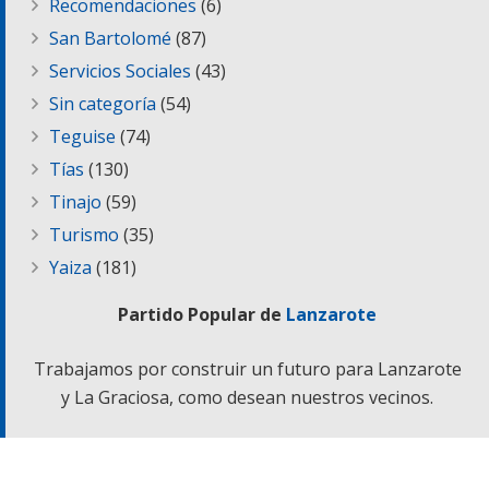
Recomendaciones
(6)
San Bartolomé
(87)
Servicios Sociales
(43)
Sin categoría
(54)
Teguise
(74)
Tías
(130)
Tinajo
(59)
Turismo
(35)
Yaiza
(181)
Partido Popular de
Lanzarote
Trabajamos por construir un futuro para Lanzarote
y La Graciosa, como desean nuestros vecinos.