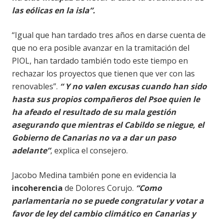
las eólicas en la isla”.
“Igual que han tardado tres años en darse cuenta de
que no era posible avanzar en la tramitación del
PIOL, han tardado también todo este tiempo en
rechazar los proyectos que tienen que ver con las
renovables”.
“ Y no valen excusas cuando han sido
hasta sus propios compañeros del Psoe quien le
ha afeado el resultado de su mala gestión
asegurando que mientras el Cabildo se niegue, el
Gobierno de Canarias no va a dar un paso
adelante”
, explica el consejero.
Jacobo Medina también pone en evidencia la
incoherencia
de Dolores Corujo.
“Como
parlamentaria no se puede congratular y votar a
favor de ley del cambio climático en Canarias y