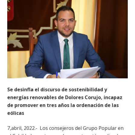
Se desinfla el discurso de sostenibilidad y
energías renovables de Dolores Corujo, incapaz
de promover en tres años la ordenación de las
eólicas
7,abril, 2022.- Los consejeros del Grupo Popular en