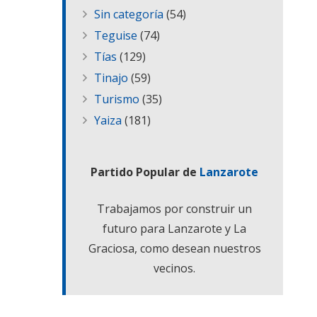
Sin categoría
(54)
Teguise
(74)
Tías
(129)
Tinajo
(59)
Turismo
(35)
Yaiza
(181)
Partido Popular de
Lanzarote
Trabajamos por construir un
futuro para Lanzarote y La
Graciosa, como desean nuestros
vecinos.