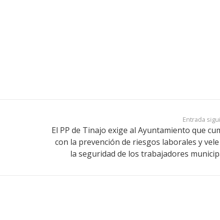
Entrada sigu
El PP de Tinajo exige al Ayuntamiento que cu
con la prevención de riesgos laborales y vele
la seguridad de los trabajadores municip