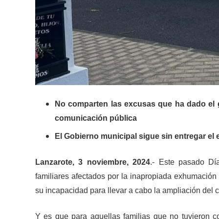
No comparten las excusas que ha dado el 
comunicación pública
El Gobierno municipal sigue sin entregar el
Lanzarote, 3 noviembre, 2024
.- Este pasado D
familiares afectados por la inapropiada exhumación
su incapacidad para llevar a cabo la ampliación del 
Y es que para aquellas familias que no tuvieron 