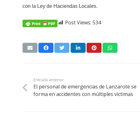
con la Ley de Haciendas Locales.
Post Views:
534
Entrada anterior
El personal de emergencias de Lanzarote se
forma en accidentes con múltiples víctimas