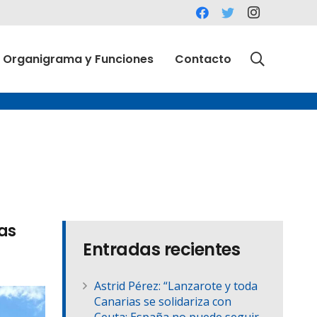
Organigrama y Funciones
Contacto
ias
Entradas recientes
Astrid Pérez: “Lanzarote y toda
Canarias se solidariza con