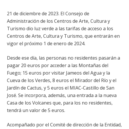
21 de diciembre de 2023.
El Consejo de
Administración de los Centros de Arte, Cultura y
Turismo dio luz verde a las tarifas de acceso a los
Centros de Arte, Cultura y Turismo, que entrarán en
vigor el próximo 1 de enero de 2024.
Desde ese día, las personas no residentes pasarán a
pagar 20 euros por acceder a las Montañas del
Fuego; 15 euros por visitar Jameos del Agua y la
Cueva de los Verdes, 8 euros el Mirador del Río y el
Jardín de Cactus, y 5 euros el MIAC-Castillo de San
José. Se incorpora, además, una entrada a la nueva
Casa de los Volcanes que, para los no residentes,
tendrá un valor de 5 euros.
Acompañado por el Comité de dirección de la Entidad,