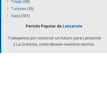
Tinajo
(59)
Turismo
(35)
Yaiza
(181)
Partido Popular de
Lanzarote
Trabajamos por construir un futuro para Lanzarote
y La Graciosa, como desean nuestros vecinos.