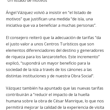
“Un listado de motivos”
Ángel Vázquez volvió a insistir en “el listado de
motivos” que justifican una medida “de isla, una
iniciativa que va a beneficiar a muchas personas”.
El consejero reiteró que la adecuación de tarifas “da
el justo valor a unos Centros Turísticos que son
elementos diferenciadores del destino y generadores
de riqueza para los lanzaroteños. Este incremento”
explicó, “supondrá un mayor beneficio para la
sociedad de la isla a través de los cánones a las
distintas instituciones y de nuestra Obra Social”.
Vázquez también ha apuntado que las nuevas tarifas
contribuirán a “reducir el impacto de la huella
humana sobre la obra de César Manrique, lo que nos
permitirá mejorar la calidad de la experiencia de visita