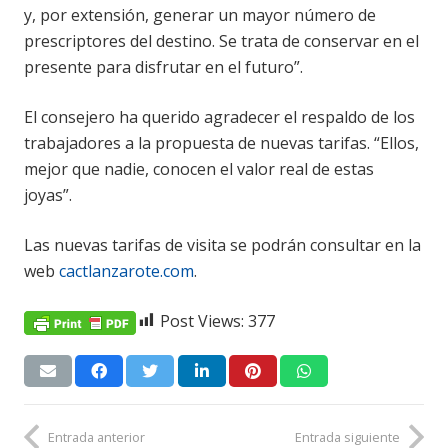
y, por extensión, generar un mayor número de
prescriptores del destino. Se trata de conservar en el
presente para disfrutar en el futuro”.
El consejero ha querido agradecer el respaldo de los
trabajadores a la propuesta de nuevas tarifas. “Ellos,
mejor que nadie, conocen el valor real de estas
joyas”.
Las nuevas tarifas de visita se podrán consultar en la
web
cactlanzarote.com
.
Post Views:
377
Entrada anterior
Entrada siguiente