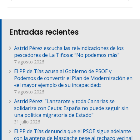
Entradas recientes
Astrid Pérez escucha las reivindicaciones de los
pescadores de La Tiñosa: “No podemos más”
7 agosto 2026
El PP de Tías acusa al Gobierno de PSOE y
Podemos de convertir el Plan de Modernización en
«el mayor ejemplo de su incapacidad»
7 agosto 2026
Astrid Pérez: “Lanzarote y toda Canarias se
solidariza con Ceuta: España no puede seguir sin
una política migratoria de Estado”
31 julio 2026
El PP de Tías denuncia que el PSOE sigue adelante
con la antena de Masdache pese al rechazo vecinal