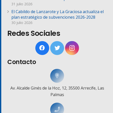
31 julio 2026
El Cabildo de Lanzarote y La Graciosa actualiza el
plan estratégico de subvenciones 2026-2028
30 julio 2026
Redes Sociales
Contacto
Av. Alcalde Ginés de la Hoz, 12, 35500 Arrecife, Las
Palmas