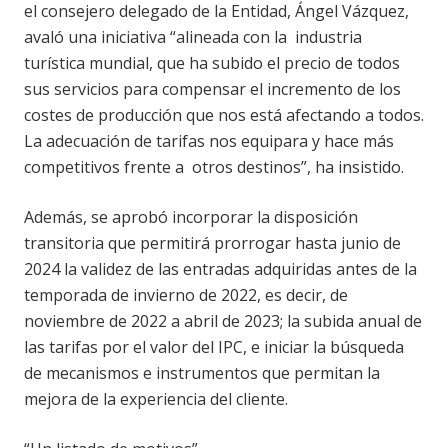
el consejero delegado de la Entidad, Ángel Vázquez,
avaló una iniciativa “alineada con la industria
turística mundial, que ha subido el precio de todos
sus servicios para compensar el incremento de los
costes de producción que nos está afectando a todos.
La adecuación de tarifas nos equipara y hace más
competitivos frente a otros destinos”, ha insistido.
Además, se aprobó incorporar la disposición
transitoria que permitirá prorrogar hasta junio de
2024 la validez de las entradas adquiridas antes de la
temporada de invierno de 2022, es decir, de
noviembre de 2022 a abril de 2023; la subida anual de
las tarifas por el valor del IPC, e iniciar la búsqueda
de mecanismos e instrumentos que permitan la
mejora de la experiencia del cliente.