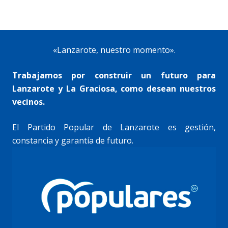
«Lanzarote, nuestro momento».
Trabajamos por construir un futuro para
Lanzarote y La Graciosa, como desean nuestros
vecinos.
El Partido Popular de Lanzarote es gestión,
constancia y garantía de futuro.