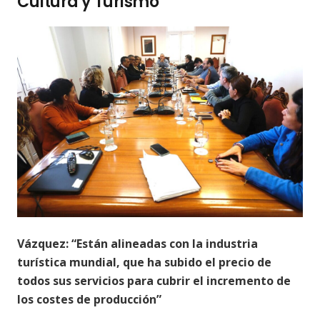
Cultura y Turismo
Vázquez: “Están alineadas con la industria
turística mundial, que ha subido el precio de
todos sus servicios para cubrir el incremento de
los costes de producción”