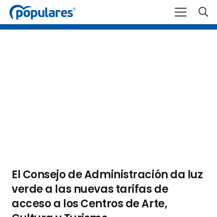
El Consejo de Administración da luz
verde a las nuevas tarifas de
acceso a los Centros de Arte,