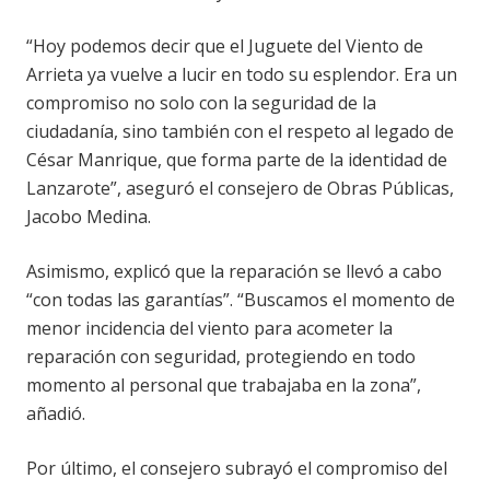
“Hoy podemos decir que el Juguete del Viento de
Arrieta ya vuelve a lucir en todo su esplendor. Era un
compromiso no solo con la seguridad de la
ciudadanía, sino también con el respeto al legado de
César Manrique, que forma parte de la identidad de
Lanzarote”, aseguró el consejero de Obras Públicas,
Jacobo Medina.
Asimismo, explicó que la reparación se llevó a cabo
“con todas las garantías”. “Buscamos el momento de
menor incidencia del viento para acometer la
reparación con seguridad, protegiendo en todo
momento al personal que trabajaba en la zona”,
añadió.
Por último, el consejero subrayó el compromiso del