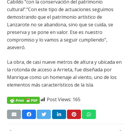
Cabildo “con la conservación del patrimonio
cultural”.“Con este tipo de actuaciones seguimos
demostrando que el patrimonio artístico de
Lanzarote no se abandona, sino que se cuida, se
preserva y se pone en valor. Ese es nuestro
compromiso y lo vamos a seguir cumpliendo”,
aseveró.
La obra, de casi nueve metros de altura y ubicada en
la rotonda de acceso a Arrieta, fue diseñada por
Manrique como un homenaje al viento, uno de los
elementos más característicos de la isla.
Post Views:
165