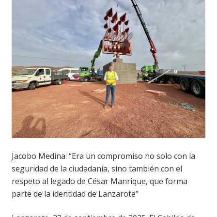
Jacobo Medina: “Era un compromiso no solo con la
seguridad de la ciudadanía, sino también con el
respeto al legado de César Manrique, que forma
parte de la identidad de Lanzarote”