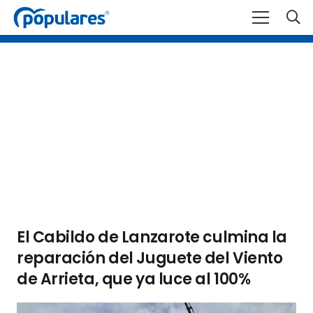
El Cabildo de Lanzarote culmina la
reparación del Juguete del Viento
de Arrieta, que ya luce al 100%