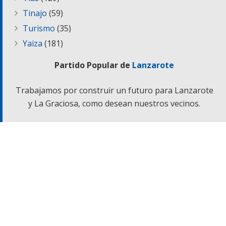
Tinajo
(59)
Turismo
(35)
Yaiza
(181)
Partido Popular de
Lanzarote
Trabajamos por construir un futuro para Lanzarote
y La Graciosa, como desean nuestros vecinos.