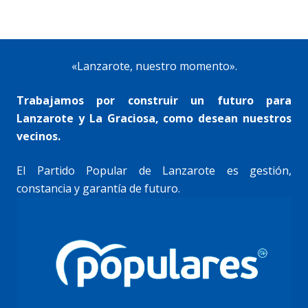
«Lanzarote, nuestro momento».
Trabajamos por construir un futuro para
Lanzarote y La Graciosa, como desean nuestros
vecinos.
El Partido Popular de Lanzarote es gestión,
constancia y garantía de futuro.