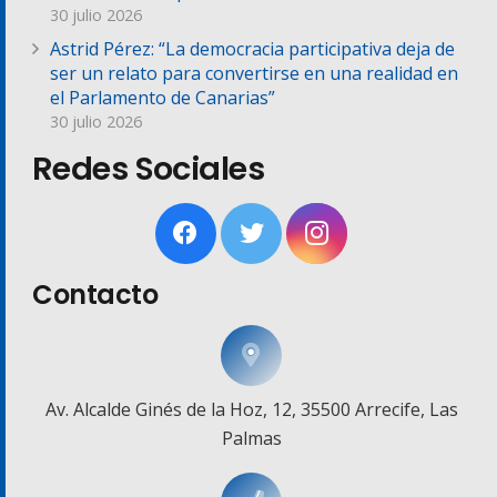
30 julio 2026
Astrid Pérez: “La democracia participativa deja de
ser un relato para convertirse en una realidad en
el Parlamento de Canarias”
30 julio 2026
Redes Sociales
Contacto
Av. Alcalde Ginés de la Hoz, 12, 35500 Arrecife, Las
Palmas