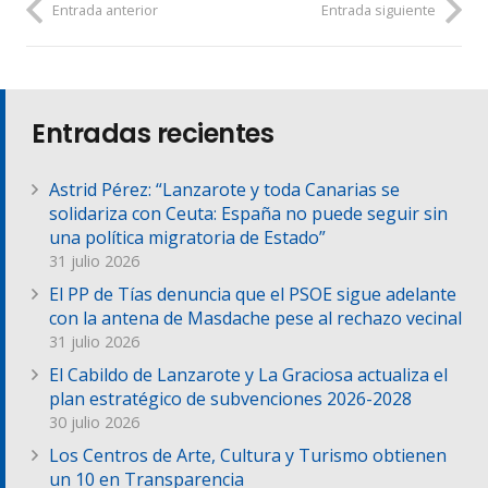
Entrada anterior
Entrada siguiente
Entradas recientes
Astrid Pérez: “Lanzarote y toda Canarias se
solidariza con Ceuta: España no puede seguir sin
una política migratoria de Estado”
31 julio 2026
El PP de Tías denuncia que el PSOE sigue adelante
con la antena de Masdache pese al rechazo vecinal
31 julio 2026
El Cabildo de Lanzarote y La Graciosa actualiza el
plan estratégico de subvenciones 2026-2028
30 julio 2026
Los Centros de Arte, Cultura y Turismo obtienen
un 10 en Transparencia