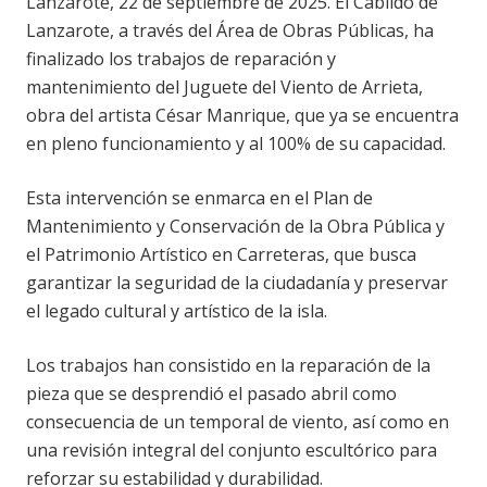
Lanzarote, 22 de septiembre de 2025. El Cabildo de
Lanzarote, a través del Área de Obras Públicas, ha
finalizado los trabajos de reparación y
mantenimiento del Juguete del Viento de Arrieta,
obra del artista César Manrique, que ya se encuentra
en pleno funcionamiento y al 100% de su capacidad.
Esta intervención se enmarca en el Plan de
Mantenimiento y Conservación de la Obra Pública y
el Patrimonio Artístico en Carreteras, que busca
garantizar la seguridad de la ciudadanía y preservar
el legado cultural y artístico de la isla.
Los trabajos han consistido en la reparación de la
pieza que se desprendió el pasado abril como
consecuencia de un temporal de viento, así como en
una revisión integral del conjunto escultórico para
reforzar su estabilidad y durabilidad.