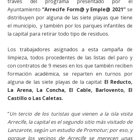
través del programa presentado por el
Ayuntamiento
“Arrecife Form@ y Emple@ 2021”
se
distribuyen por alguna de las siete playas que tiene
el municipio, y también por los parques infantiles de
la capital para retirar todo tipo de residuos.
Los trabajadores asignados a esta campaña de
limpieza, todos procedentes de las listas del paro y
con contratos de 9 meses en los que también reciben
formación académica, se reparten en turnos por
alguna de las siete playas de la capital:
El Reducto,
La Arena, La Concha, El Cable, Barlovento, El
Castillo o Las Caletas.
“
Un tercio de los turistas que vienen a la isla visita
Arrecife, la capital es el segundo sitio más visitado de
Lanzarote, según un estudio de Promotur; por eso, y
porque los vecinos de Arrecife se merecen unas