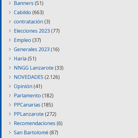
Banners
(51)
Cabildo
(663)
contratación
(3)
Elecciones 2023
(77)
Empleo
(37)
Generales 2023
(16)
Haría
(51)
NNGG Lanzarote
(33)
NOVEDADES
(2.126)
Opinión
(41)
Parlamento
(182)
PPCanarias
(185)
PPLanzarote
(272)
Recomendaciones
(6)
San Bartolomé
(87)