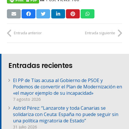
Entrada anterior
Entrada siguiente
Entradas recientes
El PP de Tías acusa al Gobierno de PSOE y
Podemos de convertir el Plan de Modernización en
«el mayor ejemplo de su incapacidad»
7 agosto 2026
Astrid Pérez: “Lanzarote y toda Canarias se
solidariza con Ceuta: España no puede seguir sin
una política migratoria de Estado”
31 julio 2026