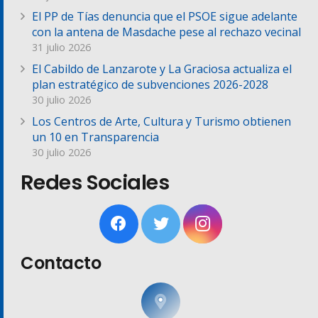
El PP de Tías denuncia que el PSOE sigue adelante
con la antena de Masdache pese al rechazo vecinal
31 julio 2026
El Cabildo de Lanzarote y La Graciosa actualiza el
plan estratégico de subvenciones 2026-2028
30 julio 2026
Los Centros de Arte, Cultura y Turismo obtienen
un 10 en Transparencia
30 julio 2026
Redes Sociales
Contacto