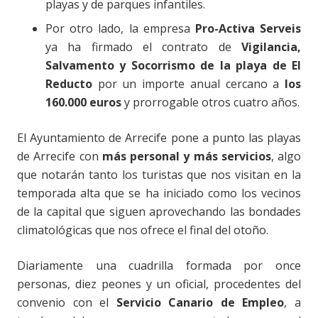
playas y de parques infantiles.
Por otro lado, la empresa
Pro-Activa Serveis
ya ha firmado el contrato de
Vigilancia,
Salvamento y Socorrismo de la playa de El
Reducto
por un importe anual cercano a
los
160.000 euros
y prorrogable otros cuatro años.
El Ayuntamiento de Arrecife pone a punto las playas
de Arrecife con
más personal y más servicios
, algo
que notarán tanto los turistas que nos visitan en la
temporada alta que se ha iniciado como los vecinos
de la capital que siguen aprovechando las bondades
climatológicas que nos ofrece el final del otoño.
Diariamente una cuadrilla formada por once
personas, diez peones y un oficial, procedentes del
convenio con el
Servicio Canario de Empleo
, a