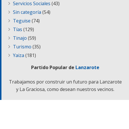
Servicios Sociales
(43)
Sin categoría
(54)
Teguise
(74)
Tías
(129)
Tinajo
(59)
Turismo
(35)
Yaiza
(181)
Partido Popular de
Lanzarote
Trabajamos por construir un futuro para Lanzarote
y La Graciosa, como desean nuestros vecinos.