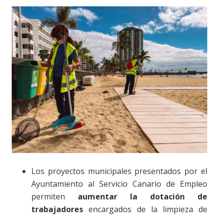
Los proyectos municipales presentados por el
Ayuntamiento al Servicio Canario de Empleo
permiten
aumentar la dotación de
trabajadores
encargados de la limpieza de