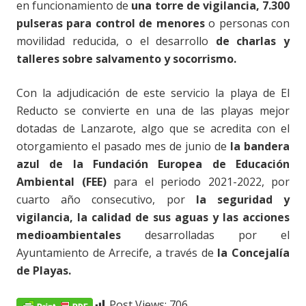
en funcionamiento de
una torre de vigilancia, 7.300
pulseras para control de menores
o personas con
movilidad reducida, o el desarrollo
de charlas y
talleres sobre salvamento y socorrismo.
Con la adjudicación de este servicio la playa de El
Reducto se convierte en una de las playas mejor
dotadas de Lanzarote, algo que se acredita con el
otorgamiento el pasado mes de junio de
la bandera
azul de la Fundación Europea de Educación
Ambiental (FEE)
para el periodo 2021-2022, por
cuarto año consecutivo, por
la seguridad y
vigilancia, la calidad de sus aguas y las acciones
medioambientales
desarrolladas por el
Ayuntamiento de Arrecife, a través de
la Concejalía
de Playas.
Post Views:
706