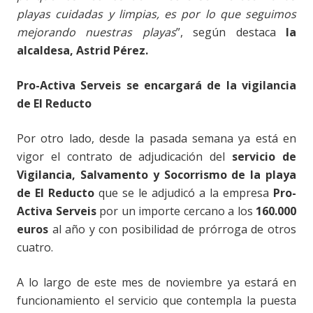
playas cuidadas y limpias, es por lo que seguimos
mejorando nuestras playas
”, según destaca
la
alcaldesa, Astrid Pérez.
Pro-Activa Serveis se encargará de la vigilancia
de El Reducto
Por otro lado, desde la pasada semana ya está en
vigor el contrato de adjudicación del
servicio de
Vigilancia, Salvamento y Socorrismo de la playa
de El Reducto
que se le adjudicó a la empresa
Pro-
Activa Serveis
por un importe cercano a los
160.000
euros
al año y con posibilidad de prórroga de otros
cuatro.
A lo largo de este mes de noviembre ya estará en
funcionamiento el servicio que contempla la puesta