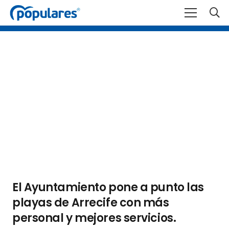
El Ayuntamiento pone a punto las
playas de Arrecife con más
personal y mejores servicios.