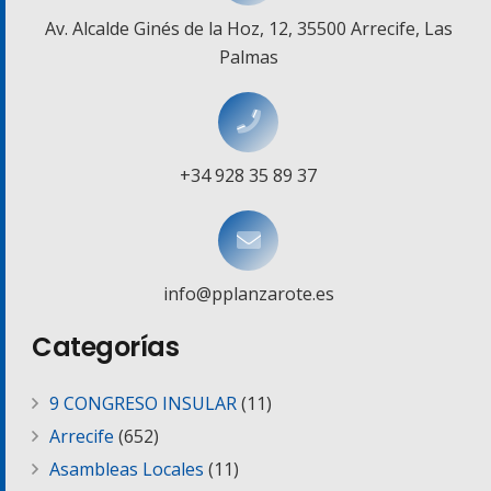
Av. Alcalde Ginés de la Hoz, 12, 35500 Arrecife, Las
Palmas
+34 928 35 89 37
info@pplanzarote.es
Categorías
9 CONGRESO INSULAR
(11)
Arrecife
(652)
Asambleas Locales
(11)