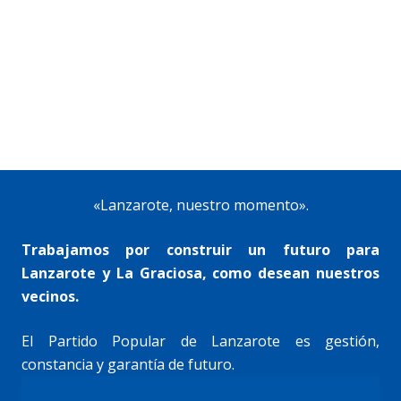
«Lanzarote, nuestro momento».
Trabajamos por construir un futuro para
Lanzarote y La Graciosa, como desean nuestros
vecinos.
El Partido Popular de Lanzarote es gestión,
constancia y garantía de futuro.