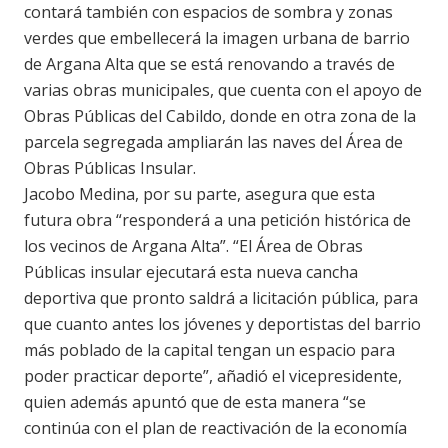
contará también con espacios de sombra y zonas
verdes que embellecerá la imagen urbana de barrio
de Argana Alta que se está renovando a través de
varias obras municipales, que cuenta con el apoyo de
Obras Públicas del Cabildo, donde en otra zona de la
parcela segregada ampliarán las naves del Área de
Obras Públicas Insular.
Jacobo Medina, por su parte, asegura que esta
futura obra “responderá a una petición histórica de
los vecinos de Argana Alta”. “El Área de Obras
Públicas insular ejecutará esta nueva cancha
deportiva que pronto saldrá a licitación pública, para
que cuanto antes los jóvenes y deportistas del barrio
más poblado de la capital tengan un espacio para
poder practicar deporte”, añadió el vicepresidente,
quien además apuntó que de esta manera “se
continúa con el plan de reactivación de la economía