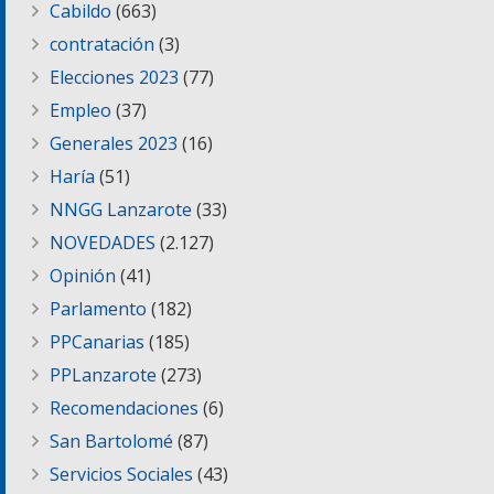
Cabildo
(663)
contratación
(3)
Elecciones 2023
(77)
Empleo
(37)
Generales 2023
(16)
Haría
(51)
NNGG Lanzarote
(33)
NOVEDADES
(2.127)
Opinión
(41)
Parlamento
(182)
PPCanarias
(185)
PPLanzarote
(273)
Recomendaciones
(6)
San Bartolomé
(87)
Servicios Sociales
(43)