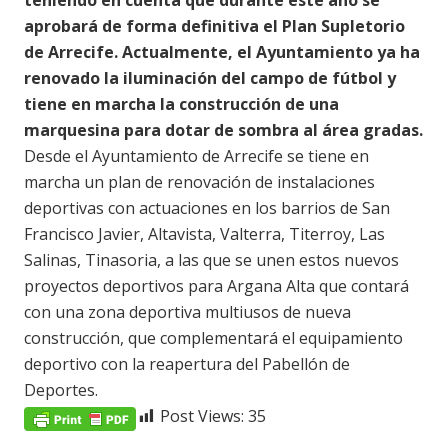
teniendo en cuenta que durante este año se
aprobará de forma definitiva el Plan Supletorio
de Arrecife. Actualmente, el Ayuntamiento ya ha
renovado la iluminación del campo de fútbol y
tiene en marcha la construcción de una
marquesina para dotar de sombra al área gradas.
Desde el Ayuntamiento de Arrecife se tiene en
marcha un plan de renovación de instalaciones
deportivas con actuaciones en los barrios de San
Francisco Javier, Altavista, Valterra, Titerroy, Las
Salinas, Tinasoria, a las que se unen estos nuevos
proyectos deportivos para Argana Alta que contará
con una zona deportiva multiusos de nueva
construcción, que complementará el equipamiento
deportivo con la reapertura del Pabellón de
Deportes.
Post Views:
35