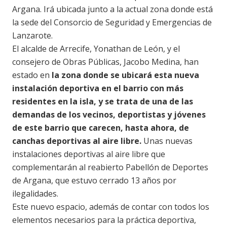
Argana. Irá ubicada junto a la actual zona donde está
la sede del Consorcio de Seguridad y Emergencias de
Lanzarote.
El alcalde de Arrecife, Yonathan de León, y el
consejero de Obras Públicas, Jacobo Medina, han
estado en
la zona donde se ubicará esta nueva
instalación deportiva en el barrio con más
residentes en la isla, y se trata de una de las
demandas de los vecinos, deportistas y jóvenes
de este barrio que carecen, hasta ahora, de
canchas deportivas al aire libre.
Unas nuevas
instalaciones deportivas al aire libre que
complementarán al reabierto Pabellón de Deportes
de Argana, que estuvo cerrado 13 años por
ilegalidades.
Este nuevo espacio, además de contar con todos los
elementos necesarios para la práctica deportiva,