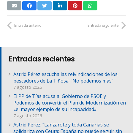
Entrada anterior
Entrada siguiente
Entradas recientes
Astrid Pérez escucha las reivindicaciones de los
pescadores de La Tiñosa: “No podemos más”
7 agosto 2026
El PP de Tías acusa al Gobierno de PSOE y
Podemos de convertir el Plan de Modernización en
«el mayor ejemplo de su incapacidad»
7 agosto 2026
Astrid Pérez: “Lanzarote y toda Canarias se
solidariza con Ceuta: España no puede seguir sin