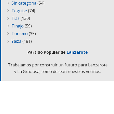
Sin categoría
(54)
Teguise
(74)
Tías
(130)
Tinajo
(59)
Turismo
(35)
Yaiza
(181)
Partido Popular de
Lanzarote
Trabajamos por construir un futuro para Lanzarote
y La Graciosa, como desean nuestros vecinos.