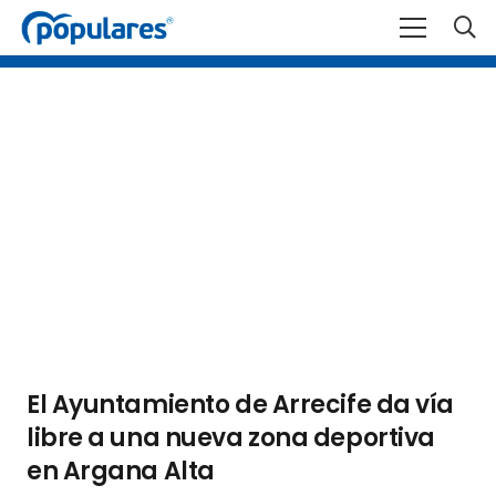
El Ayuntamiento de Arrecife da vía
libre a una nueva zona deportiva
en Argana Alta