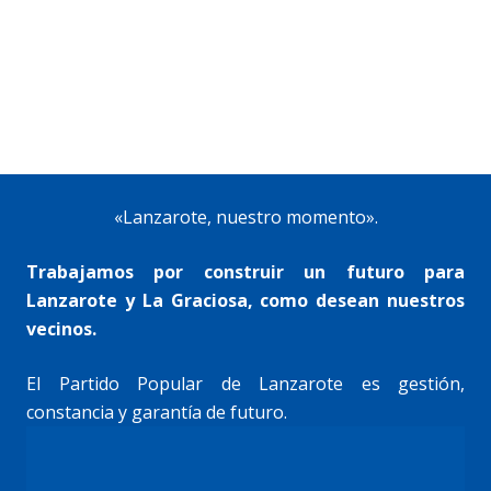
«Lanzarote, nuestro momento».
Trabajamos por construir un futuro para
Lanzarote y La Graciosa, como desean nuestros
vecinos.
El Partido Popular de Lanzarote es gestión,
constancia y garantía de futuro.