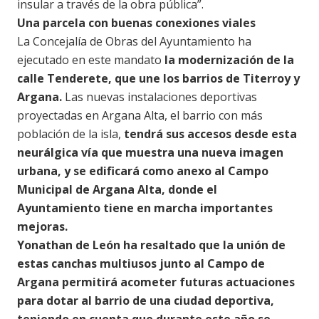
insular a través de la obra pública”.
Una parcela con buenas conexiones viales
La Concejalía de Obras del Ayuntamiento ha
ejecutado en este mandato
la modernización de la
calle Tenderete, que une los barrios de Titerroy y
Argana.
Las nuevas instalaciones deportivas
proyectadas en Argana Alta, el barrio con más
población de la isla,
tendrá sus accesos desde esta
neurálgica vía que muestra una nueva imagen
urbana, y se edificará como anexo al Campo
Municipal de Argana Alta, donde el
Ayuntamiento tiene en marcha importantes
mejoras.
Yonathan de León ha resaltado que la unión de
estas canchas multiusos junto al Campo de
Argana permitirá acometer futuras actuaciones
para dotar al barrio de una ciudad deportiva,