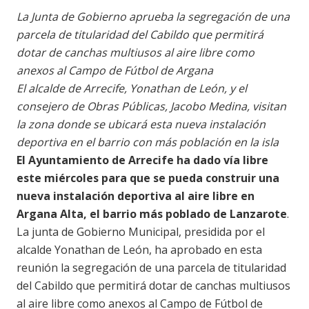
La Junta de Gobierno aprueba la segregación de una
parcela de titularidad del Cabildo que permitirá
dotar de canchas multiusos al aire libre como
anexos al Campo de Fútbol de Argana
El alcalde de Arrecife, Yonathan de León, y el
consejero de Obras Públicas, Jacobo Medina, visitan
la zona donde se ubicará esta nueva instalación
deportiva en el barrio con más población en la isla
El Ayuntamiento de Arrecife ha dado vía libre
este miércoles para que se pueda construir una
nueva instalación deportiva al aire libre en
Argana Alta, el barrio más poblado de Lanzarote
.
La junta de Gobierno Municipal, presidida por el
alcalde Yonathan de León, ha aprobado en esta
reunión la segregación de una parcela de titularidad
del Cabildo que permitirá dotar de canchas multiusos
al aire libre como anexos al Campo de Fútbol de