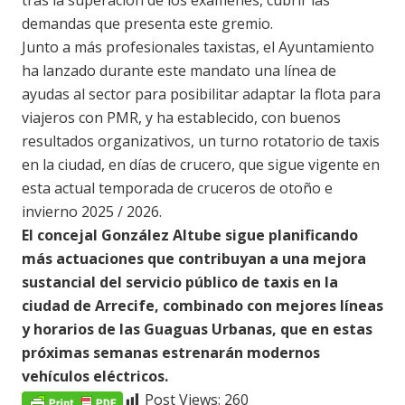
tras la superación de los exámenes, cubrir las
demandas que presenta este gremio.
Junto a más profesionales taxistas, el Ayuntamiento
ha lanzado durante este mandato una línea de
ayudas al sector para posibilitar adaptar la flota para
viajeros con PMR, y ha establecido, con buenos
resultados organizativos, un turno rotatorio de taxis
en la ciudad, en días de crucero, que sigue vigente en
esta actual temporada de cruceros de otoño e
invierno 2025 / 2026.
El concejal González Altube sigue planificando
más actuaciones que contribuyan a una mejora
sustancial del servicio público de taxis en la
ciudad de Arrecife, combinado con mejores líneas
y horarios de las Guaguas Urbanas, que en estas
próximas semanas estrenarán modernos
vehículos eléctricos.
Post Views:
260