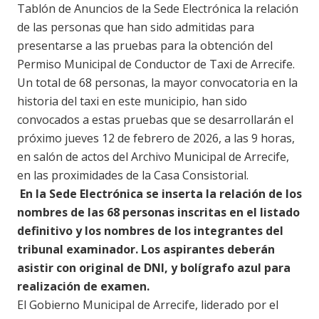
Tablón de Anuncios de la Sede Electrónica la relación
de las personas que han sido admitidas para
presentarse a las pruebas para la obtención del
Permiso Municipal de Conductor de Taxi de Arrecife.
Un total de 68 personas, la mayor convocatoria en la
historia del taxi en este municipio, han sido
convocados a estas pruebas que se desarrollarán el
próximo jueves 12 de febrero de 2026, a las 9 horas,
en salón de actos del Archivo Municipal de Arrecife,
en las proximidades de la Casa Consistorial.
En la Sede Electrónica se inserta la relación de los
nombres de las 68 personas inscritas en el listado
definitivo y los nombres de los integrantes del
tribunal examinador. Los aspirantes deberán
asistir con original de DNI, y bolígrafo azul para
realización de examen.
El Gobierno Municipal de Arrecife, liderado por el