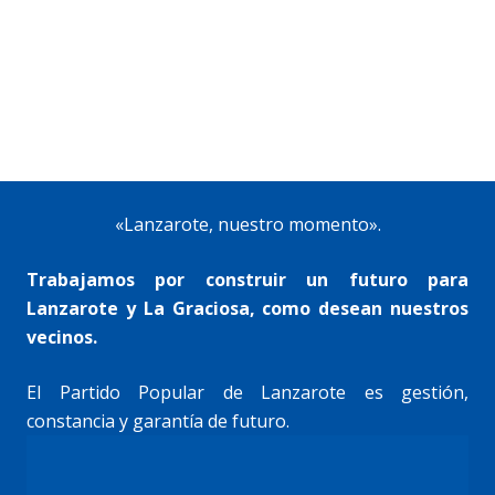
«Lanzarote, nuestro momento».
Trabajamos por construir un futuro para
Lanzarote y La Graciosa, como desean nuestros
vecinos.
El Partido Popular de Lanzarote es gestión,
constancia y garantía de futuro.