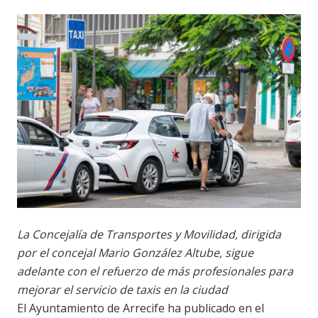
La Concejalía de Transportes y Movilidad, dirigida
por el concejal Mario González Altube, sigue
adelante con el refuerzo de más profesionales para
mejorar el servicio de taxis en la ciudad
El Ayuntamiento de Arrecife ha publicado en el