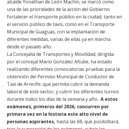
alcalde Yonathan de León Machín, se marcó como
una de las prioridades de la acción del Gobierno
fortalecer el transporte público en la ciudad, tanto en
el servicio público de taxis, como en el Transporte
Municipal de Guaguas, con la implantación de
diferentes medidas, varias de ellas ya en marcha
desde el pasado año.
La Concejalía de Transportes y Movilidad, dirigida
por el concejal Mario González Altube, ha estado
realizando diferentes convocatorias pruebas para la
obtención del Permiso Municipal de Conductor de
Taxi de Arrecife, que permita cubrir la demanda
laboral de este sector, y cubrir los diferentes turnos
durante todos los días de la semana y año.
A estos
exámenes, primeros del 2026, concurren por
primera vez en la historia este alto nivel de
personas aspirantes,
hasta las 68, que posibilitará,