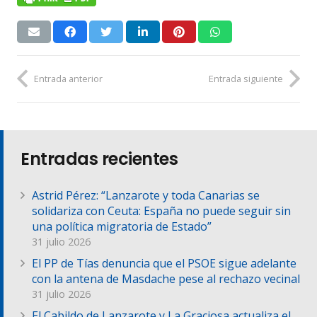
Entrada anterior
Entrada siguiente
Entradas recientes
Astrid Pérez: “Lanzarote y toda Canarias se
solidariza con Ceuta: España no puede seguir sin
una política migratoria de Estado”
31 julio 2026
El PP de Tías denuncia que el PSOE sigue adelante
con la antena de Masdache pese al rechazo vecinal
31 julio 2026
El Cabildo de Lanzarote y La Graciosa actualiza el