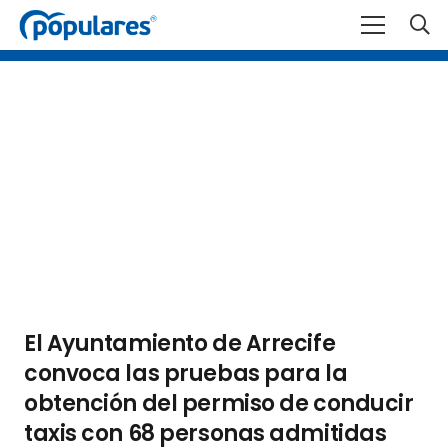
El Ayuntamiento de Arrecife
convoca las pruebas para la
obtención del permiso de conducir
taxis con 68 personas admitidas