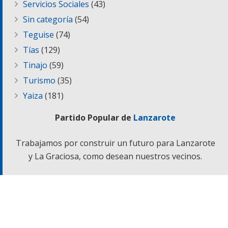
Servicios Sociales
(43)
Sin categoría
(54)
Teguise
(74)
Tías
(129)
Tinajo
(59)
Turismo
(35)
Yaiza
(181)
Partido Popular de
Lanzarote
Trabajamos por construir un futuro para Lanzarote
y La Graciosa, como desean nuestros vecinos.