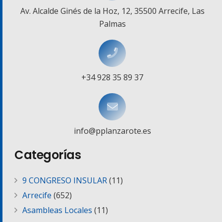
Av. Alcalde Ginés de la Hoz, 12, 35500 Arrecife, Las
Palmas
+34 928 35 89 37
info@pplanzarote.es
Categorías
9 CONGRESO INSULAR
(11)
Arrecife
(652)
Asambleas Locales
(11)