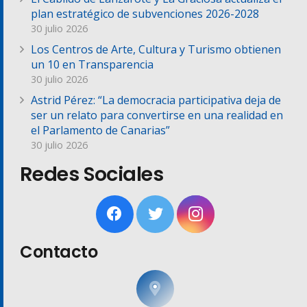
plan estratégico de subvenciones 2026-2028
30 julio 2026
Los Centros de Arte, Cultura y Turismo obtienen
un 10 en Transparencia
30 julio 2026
Astrid Pérez: “La democracia participativa deja de
ser un relato para convertirse en una realidad en
el Parlamento de Canarias”
30 julio 2026
Redes Sociales
Contacto