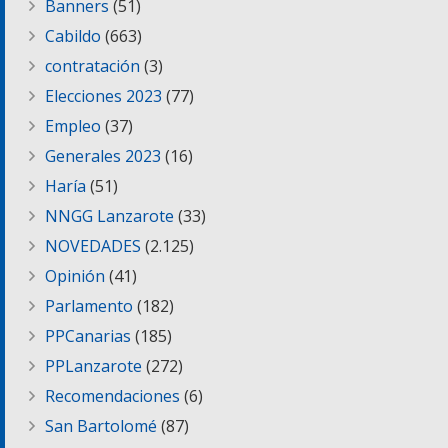
Banners
(51)
Cabildo
(663)
contratación
(3)
Elecciones 2023
(77)
Empleo
(37)
Generales 2023
(16)
Haría
(51)
NNGG Lanzarote
(33)
NOVEDADES
(2.125)
Opinión
(41)
Parlamento
(182)
PPCanarias
(185)
PPLanzarote
(272)
Recomendaciones
(6)
San Bartolomé
(87)