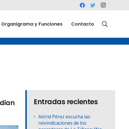
Organigrama y Funciones
Contacto
Entradas recientes
udian
Astrid Pérez escucha las
reivindicaciones de los