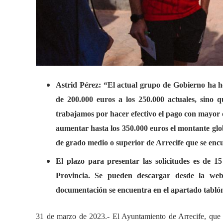
Astrid Pérez: “El actual grupo de Gobierno ha h
de 200.000 euros a los 250.000 actuales, sino
trabajamos por hacer efectivo el pago con mayor
aumentar hasta los 350.000 euros el montante glob
de grado medio o superior de Arrecife que se enc
El plazo para presentar las solicitudes es de 15
Provincia. Se pueden descargar desde la web
documentación se encuentra en el apartado tabló
31 de marzo de 2023
.- El Ayuntamiento de Arrecife, que 