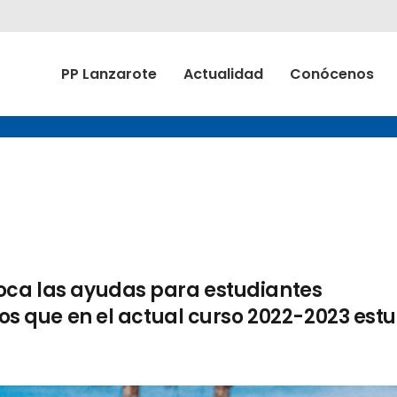
PP Lanzarote
Actualidad
Conócenos
oca las ayudas para estudiantes
ivos que en el actual curso 2022-2023 est