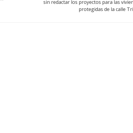
sin redactar los proyectos para las vivie
protegidas de la calle Tr