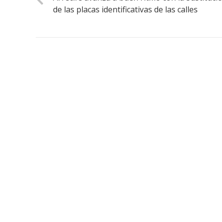
de las placas identificativas de las calles