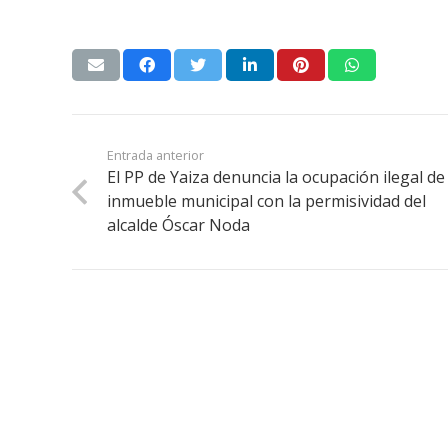
Entrada anterior
El PP de Yaiza denuncia la ocupación ilegal de
inmueble municipal con la permisividad del
alcalde Óscar Noda