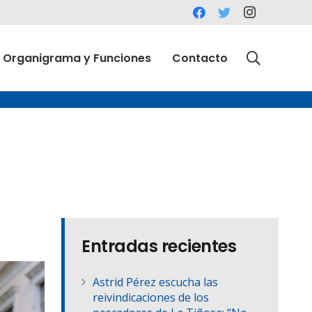
Organigrama y Funciones
Contacto
Entradas recientes
Astrid Pérez escucha las
reivindicaciones de los