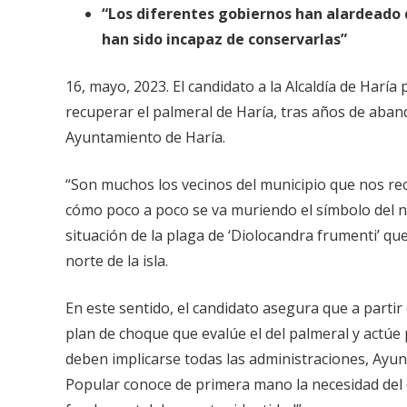
“Los diferentes gobiernos han alardeado 
han sido incapaz de conservarlas”
16, mayo, 2023. El candidato a la Alcaldía de Haría
recuperar el palmeral de Haría, tras años de aba
Ayuntamiento de Haría.
“Son muchos los vecinos del municipio que nos re
cómo poco a poco se va muriendo el símbolo del n
situación de la plaga de ‘Diolocandra frumenti’ que
norte de la isla.
En este sentido, el candidato asegura que a partir
plan de choque que evalúe el del palmeral y actúe
deben implicarse todas las administraciones, Ayun
Popular conoce de primera mano la necesidad del 