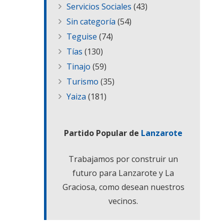
Servicios Sociales
(43)
Sin categoría
(54)
Teguise
(74)
Tías
(130)
Tinajo
(59)
Turismo
(35)
Yaiza
(181)
Partido Popular de
Lanzarote
Trabajamos por construir un
futuro para Lanzarote y La
Graciosa, como desean nuestros
vecinos.