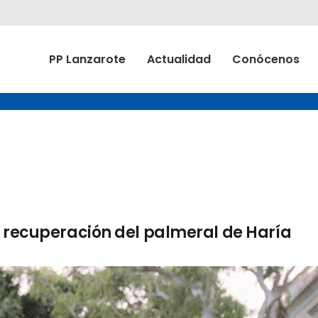
PP Lanzarote
Actualidad
Conócenos
a recuperación del palmeral de Haría