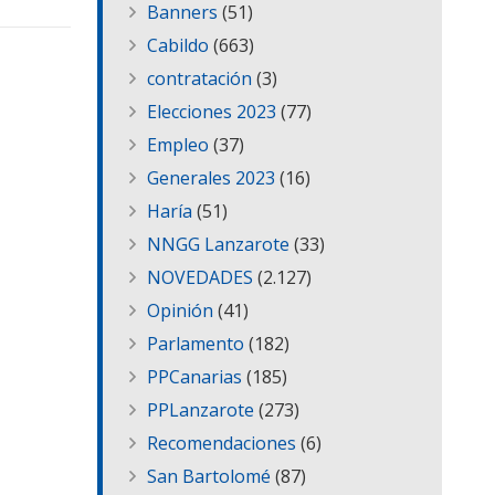
Banners
(51)
Cabildo
(663)
contratación
(3)
Elecciones 2023
(77)
Empleo
(37)
Generales 2023
(16)
Haría
(51)
NNGG Lanzarote
(33)
NOVEDADES
(2.127)
Opinión
(41)
Parlamento
(182)
PPCanarias
(185)
PPLanzarote
(273)
Recomendaciones
(6)
San Bartolomé
(87)