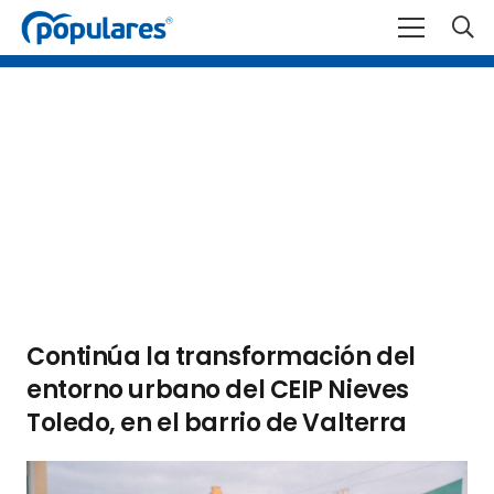
Continúa la transformación del
entorno urbano del CEIP Nieves
Toledo, en el barrio de Valterra