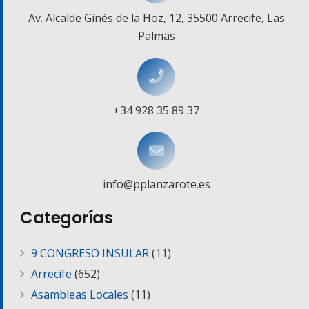
Av. Alcalde Ginés de la Hoz, 12, 35500 Arrecife, Las
Palmas
+34 928 35 89 37
info@pplanzarote.es
Categorías
9 CONGRESO INSULAR
(11)
Arrecife
(652)
Asambleas Locales
(11)