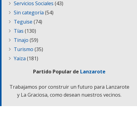
Servicios Sociales
(43)
Sin categoría
(54)
Teguise
(74)
Tías
(130)
Tinajo
(59)
Turismo
(35)
Yaiza
(181)
Partido Popular de
Lanzarote
Trabajamos por construir un futuro para Lanzarote
y La Graciosa, como desean nuestros vecinos.