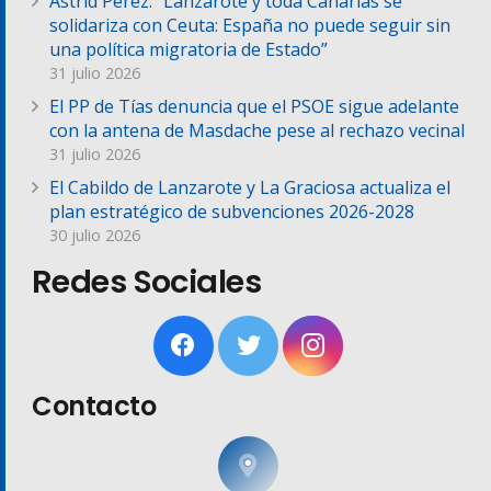
Astrid Pérez: “Lanzarote y toda Canarias se
solidariza con Ceuta: España no puede seguir sin
una política migratoria de Estado”
31 julio 2026
El PP de Tías denuncia que el PSOE sigue adelante
con la antena de Masdache pese al rechazo vecinal
31 julio 2026
El Cabildo de Lanzarote y La Graciosa actualiza el
plan estratégico de subvenciones 2026-2028
30 julio 2026
Redes Sociales
Contacto