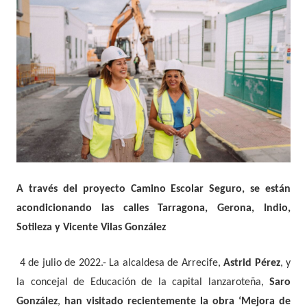
A través del proyecto Camino Escolar Seguro, se están
acondicionando las calles Tarragona, Gerona, Indio,
Sotileza y Vicente Vilas González
4 de julio de 2022.-
La alcaldesa de Arrecife,
Astrid Pérez
, y
la concejal de Educación de la capital lanzaroteña,
Saro
González
,
han visitado recientemente la obra ‘Mejora de