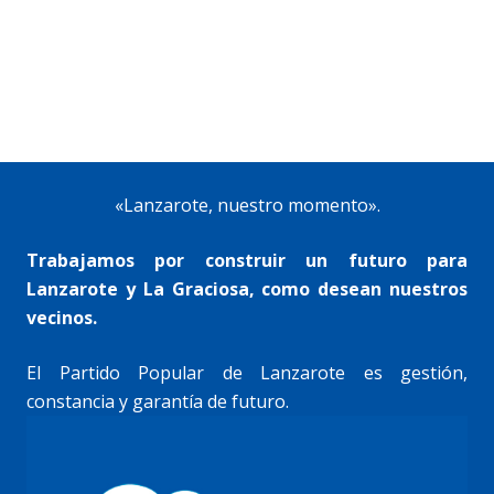
«Lanzarote, nuestro momento».
Trabajamos por construir un futuro para
Lanzarote y La Graciosa, como desean nuestros
vecinos.
El Partido Popular de Lanzarote es gestión,
constancia y garantía de futuro.