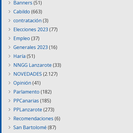
Banners
(51)
Cabildo
(663)
contratación
(3)
Elecciones 2023
(77)
Empleo
(37)
Generales 2023
(16)
Haría
(51)
NNGG Lanzarote
(33)
NOVEDADES
(2.127)
Opinión
(41)
Parlamento
(182)
PPCanarias
(185)
PPLanzarote
(273)
Recomendaciones
(6)
San Bartolomé
(87)