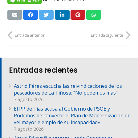
Entrada anterior
Entrada siguiente
Entradas recientes
Astrid Pérez escucha las reivindicaciones de los
pescadores de La Tiñosa: “No podemos más”
7 agosto 2026
El PP de Tías acusa al Gobierno de PSOE y
Podemos de convertir el Plan de Modernización en
«el mayor ejemplo de su incapacidad»
7 agosto 2026