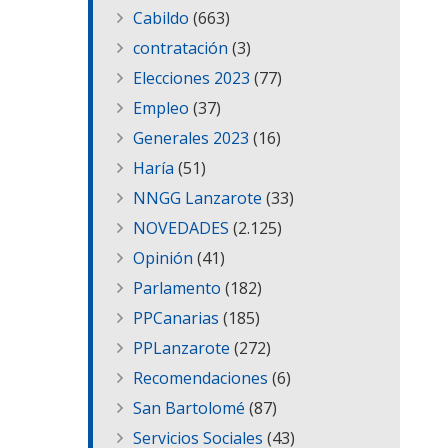
Cabildo
(663)
contratación
(3)
Elecciones 2023
(77)
Empleo
(37)
Generales 2023
(16)
Haría
(51)
NNGG Lanzarote
(33)
NOVEDADES
(2.125)
Opinión
(41)
Parlamento
(182)
PPCanarias
(185)
PPLanzarote
(272)
Recomendaciones
(6)
San Bartolomé
(87)
Servicios Sociales
(43)