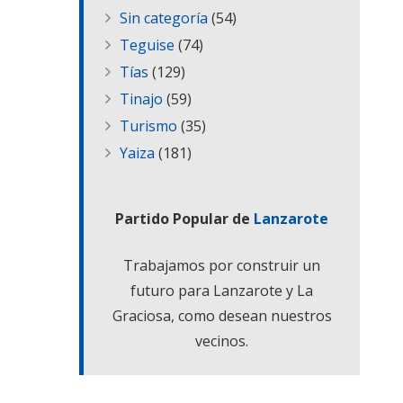
Sin categoría
(54)
Teguise
(74)
Tías
(129)
Tinajo
(59)
Turismo
(35)
Yaiza
(181)
Partido Popular de
Lanzarote
Trabajamos por construir un
futuro para Lanzarote y La
Graciosa, como desean nuestros
vecinos.