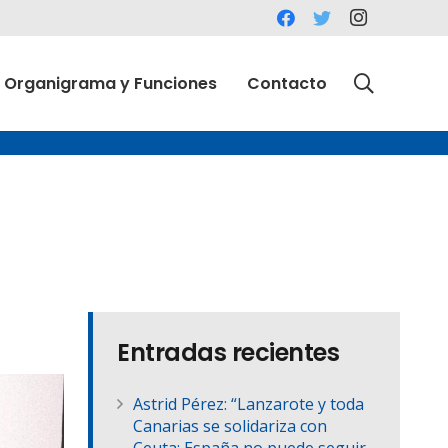
Organigrama y Funciones
Contacto
Entradas recientes
Astrid Pérez: “Lanzarote y toda
Canarias se solidariza con