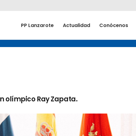
PP Lanzarote
Actualidad
Conócenos
n olímpico Ray Zapata.