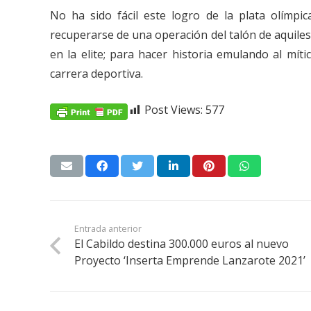
No ha sido fácil este logro de la plata olímpi
recuperarse de una operación del talón de aquiles
en la elite; para hacer historia emulando al míti
carrera deportiva.
Post Views:
577
Entrada anterior
El Cabildo destina 300.000 euros al nuevo
Proyecto ‘Inserta Emprende Lanzarote 2021’